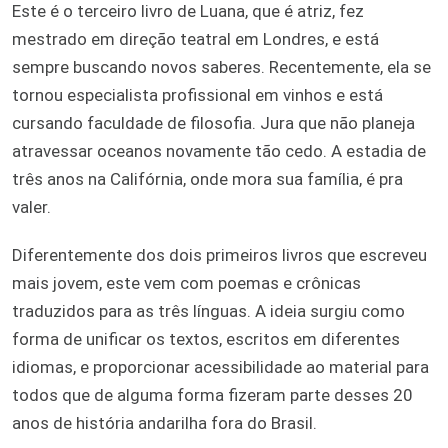
Este é o terceiro livro de Luana, que é atriz, fez
mestrado em direção teatral em Londres, e está
sempre buscando novos saberes. Recentemente, ela se
tornou especialista profissional em vinhos e está
cursando faculdade de filosofia. Jura que não planeja
atravessar oceanos novamente tão cedo. A estadia de
três anos na Califórnia, onde mora sua família, é pra
valer.
Diferentemente dos dois primeiros livros que escreveu
mais jovem, este vem com poemas e crônicas
traduzidos para as três línguas. A ideia surgiu como
forma de unificar os textos, escritos em diferentes
idiomas, e proporcionar acessibilidade ao material para
todos que de alguma forma fizeram parte desses 20
anos de história andarilha fora do Brasil.