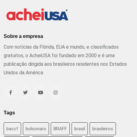
Sobre a empresa
Com notícias da Flórida, EUA e mundo, e classificados
gratuitos, o AcheiUSA foi fundado em 2000 e é uma
publicação dirigida aos brasileiros residentes nos Estados
Unidos da América
Tags
baccf
bolsonaro
BRAFF
brasil
brasileiros