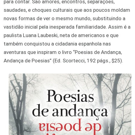
para contar. São amores, encontros, separações,
saudades, e choques culturais que aos poucos moldam
novas formas de ver o mesmo mundo, substituindo a
vastidão inicial pela inesperada familiaridade. Assim é a
paulista Luana Laubeski, neta de americanos e que
também conquistou a cidadania espanhola nas
aventuras que inspiram o livro “Poesias de Andança,
Andança de Poesias” (Ed. Scortecci, 192 págs., $25).