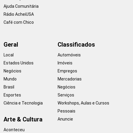
Ajuda Comunitária
Rádio AcheiUSA
Café com Chico
Geral
Classificados
Local
Automóveis
Estados Unidos
Imóveis
Negócios
Empregos
Mundo
Mercadorias
Brasil
Negócios
Esportes
Serviços
Ciência e Tecnologia
Workshops, Aulas e Cursos
Pessoais
Arte & Cultura
Anuncie
Aconteceu