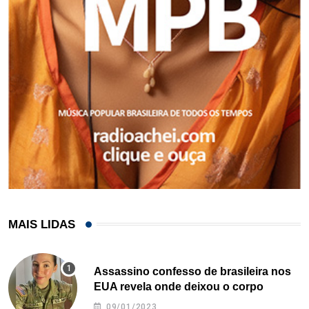
MAIS LIDAS
Assassino confesso de brasileira nos
EUA revela onde deixou o corpo
09/01/2023