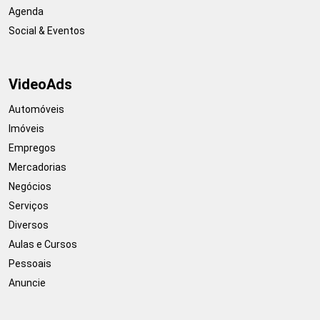
Agenda
Social & Eventos
VideoAds
Automóveis
Imóveis
Empregos
Mercadorias
Negócios
Serviços
Diversos
Aulas e Cursos
Pessoais
Anuncie