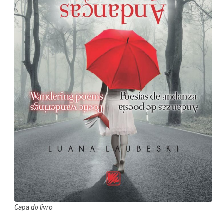
Capa do livro