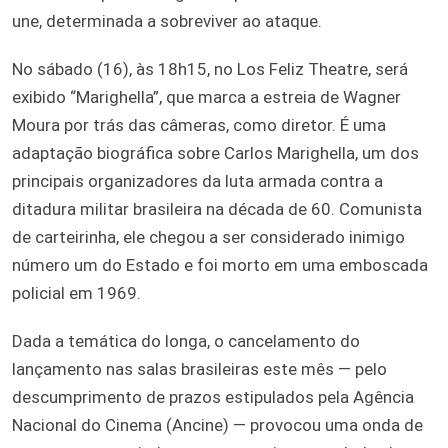
une, determinada a sobreviver ao ataque.
No sábado (16), às 18h15, no Los Feliz Theatre, será
exibido “Marighella”, que marca a estreia de Wagner
Moura por trás das câmeras, como diretor. É uma
adaptação biográfica sobre Carlos Marighella, um dos
principais organizadores da luta armada contra a
ditadura militar brasileira na década de 60. Comunista
de carteirinha, ele chegou a ser considerado inimigo
número um do Estado e foi morto em uma emboscada
policial em 1969.
Dada a temática do longa, o cancelamento do
lançamento nas salas brasileiras este mês — pelo
descumprimento de prazos estipulados pela Agência
Nacional do Cinema (Ancine) — provocou uma onda de