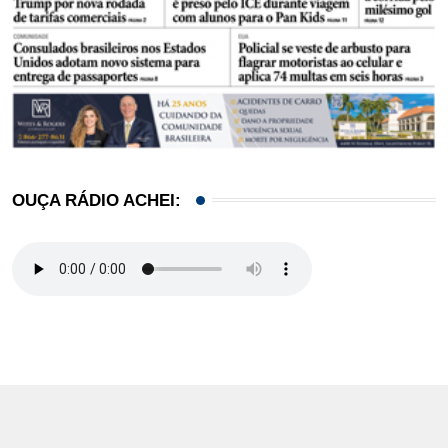
OUÇA RÁDIO ACHEI: