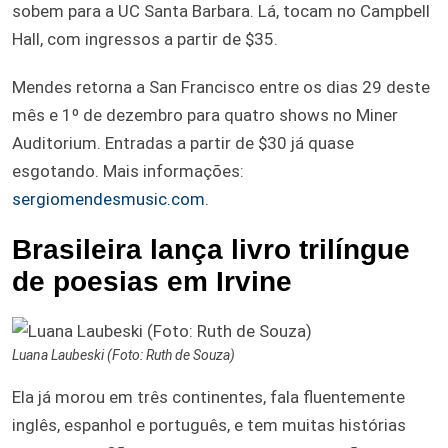
sobem para a UC Santa Barbara. Lá, tocam no Campbell
Hall, com ingressos a partir de $35.
Mendes retorna a San Francisco entre os dias 29 deste
mês e 1º de dezembro para quatro shows no Miner
Auditorium. Entradas a partir de $30 já quase
esgotando. Mais informações:
sergiomendesmusic.com
.
Brasileira lança livro trilíngue
de poesias em Irvine
Luana Laubeski (Foto: Ruth de Souza)
Ela já morou em três continentes, fala fluentemente
inglês, espanhol e português, e tem muitas histórias