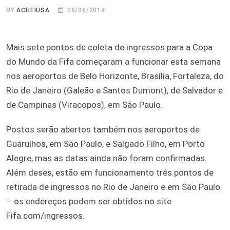
BY
ACHEIUSA
06/06/2014
Mais sete pontos de coleta de ingressos para a Copa
do Mundo da Fifa começaram a funcionar esta semana
nos aeroportos de Belo Horizonte, Brasília, Fortaleza, do
Rio de Janeiro (Galeão e Santos Dumont), de Salvador e
de Campinas (Viracopos), em São Paulo.
Postos serão abertos também nos aeroportos de
Guarulhos, em São Paulo, e Salgado Filho, em Porto
Alegre, mas as datas ainda não foram confirmadas.
Além deses, estão em funcionamento três pontos de
retirada de ingressos no Rio de Janeiro e em São Paulo
– os endereços podem ser obtidos no site
Fifa.com/ingressos.