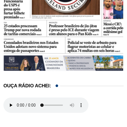
OUÇA RÁDIO ACHEI: