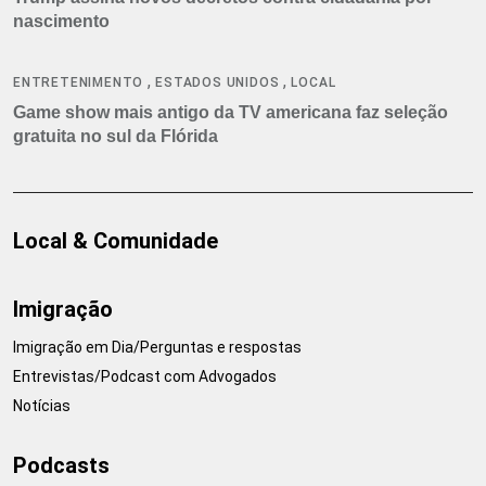
nascimento
,
,
ENTRETENIMENTO
ESTADOS UNIDOS
LOCAL
Game show mais antigo da TV americana faz seleção
gratuita no sul da Flórida
Local & Comunidade
Imigração
Imigração em Dia/Perguntas e respostas
Entrevistas/Podcast com Advogados
Notícias
Podcasts