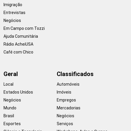
Imigração
Entrevistas
Negócios
Em Campo com Tozzi
Ajuda Comunitária
Rádio AcheiUSA
Café com Chico
Geral
Classificados
Local
Automóveis
Estados Unidos
Imóveis
Negócios
Empregos
Mundo
Mercadorias
Brasil
Negócios
Esportes
Serviços