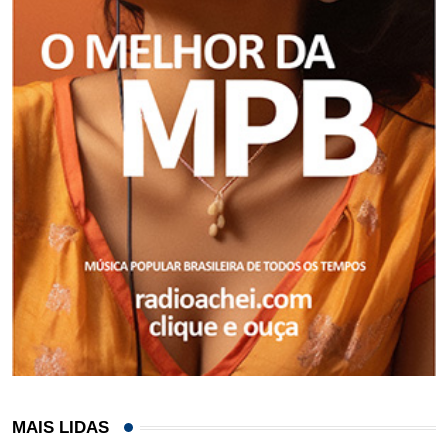
MAIS LIDAS