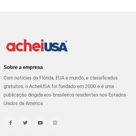
Sobre a empresa
Com notícias da Flórida, EUA e mundo, e classificados
gratuitos, o AcheiUSA foi fundado em 2000 e é uma
publicação dirigida aos brasileiros residentes nos Estados
Unidos da América