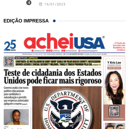
16/01/2023
EDIÇÃO IMPRESSA