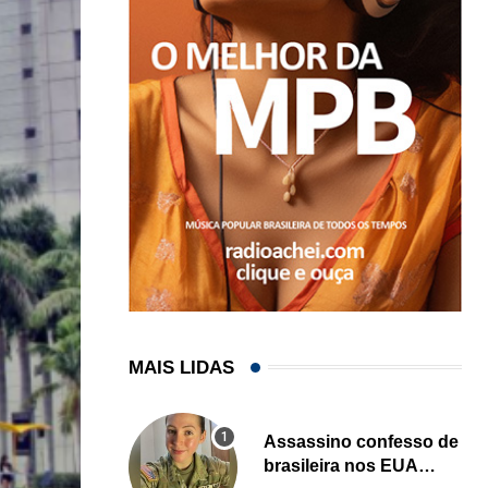
MAIS LIDAS
Assassino confesso de
brasileira nos EUA