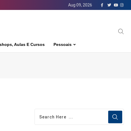
Aug 09, 2026
shops, Aulas E Cursos
Pessoais