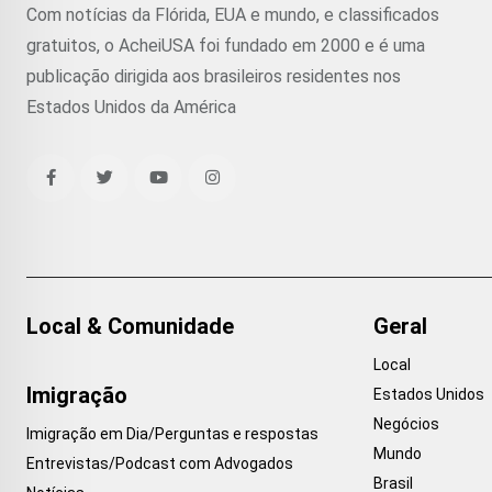
Com notícias da Flórida, EUA e mundo, e classificados
gratuitos, o AcheiUSA foi fundado em 2000 e é uma
publicação dirigida aos brasileiros residentes nos
Estados Unidos da América
Local & Comunidade
Geral
Local
Imigração
Estados Unidos
Negócios
Imigração em Dia/Perguntas e respostas
Mundo
Entrevistas/Podcast com Advogados
Brasil