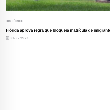
HISTÓRICO
Flórida aprova regra que bloqueia matrícula de imigrante
01/07/2026