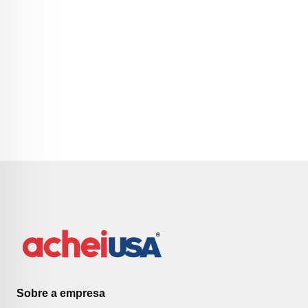
Sobre a empresa