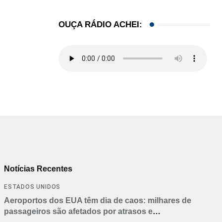
OUÇA RÁDIO ACHEI:
Notícias Recentes
ESTADOS UNIDOS
Aeroportos dos EUA têm dia de caos: milhares de
passageiros são afetados por atrasos e