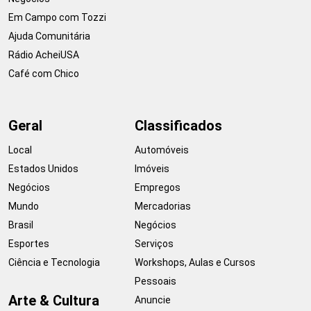
Em Campo com Tozzi
Ajuda Comunitária
Rádio AcheiUSA
Café com Chico
Geral
Classificados
Local
Automóveis
Estados Unidos
Imóveis
Negócios
Empregos
Mundo
Mercadorias
Brasil
Negócios
Esportes
Serviços
Ciência e Tecnologia
Workshops, Aulas e Cursos
Pessoais
Arte & Cultura
Anuncie