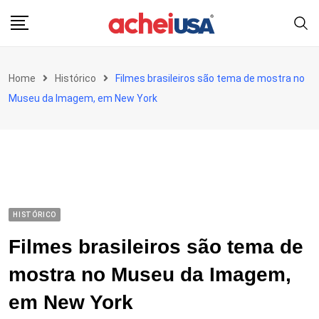
Skip
to
content
Home
Histórico
Filmes brasileiros são tema de mostra no
Museu da Imagem, em New York
HISTÓRICO
Filmes brasileiros são tema de
mostra no Museu da Imagem,
em New York