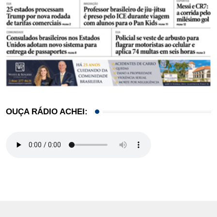
OUÇA RÁDIO ACHEI: