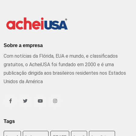
Sobre a empresa
Com notícias da Flórida, EUA e mundo, e classificados
gratuitos, o AcheiUSA foi fundado em 2000 e é uma
publicação dirigida aos brasileiros residentes nos Estados
Unidos da América
Tags