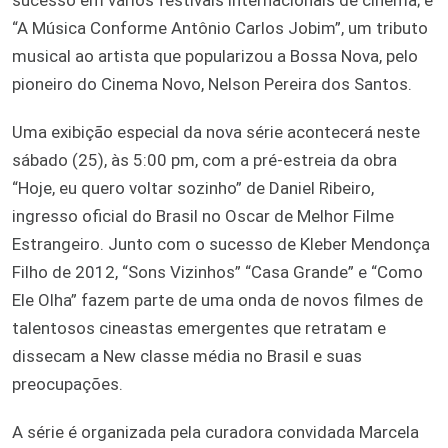
“A Música Conforme Antônio Carlos Jobim”, um tributo
musical ao artista que popularizou a Bossa Nova, pelo
pioneiro do Cinema Novo, Nelson Pereira dos Santos.
Uma exibição especial da nova série acontecerá neste
sábado (25), às 5:00 pm, com a pré-estreia da obra
“Hoje, eu quero voltar sozinho” de Daniel Ribeiro,
ingresso oficial do Brasil no Oscar de Melhor Filme
Estrangeiro. Junto com o sucesso de Kleber Mendonça
Filho de 2012, “Sons Vizinhos” “Casa Grande” e “Como
Ele Olha” fazem parte de uma onda de novos filmes de
talentosos cineastas emergentes que retratam e
dissecam a New classe média no Brasil e suas
preocupações.
A série é organizada pela curadora convidada Marcela