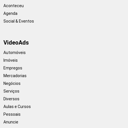
Aconteceu
Agenda
Social & Eventos
VideoAds
Automóveis
Imóveis
Empregos
Mercadorias
Negócios
Serviços
Diversos
Aulas e Cursos
Pessoais
Anuncie