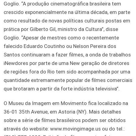
Goglio. “A produção cinematográfica brasileira tem
crescido exponencialmente na última década, em parte
como resultado de novas políticas culturais postas em
prática por Gilberto Gil, ministro da Cultura”, disse
Goglio. “Apesar de mestres como o recentemente
falecido Eduardo Coutinho ou Nelson Pereira dos
Santos continuaram a fazer filmes, a onda de trabalhos
iNewdores por parte de uma New geração de diretores
de regiões fora do Rio tem sido acompanhada por uma
quantidade extremamente popular de filmes comerciais
que brotaram a partir da forte indústria televisiva”.
O Museu da Imagem em Movimento fica localizado na
36-01 35th Avenue, em Astoria (NY). Mais detalhes
sobre a série de filmes brasileiros podem ser obtidos
através do website: www.movingimage.us ou do tel.: