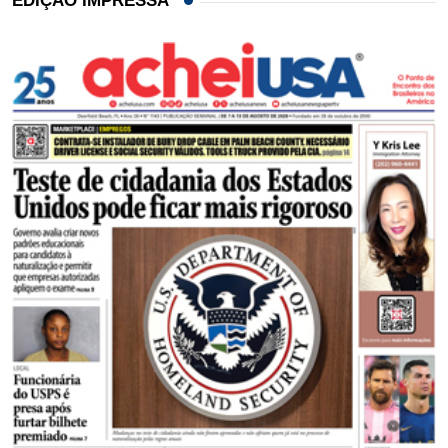
EDIÇÃO IMPRESSA