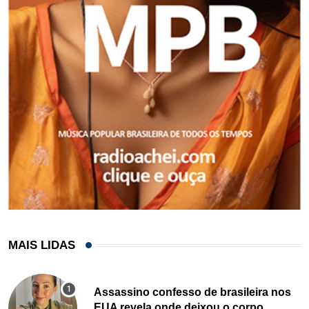
MAIS LIDAS
Assassino confesso de brasileira nos
EUA revela onde deixou o corpo