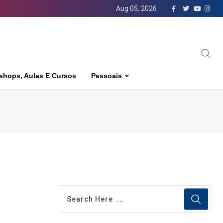
Aug 05, 2026
shops, Aulas E Cursos
Pessoais