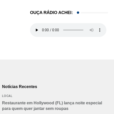
OUÇA RÁDIO ACHEI:
Notícias Recentes
LOCAL
Restaurante em Hollywood (FL) lança noite especial
para quem quer jantar sem roupas