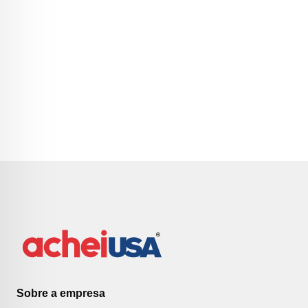
Sobre a empresa