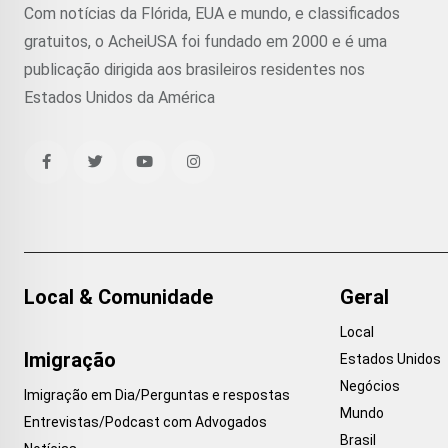
Com notícias da Flórida, EUA e mundo, e classificados
gratuitos, o AcheiUSA foi fundado em 2000 e é uma
publicação dirigida aos brasileiros residentes nos
Estados Unidos da América
Local & Comunidade
Geral
Local
Imigração
Estados Unidos
Negócios
Imigração em Dia/Perguntas e respostas
Mundo
Entrevistas/Podcast com Advogados
Brasil