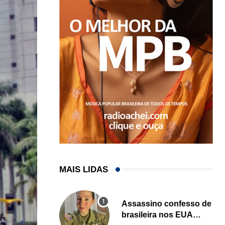
MAIS LIDAS
Assassino confesso de
brasileira nos EUA