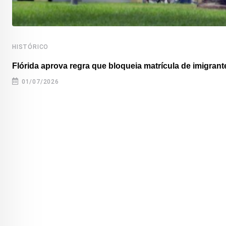
HISTÓRICO
Flórida aprova regra que bloqueia matrícula de imigrante
01/07/2026