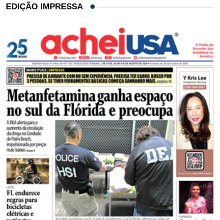
EDIÇÃO IMPRESSA