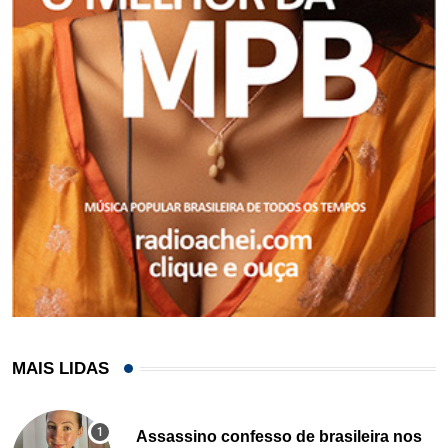
MAIS LIDAS
Assassino confesso de brasileira nos