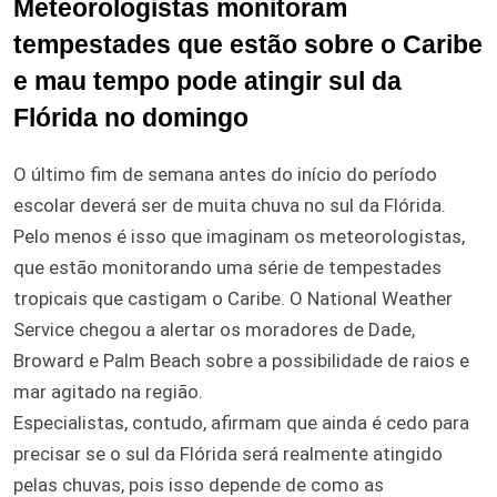
Meteorologistas monitoram
tempestades que estão sobre o Caribe
e mau tempo pode atingir sul da
Flórida no domingo
O último fim de semana antes do início do período
escolar deverá ser de muita chuva no sul da Flórida.
Pelo menos é isso que imaginam os meteorologistas,
que estão monitorando uma série de tempestades
tropicais que castigam o Caribe. O National Weather
Service chegou a alertar os moradores de Dade,
Broward e Palm Beach sobre a possibilidade de raios e
mar agitado na região.
Especialistas, contudo, afirmam que ainda é cedo para
precisar se o sul da Flórida será realmente atingido
pelas chuvas, pois isso depende de como as