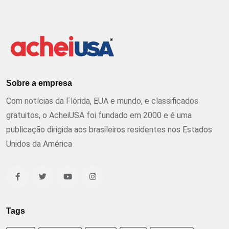
Sobre a empresa
Com notícias da Flórida, EUA e mundo, e classificados
gratuitos, o AcheiUSA foi fundado em 2000 e é uma
publicação dirigida aos brasileiros residentes nos Estados
Unidos da América
Tags