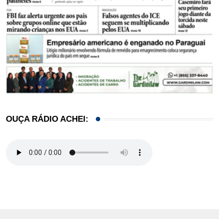
OUÇA RÁDIO ACHEI: