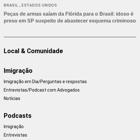
,
BRASIL
ESTADOS UNIDOS
Peças de armas saíam da Flórida para o Brasil: idoso é
preso em SP suspeito de abastecer esquema criminoso
Local & Comunidade
Imigração
Imigração em Dia/Perguntas e respostas
Entrevistas/Podcast com Advogados
Notícias
Podcasts
Imigração
Entrevistas