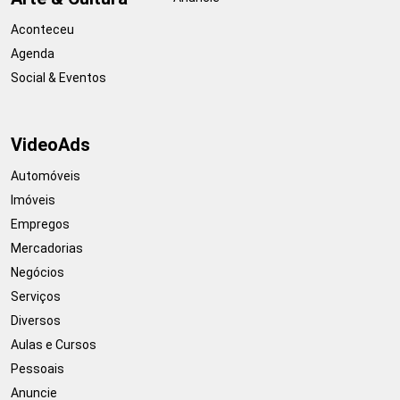
Aconteceu
Agenda
Social & Eventos
VideoAds
Automóveis
Imóveis
Empregos
Mercadorias
Negócios
Serviços
Diversos
Aulas e Cursos
Pessoais
Anuncie