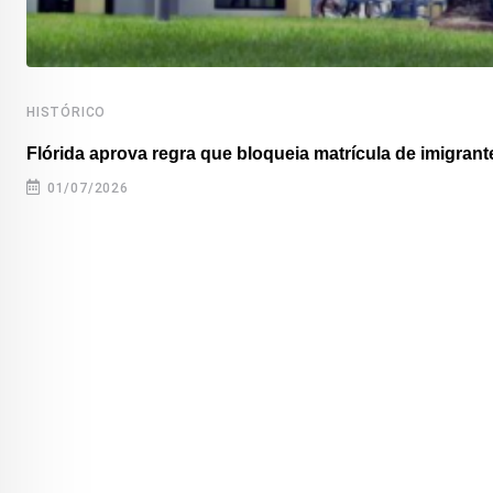
HISTÓRICO
Flórida aprova regra que bloqueia matrícula de imigrante
01/07/2026