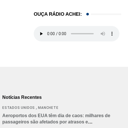
OUÇA RÁDIO ACHEI:
Notícias Recentes
,
ESTADOS UNIDOS
MANCHETE
Aeroportos dos EUA têm dia de caos: milhares de
passageiros são afetados por atrasos e