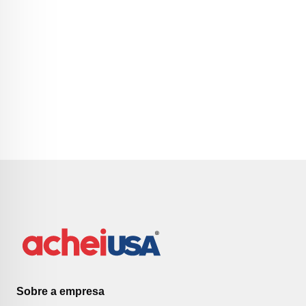
Sobre a empresa