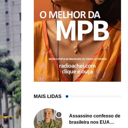
MAIS LIDAS
Assassino confesso de
brasileira nos EUA