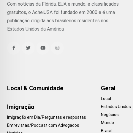
Com notícias da Flórida, EUA e mundo, e classificados
gratuitos, o AcheiUSA foi fundado em 2000 e é uma
publicação dirigida aos brasileiros residentes nos
Estados Unidos da América
Local & Comunidade
Geral
Local
Imigração
Estados Unidos
Negócios
Imigração em Dia/Perguntas e respostas
Mundo
Entrevistas/Podcast com Advogados
Brasil