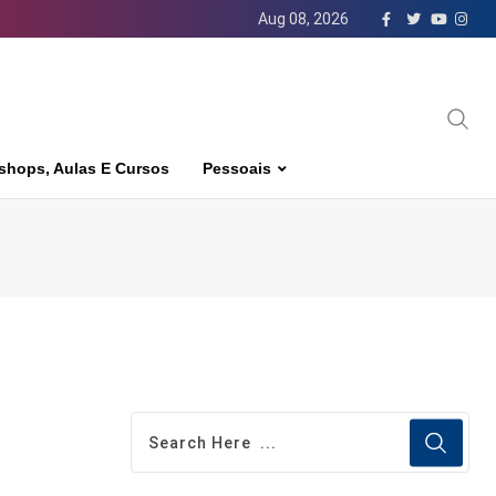
Aug 08, 2026
shops, Aulas E Cursos
Pessoais