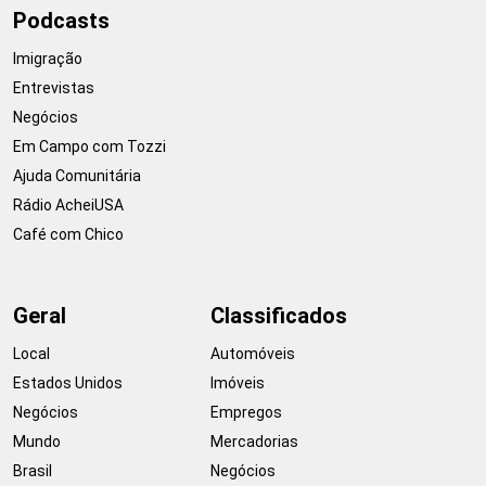
Podcasts
Imigração
Entrevistas
Negócios
Em Campo com Tozzi
Ajuda Comunitária
Rádio AcheiUSA
Café com Chico
Geral
Classificados
Local
Automóveis
Estados Unidos
Imóveis
Negócios
Empregos
Mundo
Mercadorias
Brasil
Negócios