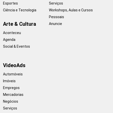
Esportes
Serviços
Ciência e Tecnologia
Workshops, Aulas e Cursos
Pessoais
Arte & Cultura
Anuncie
Aconteceu
Agenda
Social & Eventos
VideoAds
Automóveis
Imóveis
Empregos
Mercadorias
Negócios
Serviços