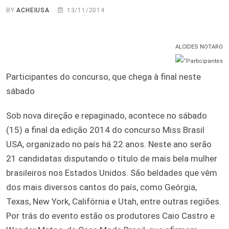
BY
ACHEIUSA
13/11/2014
ALCIDES NOTARO
Participantes do concurso, que chega à final neste
sábado
Sob nova direção e repaginado, acontece no sábado
(15) a final da edição 2014 do concurso Miss Brasil
USA, organizado no país há 22 anos. Neste ano serão
21 candidatas disputando o título de mais bela mulher
brasileiros nos Estados Unidos. São beldades que vêm
dos mais diversos cantos do país, como Geórgia,
Texas, New York, Califórnia e Utah, entre outras regiões.
Por trás do evento estão os produtores Caio Castro e