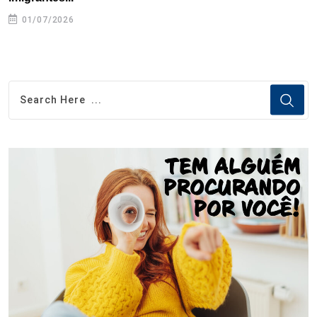
01/07/2026