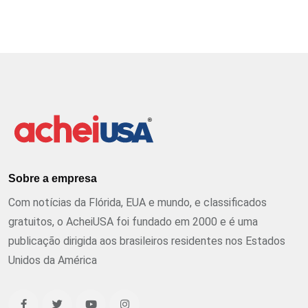
Sobre a empresa
Com notícias da Flórida, EUA e mundo, e classificados
gratuitos, o AcheiUSA foi fundado em 2000 e é uma
publicação dirigida aos brasileiros residentes nos Estados
Unidos da América