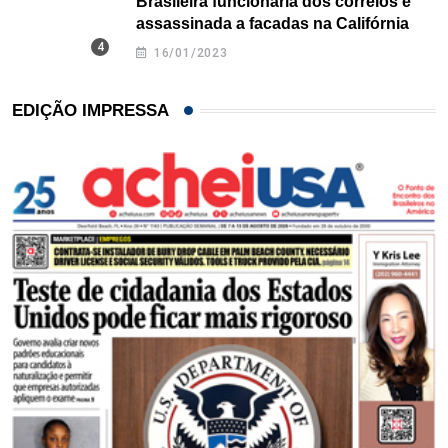
Brasileira funcionária dos correios é
assassinada a facadas na Califórnia
16/01/2023
EDIÇÃO IMPRESSA