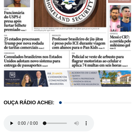
OUÇA RÁDIO ACHEI: