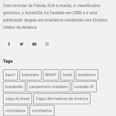
Com notícias da Flórida, EUA e mundo, e classificados
gratuitos, o AcheiUSA foi fundado em 2000 e é uma
publicação dirigida aos brasileiros residentes nos Estados
Unidos da América
Tags
baccf
bolsonaro
BRAFF
brasil
brasileiros
brasileirão
campeonato brasileiro
conexão UF
copa do brasil
Copa Libertadores da América
coronavirus
coronavírus