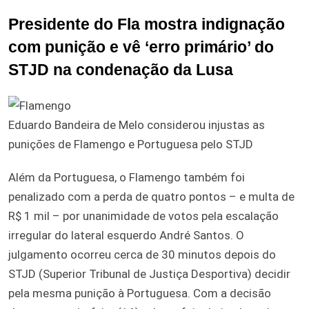
Presidente do Fla mostra indignação
com punição e vê ‘erro primário’ do
STJD na condenação da Lusa
Eduardo Bandeira de Melo considerou injustas as
punições de Flamengo e Portuguesa pelo STJD
Além da Portuguesa, o Flamengo também foi
penalizado com a perda de quatro pontos – e multa de
R$ 1 mil – por unanimidade de votos pela escalação
irregular do lateral esquerdo André Santos. O
julgamento ocorreu cerca de 30 minutos depois do
STJD (Superior Tribunal de Justiça Desportiva) decidir
pela mesma punição à Portuguesa. Com a decisão