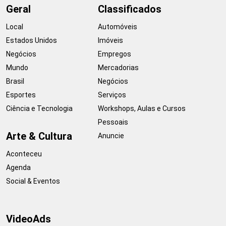
Geral
Classificados
Local
Automóveis
Estados Unidos
Imóveis
Negócios
Empregos
Mundo
Mercadorias
Brasil
Negócios
Esportes
Serviços
Ciência e Tecnologia
Workshops, Aulas e Cursos
Pessoais
Arte & Cultura
Anuncie
Aconteceu
Agenda
Social & Eventos
VideoAds