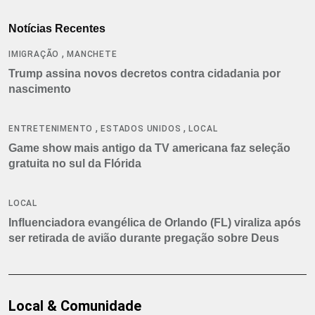
Notícias Recentes
,
IMIGRAÇÃO
MANCHETE
Trump assina novos decretos contra cidadania por
nascimento
,
,
ENTRETENIMENTO
ESTADOS UNIDOS
LOCAL
Game show mais antigo da TV americana faz seleção
gratuita no sul da Flórida
LOCAL
Influenciadora evangélica de Orlando (FL) viraliza após
ser retirada de avião durante pregação sobre Deus
Local & Comunidade