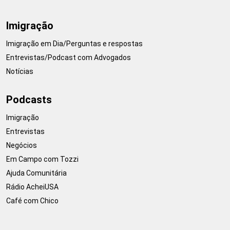
Imigração
Imigração em Dia/Perguntas e respostas
Entrevistas/Podcast com Advogados
Notícias
Podcasts
Imigração
Entrevistas
Negócios
Em Campo com Tozzi
Ajuda Comunitária
Rádio AcheiUSA
Café com Chico