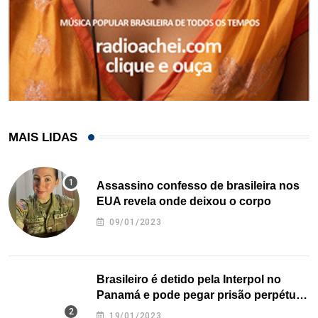
MAIS LIDAS
Assassino confesso de brasileira nos
EUA revela onde deixou o corpo
09/01/2023
Brasileiro é detido pela Interpol no
Panamá e pode pegar prisão perpétua
nos EUA
19/01/2023