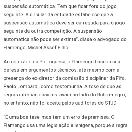
suspensão automática. Tem que ficar fora do jogo
seguinte. A circular da entidade estabelece que a
suspensão automática deve ser carregada para o jogo
seguinte da outra competição. A suspensão
automática não pode ser extinta”, disse o advogado do
Flamengo, Michel Assef Filho.
Ao contrário da Portuguesa, o Flamengo baseou sua
defesa em argumentos técnicos, até mesmo com a
presença do ex-diretor da comissão disciplinar da Fifa,
Paolo Lombardi, como testemunha. A tese de que as
regras internacionais estavam ao lado do Rubro-negro,
no entanto, não foi aceita pelos auditores do STJD.
“É uma boa tese, mas tem um erro de premissa. O
Flamengo usa uma legislação alienígena, porque a regra