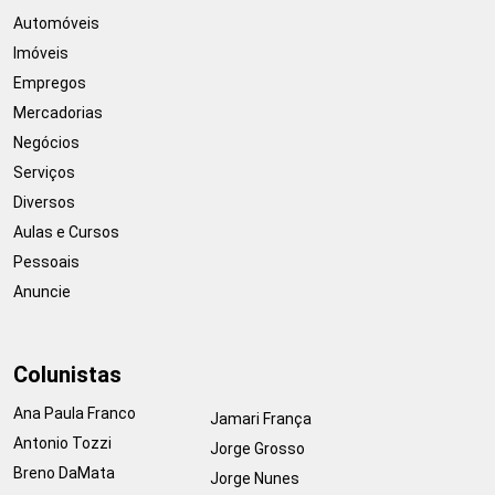
Automóveis
Imóveis
Empregos
Mercadorias
Negócios
Serviços
Diversos
Aulas e Cursos
Pessoais
Anuncie
Colunistas
Ana Paula Franco
Jamari França
Antonio Tozzi
Jorge Grosso
Breno DaMata
Jorge Nunes