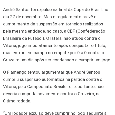
André Santos foi expulso na final da Copa do Brasil, no
dia 27 de novembro. Mas o regulamento prevê o
cumprimento da suspensão em torneios realizados
pela mesma entidade, no caso, a CBF (Confederação
Brasileira de Futebol). O lateral não atuou contra o
Vitória, jogo imediatamente após conquistar o título,
mas entrou em campo no empate por 0 a 0 contra o
Cruzeiro um dia após ser condenado a cumprir um jogo.
O Flamengo tentou argumentar que André Santos
cumpriu suspensão automática na partida contra o
Vitória, pelo Campeonato Brasileiro, e, portanto, não
deveria cumpri-la novamente contra o Cruzeiro, na
última rodada.
“Um jogador expulso deve cumprir no jogo seguinte a