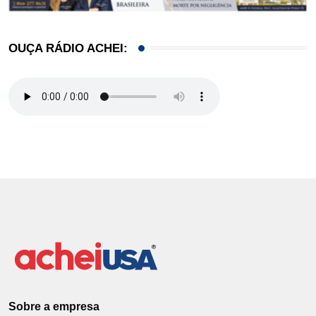
OUÇA RÁDIO ACHEI:
Sobre a empresa