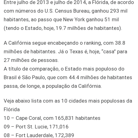
Entre julho de 2013 e julho de 2014, a Flórida, de acordo
com números do U.S. Census Bureau, ganhou 293 mil
habitantes, ao passo que New York ganhou 51 mil
(tendo o Estado, hoje, 19.7 milhões de habitantes).
A Califórnia segue encabeçando o ranking, com 38.8
milhões de habitantes. Já o Texas é, hoje, “casa” para
27 milhões de pessoas.
A título de comparação, o Estado mais populoso do
Brasil é São Paulo, que com 44.4 milhões de habitantes
passa, de longe, a população da Califórnia.
Veja abaixo lista com as 10 cidades mais populosas da
Flórida
10 – Cape Coral, com 165,831 habitantes
09 – Port St. Lucie, 171,016
08 – Fort Lauderdale, 172,389