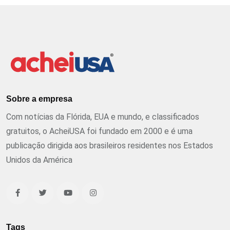
Sobre a empresa
Com notícias da Flórida, EUA e mundo, e classificados
gratuitos, o AcheiUSA foi fundado em 2000 e é uma
publicação dirigida aos brasileiros residentes nos Estados
Unidos da América
Tags