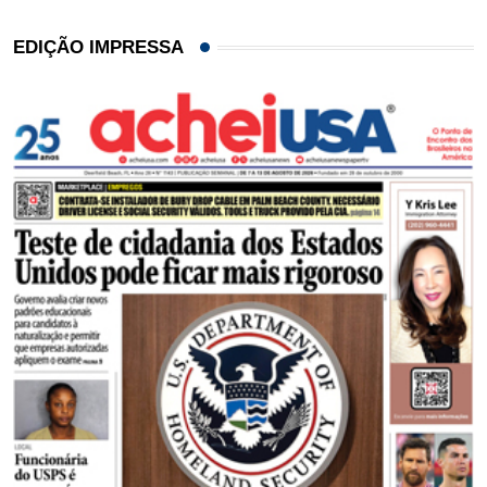
EDIÇÃO IMPRESSA