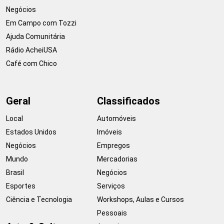
Negócios
Em Campo com Tozzi
Ajuda Comunitária
Rádio AcheiUSA
Café com Chico
Geral
Classificados
Local
Automóveis
Estados Unidos
Imóveis
Negócios
Empregos
Mundo
Mercadorias
Brasil
Negócios
Esportes
Serviços
Ciência e Tecnologia
Workshops, Aulas e Cursos
Pessoais