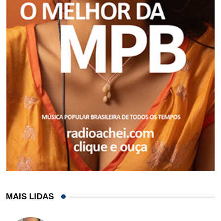
MAIS LIDAS