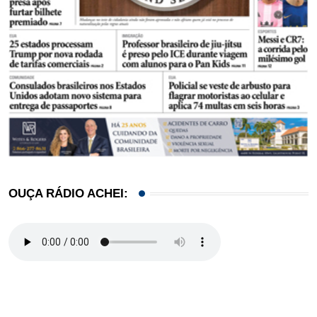
OUÇA RÁDIO ACHEI: