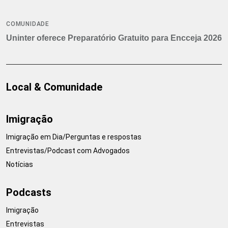
COMUNIDADE
Uninter oferece Preparatório Gratuito para Encceja 2026
Local & Comunidade
Imigração
Imigração em Dia/Perguntas e respostas
Entrevistas/Podcast com Advogados
Notícias
Podcasts
Imigração
Entrevistas