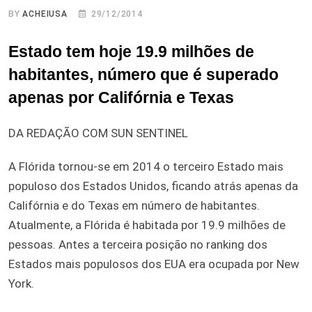
BY
ACHEIUSA
29/12/2014
Estado tem hoje 19.9 milhões de
habitantes, número que é superado
apenas por Califórnia e Texas
DA REDAÇÃO COM SUN SENTINEL
A Flórida tornou-se em 2014 o terceiro Estado mais
populoso dos Estados Unidos, ficando atrás apenas da
Califórnia e do Texas em número de habitantes.
Atualmente, a Flórida é habitada por 19.9 milhões de
pessoas. Antes a terceira posição no ranking dos
Estados mais populosos dos EUA era ocupada por New
York.