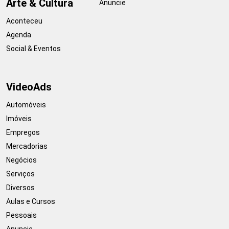
Arte & Cultura
Anuncie
Aconteceu
Agenda
Social & Eventos
VideoAds
Automóveis
Imóveis
Empregos
Mercadorias
Negócios
Serviços
Diversos
Aulas e Cursos
Pessoais
Anuncie