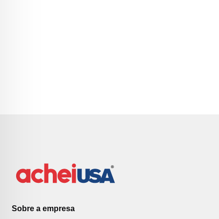
Sobre a empresa