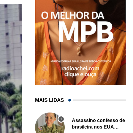
MAIS LIDAS
Assassino confesso de
brasileira nos EUA