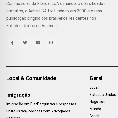
Com notícias da Flórida, EUA e mundo, e classificados
gratuitos, o AcheiUSA foi fundado em 2000 e é uma
publicação dirigida aos brasileiros residentes nos
Estados Unidos da América
Local & Comunidade
Geral
Local
Imigração
Estados Unidos
Negócios
Imigração em Dia/Perguntas e respostas
Mundo
Entrevistas/Podcast com Advogados
Brasil