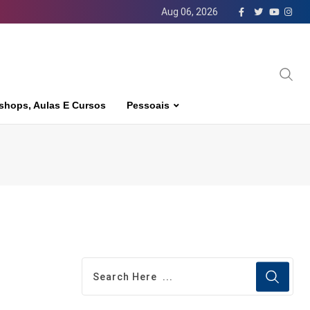
Aug 06, 2026
shops, Aulas E Cursos
Pessoais