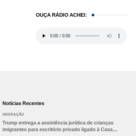
OUÇA RÁDIO ACHEI:
Notícias Recentes
IMIGRAÇÃO
Trump entrega a assistência jurídica de crianças
imigrantes para escritório privado ligado à Casa