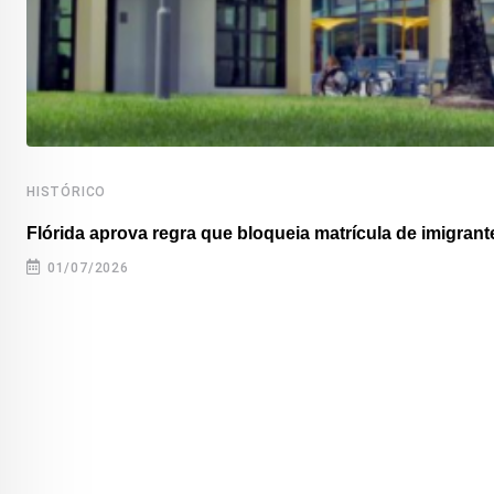
HISTÓRICO
Flórida aprova regra que bloqueia matrícula de imigrante
01/07/2026