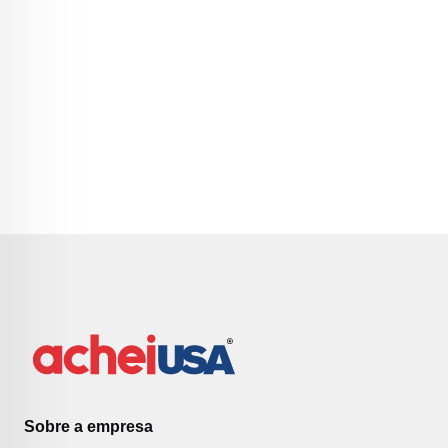
Sobre a empresa