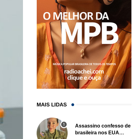
MAIS LIDAS
Assassino confesso de
brasileira nos EUA