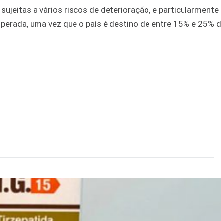
sujeitas a vários riscos de deterioração, e particularmente
sperada, uma vez que o país é destino de entre 15% e 25% 