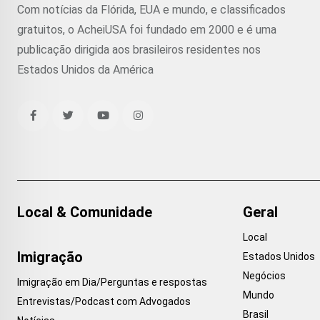
Com notícias da Flórida, EUA e mundo, e classificados
gratuitos, o AcheiUSA foi fundado em 2000 e é uma
publicação dirigida aos brasileiros residentes nos
Estados Unidos da América
Local & Comunidade
Geral
Local
Imigração
Estados Unidos
Negócios
Imigração em Dia/Perguntas e respostas
Mundo
Entrevistas/Podcast com Advogados
Brasil