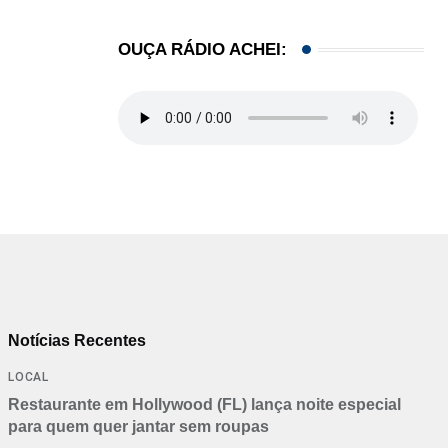
OUÇA RÁDIO ACHEI:
Notícias Recentes
LOCAL
Restaurante em Hollywood (FL) lança noite especial
para quem quer jantar sem roupas