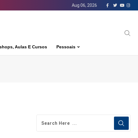
Aug 06, 2026
shops, Aulas E Cursos
Pessoais