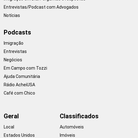
Entrevistas/Podcast com Advogados
Notícias
Podcasts
Imigração
Entrevistas
Negócios
Em Campo com Tozzi
Ajuda Comunitária
Rádio AcheiUSA
Café com Chico
Geral
Classificados
Local
Automóveis
Estados Unidos
Imóveis