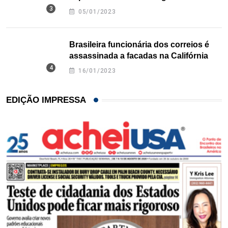
Texas
05/01/2023
Brasileira funcionária dos correios é
assassinada a facadas na Califórnia
16/01/2023
EDIÇÃO IMPRESSA