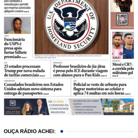
OUÇA RÁDIO ACHEI: