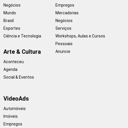
Negócios
Empregos
Mundo
Mercadorias
Brasil
Negócios
Esportes
Serviços
Ciência e Tecnologia
Workshops, Aulas e Cursos
Pessoais
Arte & Cultura
Anuncie
Aconteceu
Agenda
Social & Eventos
VideoAds
Automóveis
Imóveis
Empregos