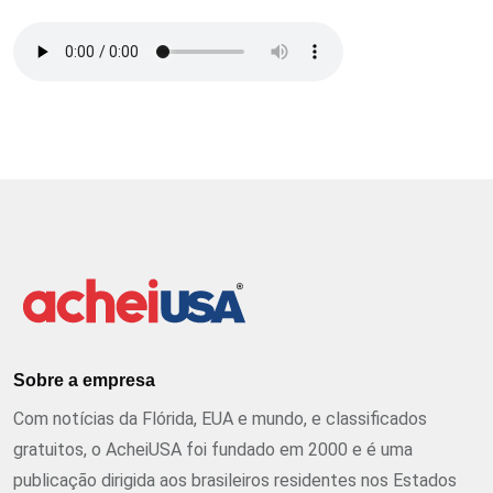
Sobre a empresa
Com notícias da Flórida, EUA e mundo, e classificados
gratuitos, o AcheiUSA foi fundado em 2000 e é uma
publicação dirigida aos brasileiros residentes nos Estados