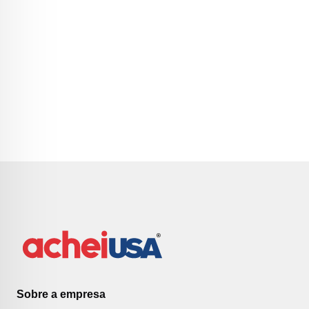
Sobre a empresa