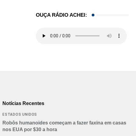
OUÇA RÁDIO ACHEI:
Notícias Recentes
ESTADOS UNIDOS
Robôs humanoides começam a fazer faxina em casas
nos EUA por $30 a hora