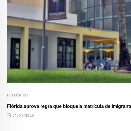
HISTÓRICO
Flórida aprova regra que bloqueia matrícula de imigrante
01/07/2026