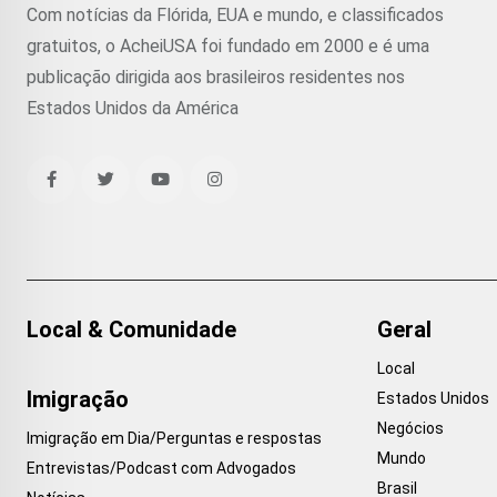
Com notícias da Flórida, EUA e mundo, e classificados
gratuitos, o AcheiUSA foi fundado em 2000 e é uma
publicação dirigida aos brasileiros residentes nos
Estados Unidos da América
Local & Comunidade
Geral
Local
Imigração
Estados Unidos
Negócios
Imigração em Dia/Perguntas e respostas
Mundo
Entrevistas/Podcast com Advogados
Brasil