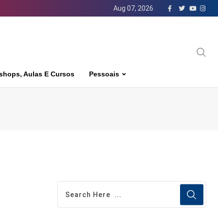
Aug 07, 2026
shops, Aulas E Cursos
Pessoais