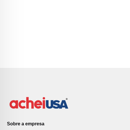
Sobre a empresa