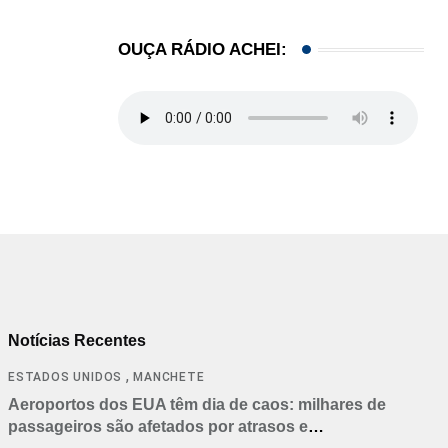
OUÇA RÁDIO ACHEI:
Notícias Recentes
,
ESTADOS UNIDOS
MANCHETE
Aeroportos dos EUA têm dia de caos: milhares de
passageiros são afetados por atrasos e