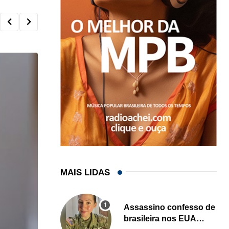
MAIS LIDAS
Assassino confesso de
brasileira nos EUA