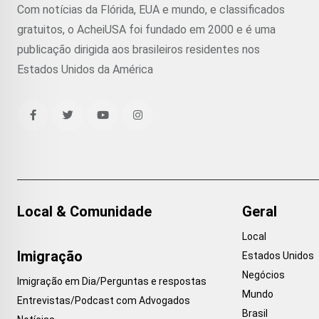
Com notícias da Flórida, EUA e mundo, e classificados
gratuitos, o AcheiUSA foi fundado em 2000 e é uma
publicação dirigida aos brasileiros residentes nos
Estados Unidos da América
Local & Comunidade
Geral
Local
Imigração
Estados Unidos
Negócios
Imigração em Dia/Perguntas e respostas
Mundo
Entrevistas/Podcast com Advogados
Brasil