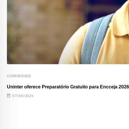
COMUNIDADE
Uninter oferece Preparatório Gratuito para Encceja 2026
07/08/2026