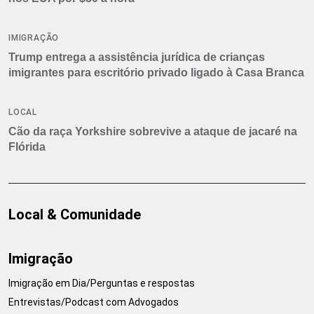
IMIGRAÇÃO
Trump entrega a assistência jurídica de crianças
imigrantes para escritório privado ligado à Casa Branca
LOCAL
Cão da raça Yorkshire sobrevive a ataque de jacaré na
Flórida
Local & Comunidade
Imigração
Imigração em Dia/Perguntas e respostas
Entrevistas/Podcast com Advogados