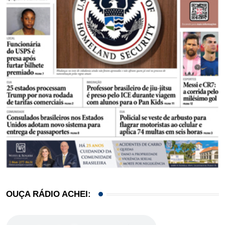
OUÇA RÁDIO ACHEI: