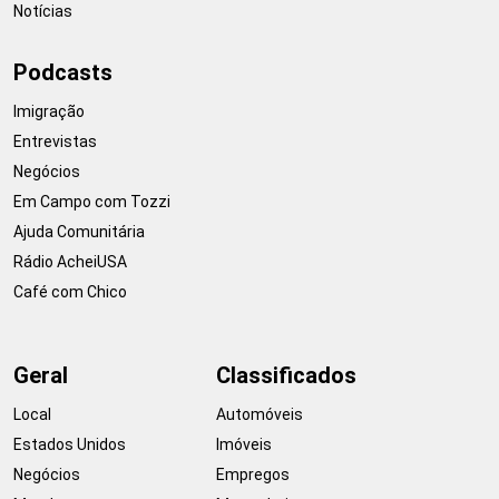
Notícias
Podcasts
Imigração
Entrevistas
Negócios
Em Campo com Tozzi
Ajuda Comunitária
Rádio AcheiUSA
Café com Chico
Geral
Classificados
Local
Automóveis
Estados Unidos
Imóveis
Negócios
Empregos