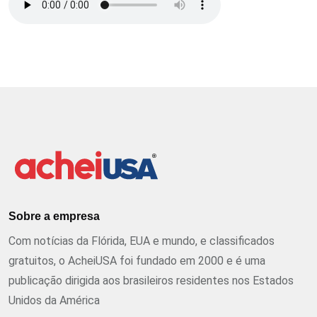
Sobre a empresa
Com notícias da Flórida, EUA e mundo, e classificados
gratuitos, o AcheiUSA foi fundado em 2000 e é uma
publicação dirigida aos brasileiros residentes nos Estados
Unidos da América