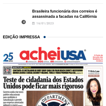
Brasileira funcionária dos correios é
assassinada a facadas na Califórnia
16/01/2023
EDIÇÃO IMPRESSA