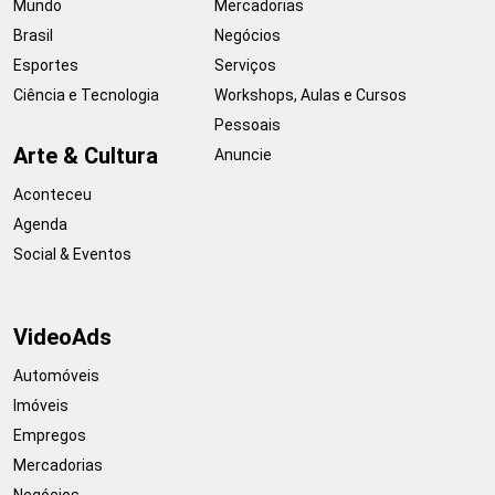
Mundo
Mercadorias
Brasil
Negócios
Esportes
Serviços
Ciência e Tecnologia
Workshops, Aulas e Cursos
Pessoais
Arte & Cultura
Anuncie
Aconteceu
Agenda
Social & Eventos
VideoAds
Automóveis
Imóveis
Empregos
Mercadorias
Negócios