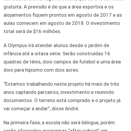
gratuita. A previsão é de que a área esportiva e os
alojamentos fiquem prontos em agosto de 2017 e as
aulas comecem em agosto de 2018. O investimento
total será de $16 milhões.
A Olympus irá atender alunos desde o jardim de
infância até a oitava série. Serão construídas 16
quadras de tênis, dois campos de futebol e uma área
dois para hipismo com dois acres.
“Estamos trabalhando neste projeto há mais de três
anos captando parceiros, investimento e reunindo
documentos. O terreno está comprado e o projeto já
vai começar a andar”, disse André.
Na primeira fase, a escola não será bilíngue, porém
serão oferecidos programas “after-school” em