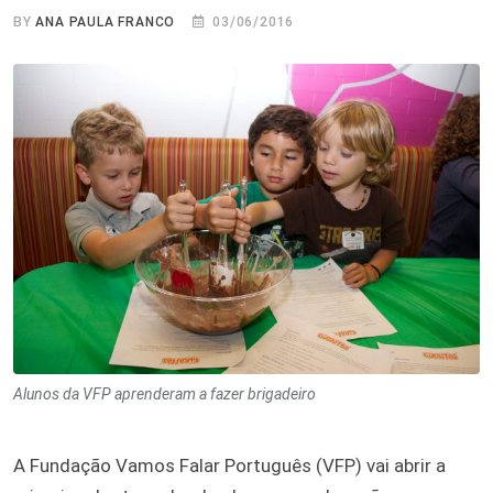
BY
ANA PAULA FRANCO
03/06/2016
Alunos da VFP aprenderam a fazer brigadeiro
A Fundação Vamos Falar Português (VFP) vai abrir a