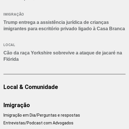
IMIGRAÇÃO
Trump entrega a assistência jurídica de crianças
imigrantes para escritório privado ligado à Casa Branca
LOCAL
Cão da raça Yorkshire sobrevive a ataque de jacaré na
Flórida
Local & Comunidade
Imigração
Imigração em Dia/Perguntas e respostas
Entrevistas/Podcast com Advogados