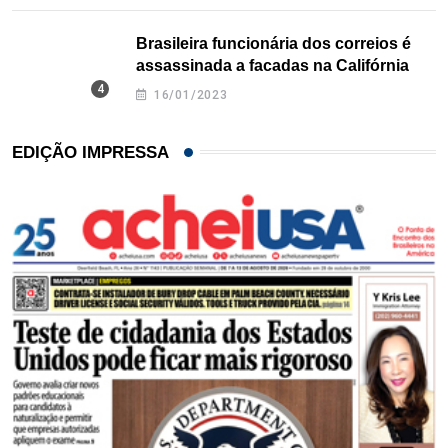
Brasileira funcionária dos correios é
assassinada a facadas na Califórnia
16/01/2023
EDIÇÃO IMPRESSA