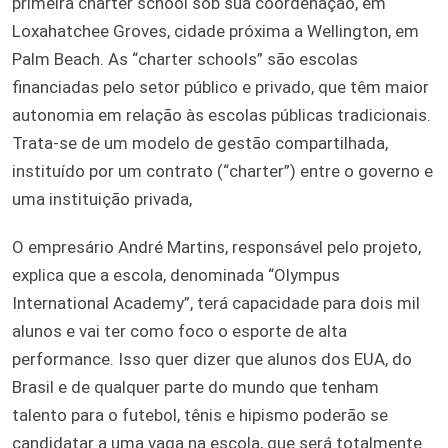
primeira charter school sob sua coordenação, em
Loxahatchee Groves, cidade próxima a Wellington, em
Palm Beach. As “charter schools” são escolas
financiadas pelo setor público e privado, que têm maior
autonomia em relação às escolas públicas tradicionais.
Trata-se de um modelo de gestão compartilhada,
instituído por um contrato (“charter”) entre o governo e
uma instituição privada,
O empresário André Martins, responsável pelo projeto,
explica que a escola, denominada “Olympus
International Academy”, terá capacidade para dois mil
alunos e vai ter como foco o esporte de alta
performance. Isso quer dizer que alunos dos EUA, do
Brasil e de qualquer parte do mundo que tenham
talento para o futebol, tênis e hipismo poderão se
candidatar a uma vaga na escola, que será totalmente