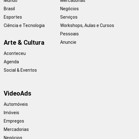
Mundo
Mercadorias
Brasil
Negócios
Esportes
Serviços
Ciência e Tecnologia
Workshops, Aulas e Cursos
Pessoais
Arte & Cultura
Anuncie
Aconteceu
Agenda
Social & Eventos
VideoAds
Automóveis
Imóveis
Empregos
Mercadorias
Negócios