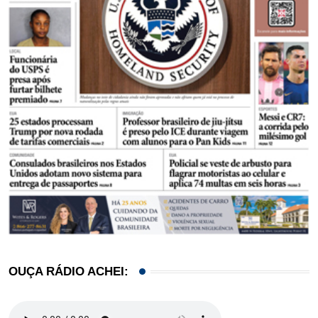
OUÇA RÁDIO ACHEI: