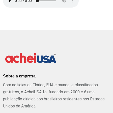
Sobre a empresa
Com notícias da Flórida, EUA e mundo, e classificados
gratuitos, o AcheiUSA foi fundado em 2000 e é uma
publicação dirigida aos brasileiros residentes nos Estados
Unidos da América