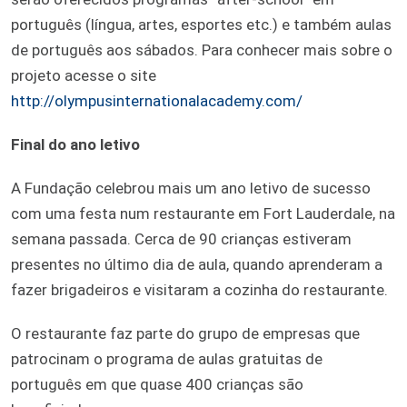
português (língua, artes, esportes etc.) e também aulas
de português aos sábados. Para conhecer mais sobre o
projeto acesse o site
http://olympusinternationalacademy.com/
Final do ano letivo
A Fundação celebrou mais um ano letivo de sucesso
com uma festa num restaurante em Fort Lauderdale, na
semana passada. Cerca de 90 crianças estiveram
presentes no último dia de aula, quando aprenderam a
fazer brigadeiros e visitaram a cozinha do restaurante.
O restaurante faz parte do grupo de empresas que
patrocinam o programa de aulas gratuitas de
português em que quase 400 crianças são