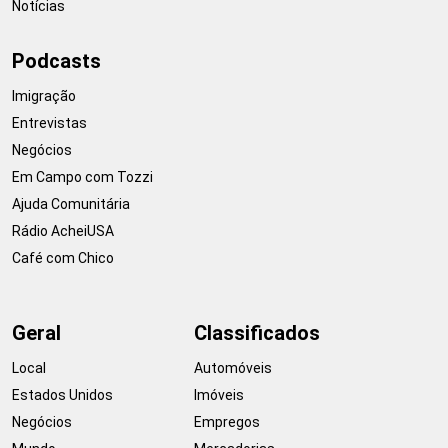
Notícias
Podcasts
Imigração
Entrevistas
Negócios
Em Campo com Tozzi
Ajuda Comunitária
Rádio AcheiUSA
Café com Chico
Geral
Classificados
Local
Automóveis
Estados Unidos
Imóveis
Negócios
Empregos