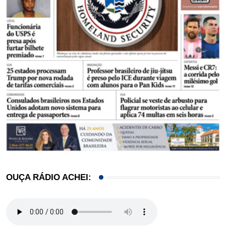
OUÇA RÁDIO ACHEI: