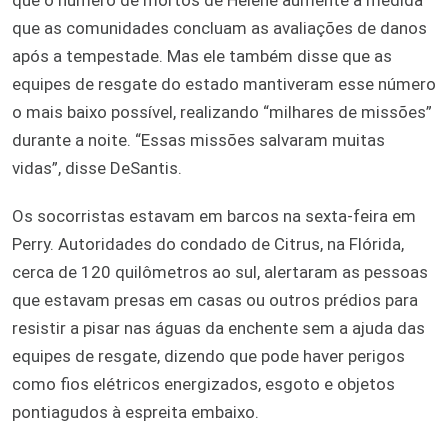
que as comunidades concluam as avaliações de danos
após a tempestade. Mas ele também disse que as
equipes de resgate do estado mantiveram esse número
o mais baixo possível, realizando “milhares de missões”
durante a noite. “Essas missões salvaram muitas
vidas”, disse DeSantis.
Os socorristas estavam em barcos na sexta-feira em
Perry. Autoridades do condado de Citrus, na Flórida,
cerca de 120 quilômetros ao sul, alertaram as pessoas
que estavam presas em casas ou outros prédios para
resistir a pisar nas águas da enchente sem a ajuda das
equipes de resgate, dizendo que pode haver perigos
como fios elétricos energizados, esgoto e objetos
pontiagudos à espreita embaixo.