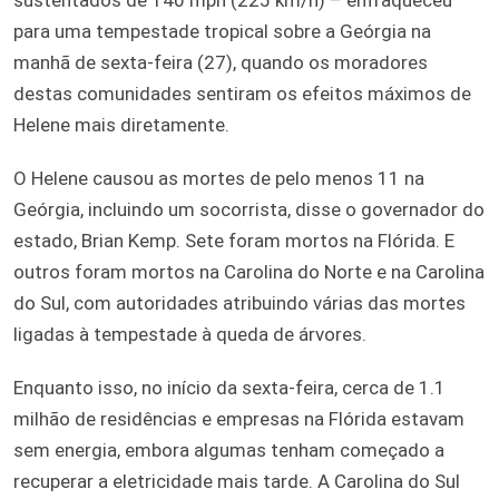
para uma tempestade tropical sobre a Geórgia na
manhã de sexta-feira (27), quando os moradores
destas comunidades sentiram os efeitos máximos de
Helene mais diretamente.
O Helene causou as mortes de pelo menos 11 na
Geórgia, incluindo um socorrista, disse o governador do
estado, Brian Kemp. Sete foram mortos na Flórida. E
outros foram mortos na Carolina do Norte e na Carolina
do Sul, com autoridades atribuindo várias das mortes
ligadas à tempestade à queda de árvores.
Enquanto isso, no início da sexta-feira, cerca de 1.1
milhão de residências e empresas na Flórida estavam
sem energia, embora algumas tenham começado a
recuperar a eletricidade mais tarde. A Carolina do Sul