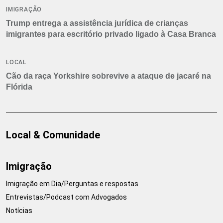
IMIGRAÇÃO
Trump entrega a assistência jurídica de crianças
imigrantes para escritório privado ligado à Casa Branca
LOCAL
Cão da raça Yorkshire sobrevive a ataque de jacaré na
Flórida
Local & Comunidade
Imigração
Imigração em Dia/Perguntas e respostas
Entrevistas/Podcast com Advogados
Notícias