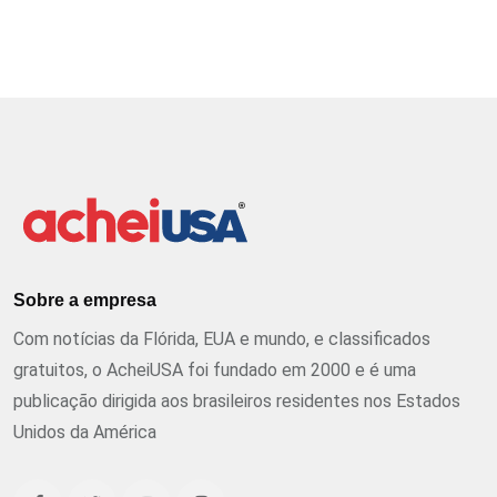
Sobre a empresa
Com notícias da Flórida, EUA e mundo, e classificados
gratuitos, o AcheiUSA foi fundado em 2000 e é uma
publicação dirigida aos brasileiros residentes nos Estados
Unidos da América