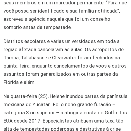
seus membros em um marcador permanente. “Para que
você possa ser identificado e sua família notificada”,
escreveu a agência naquele que foi um conselho
sombrio antes da tempestade.
Distritos escolares e várias universidades em toda a
região afetada cancelaram as aulas. Os aeroportos de
Tampa, Tallahassee e Clearwater foram fechados na
quinta-feira, enquanto cancelamentos de voos e outros
assuntos foram generalizados em outras partes da
Flórida e além.
Na quarta-feira (25), Helene inundou partes da península
mexicana de Yucatán. Foi o nono grande furacão –
categoria 3 ou superior – a atingir a costa do Golfo dos
EUA desde 2017. Especialistas atribuem uma taxa tão
alta de tempestades poderosas e destrutivas à crise