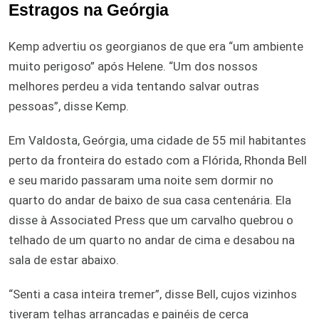
Estragos na Geórgia
Kemp advertiu os georgianos de que era “um ambiente
muito perigoso” após Helene. “Um dos nossos
melhores perdeu a vida tentando salvar outras
pessoas”, disse Kemp.
Em Valdosta, Geórgia, uma cidade de 55 mil habitantes
perto da fronteira do estado com a Flórida, Rhonda Bell
e seu marido passaram uma noite sem dormir no
quarto do andar de baixo de sua casa centenária. Ela
disse à Associated Press que um carvalho quebrou o
telhado de um quarto no andar de cima e desabou na
sala de estar abaixo.
“Senti a casa inteira tremer”, disse Bell, cujos vizinhos
tiveram telhas arrancadas e painéis de cerca