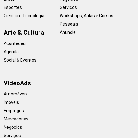
Esportes
Serviços
Ciência e Tecnologia
Workshops, Aulas e Cursos
Pessoais
Arte & Cultura
Anuncie
Aconteceu
Agenda
Social & Eventos
VideoAds
Automóveis
Imóveis
Empregos
Mercadorias
Negócios
Serviços