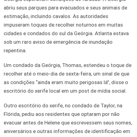
abriu seus parques para evacuados e seus animais de
estimação, incluindo cavalos. As autoridades
impuseram toques de recolher noturnos em muitas
cidades e condados do sul da Geórgia. Atlanta estava
sob um raro aviso de emergência de inundação
repentina.
Um condado da Geórgia, Thomas, estendeu o toque de
recolher até o meio-dia de sexta-feira, um sinal de que
as condições “ainda eram muito perigosas lá”, disse o
escritório do xerife local em um post de mídia social.
Outro escritório do xerife, no condado de Taylor, na
Flórida, pediu aos residentes que optaram por não
evacuar antes de Helene que escrevessem seus nomes,
aniversários e outras informações de identificação em