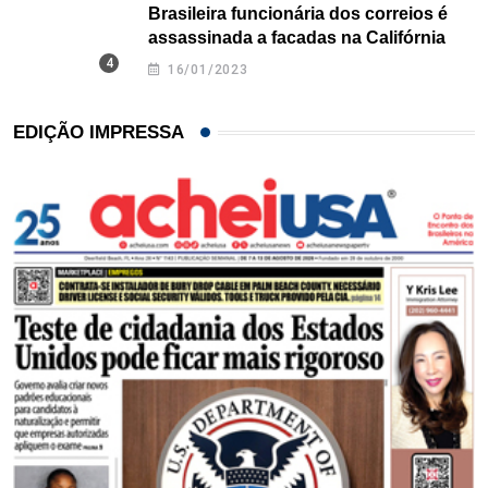
Brasileira funcionária dos correios é
assassinada a facadas na Califórnia
16/01/2023
EDIÇÃO IMPRESSA