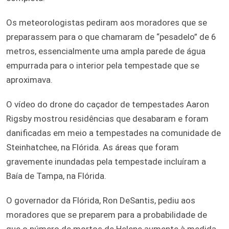
Os meteorologistas pediram aos moradores que se
preparassem para o que chamaram de “pesadelo” de 6
metros, essencialmente uma ampla parede de água
empurrada para o interior pela tempestade que se
aproximava.
O vídeo do drone do caçador de tempestades Aaron
Rigsby mostrou residências que desabaram e foram
danificadas em meio a tempestades na comunidade de
Steinhatchee, na Flórida. As áreas que foram
gravemente inundadas pela tempestade incluíram a
Baía de Tampa, na Flórida.
O governador da Flórida, Ron DeSantis, pediu aos
moradores que se preparem para a probabilidade de
que o número de mortos de Helene aumente à medida