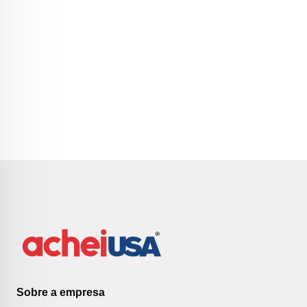
Sobre a empresa