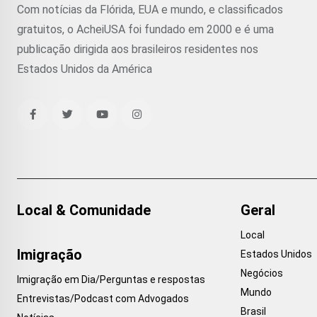
Com notícias da Flórida, EUA e mundo, e classificados
gratuitos, o AcheiUSA foi fundado em 2000 e é uma
publicação dirigida aos brasileiros residentes nos
Estados Unidos da América
Local & Comunidade
Geral
Local
Imigração
Estados Unidos
Negócios
Imigração em Dia/Perguntas e respostas
Mundo
Entrevistas/Podcast com Advogados
Brasil