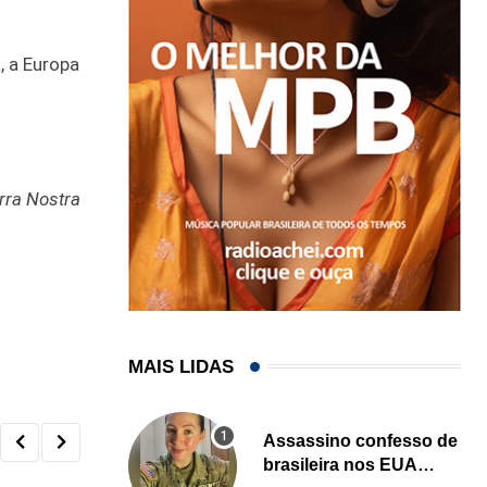
, a Europa
erra Nostra
MAIS LIDAS
Assassino confesso de
brasileira nos EUA