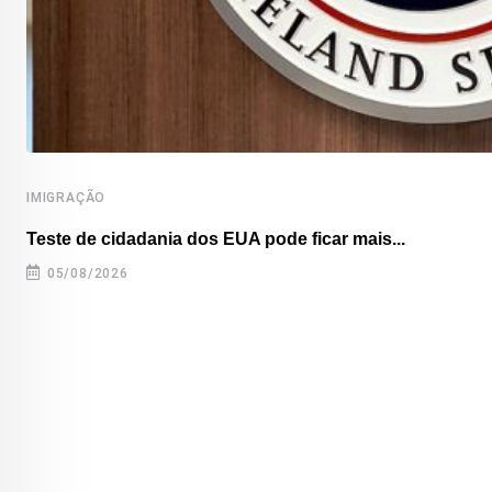
IMIGRAÇÃO
Teste de cidadania dos EUA pode ficar mais...
05/08/2026