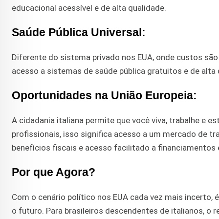
educacional acessível e de alta qualidade.
Saúde Pública Universal:
Diferente do sistema privado nos EUA, onde custos são 
acesso a sistemas de saúde pública gratuitos e de alta 
Oportunidades na União Europeia:
A cidadania italiana permite que você viva, trabalhe e 
profissionais, isso significa acesso a um mercado de t
benefícios fiscais e acesso facilitado a financiamentos 
Por que Agora?
Com o cenário político nos EUA cada vez mais incerto, é
o futuro. Para brasileiros descendentes de italianos, o