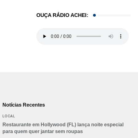
OUÇA RÁDIO ACHEI:
Notícias Recentes
LOCAL
Restaurante em Hollywood (FL) lança noite especial
para quem quer jantar sem roupas