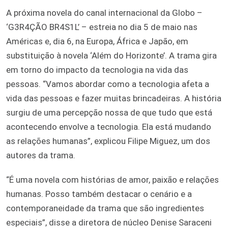
A próxima novela do canal internacional da Globo –
‘G3R4ÇÃO BR4S1L’ – estreia no dia 5 de maio nas
Américas e, dia 6, na Europa, África e Japão, em
substituição à novela ‘Além do Horizonte’. A trama gira
em torno do impacto da tecnologia na vida das
pessoas. “Vamos abordar como a tecnologia afeta a
vida das pessoas e fazer muitas brincadeiras. A história
surgiu de uma percepção nossa de que tudo que está
acontecendo envolve a tecnologia. Ela está mudando
as relações humanas”, explicou Filipe Miguez, um dos
autores da trama.
“É uma novela com histórias de amor, paixão e relações
humanas. Posso também destacar o cenário e a
contemporaneidade da trama que são ingredientes
especiais”, disse a diretora de núcleo Denise Saraceni