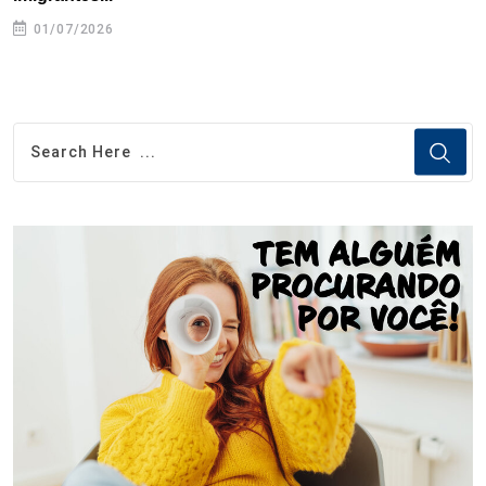
01/07/2026