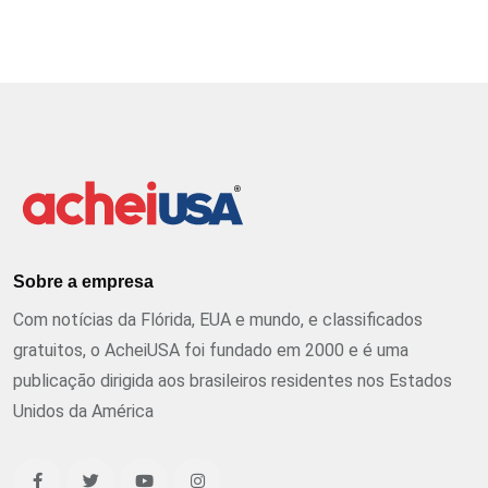
Sobre a empresa
Com notícias da Flórida, EUA e mundo, e classificados
gratuitos, o AcheiUSA foi fundado em 2000 e é uma
publicação dirigida aos brasileiros residentes nos Estados
Unidos da América