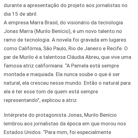
durante a apresentação do projeto aos jornalistas no
dia 15 de abril.
A empresa Marra Brasil, do visionário da tecnologia
Jonas Marra (Murilo Benício), é um novo talento no
ramo de tecnologia. A novela foi gravada em lugares
como Califórnia, São Paulo, Rio de Janeiro e Recife. O
par de Murilo é a talentosa Cláudia Abreu, que vive uma
famosa atriz californiana. “A Pamela está sempre
montada e maquiada. Ela nunca soube o que é ser
natural, ela cresceu nesse mundo. Então o natural para
ela é ter esse tom de quem está sempre
representando”, explicou a atriz.
Intérprete do protagonista Jonas, Murilo Benício
lembrou aos jornalistas da época em que morou nos
Estados Unidos. “Para mim, foi especialmente