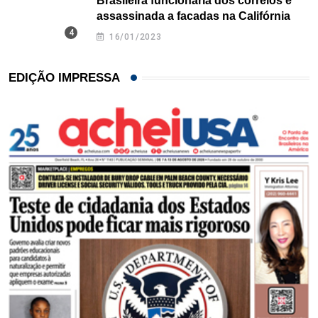
Brasileira funcionária dos correios é
assassinada a facadas na Califórnia
16/01/2023
EDIÇÃO IMPRESSA