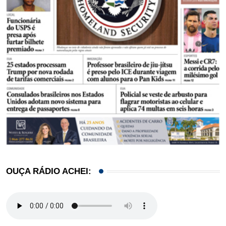
OUÇA RÁDIO ACHEI: