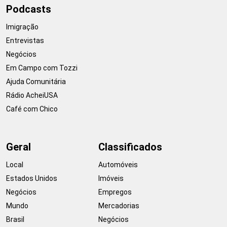
Podcasts
Imigração
Entrevistas
Negócios
Em Campo com Tozzi
Ajuda Comunitária
Rádio AcheiUSA
Café com Chico
Geral
Classificados
Local
Automóveis
Estados Unidos
Imóveis
Negócios
Empregos
Mundo
Mercadorias
Brasil
Negócios