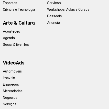
Esportes
Serviços
Ciência e Tecnologia
Workshops, Aulas e Cursos
Pessoais
Arte & Cultura
Anuncie
Aconteceu
Agenda
Social & Eventos
VideoAds
Automóveis
Imóveis
Empregos
Mercadorias
Negócios
Serviços