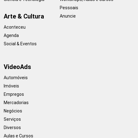
Pessoais
Arte & Cultura
Anuncie
Aconteceu
Agenda
Social & Eventos
VideoAds
Automóveis
Imóveis
Empregos
Mercadorias
Negócios
Serviços
Diversos
Aulas e Cursos