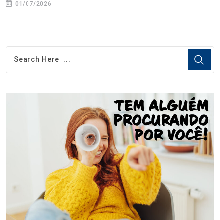
01/07/2026