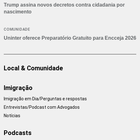
Trump assina novos decretos contra cidadania por
nascimento
COMUNIDADE
Uninter oferece Preparatório Gratuito para Encceja 2026
Local & Comunidade
Imigração
Imigração em Dia/Perguntas e respostas
Entrevistas/Podcast com Advogados
Notícias
Podcasts