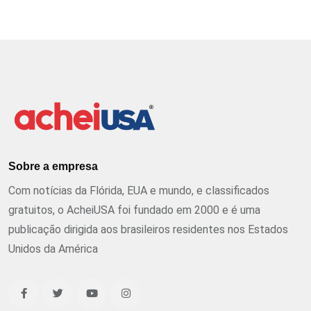
Sobre a empresa
Com notícias da Flórida, EUA e mundo, e classificados
gratuitos, o AcheiUSA foi fundado em 2000 e é uma
publicação dirigida aos brasileiros residentes nos Estados
Unidos da América