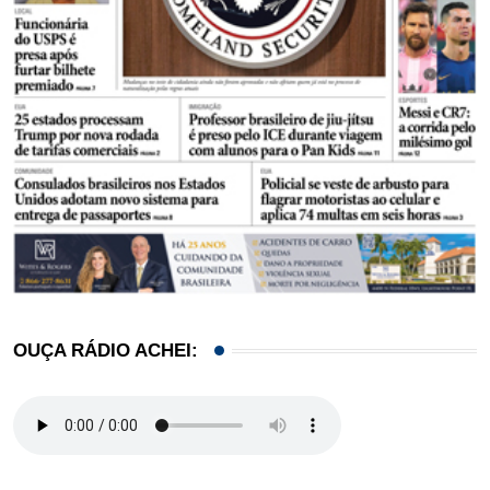
OUÇA RÁDIO ACHEI: