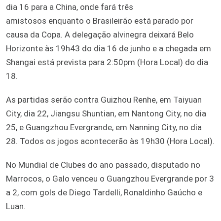
dia 16 para a China, onde fará três
amistosos enquanto o Brasileirão está parado por
causa da Copa. A delegação alvinegra deixará Belo
Horizonte às 19h43 do dia 16 de junho e a chegada em
Shangai está prevista para 2:50pm (Hora Local) do dia
18.
As partidas serão contra Guizhou Renhe, em Taiyuan
City, dia 22, Jiangsu Shuntian, em Nantong City, no dia
25, e Guangzhou Evergrande, em Nanning City, no dia
28. Todos os jogos acontecerão às 19h30 (Hora Local).
No Mundial de Clubes do ano passado, disputado no
Marrocos, o Galo venceu o Guangzhou Evergrande por 3
a 2, com gols de Diego Tardelli, Ronaldinho Gaúcho e
Luan.