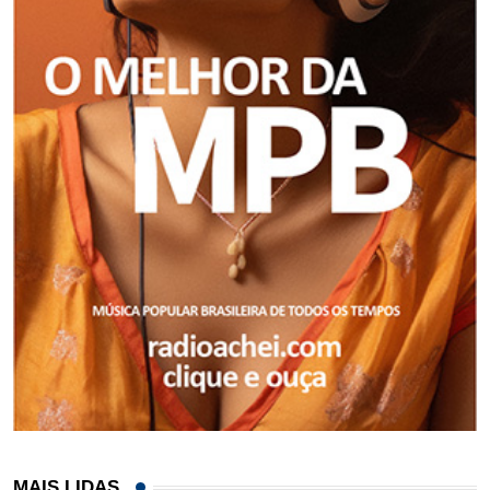
MAIS LIDAS