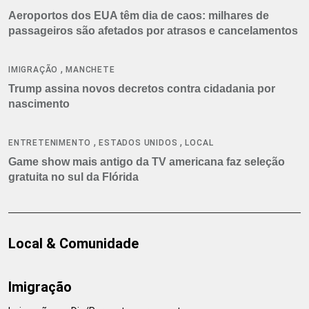
Aeroportos dos EUA têm dia de caos: milhares de
passageiros são afetados por atrasos e cancelamentos
,
IMIGRAÇÃO
MANCHETE
Trump assina novos decretos contra cidadania por
nascimento
,
,
ENTRETENIMENTO
ESTADOS UNIDOS
LOCAL
Game show mais antigo da TV americana faz seleção
gratuita no sul da Flórida
Local & Comunidade
Imigração