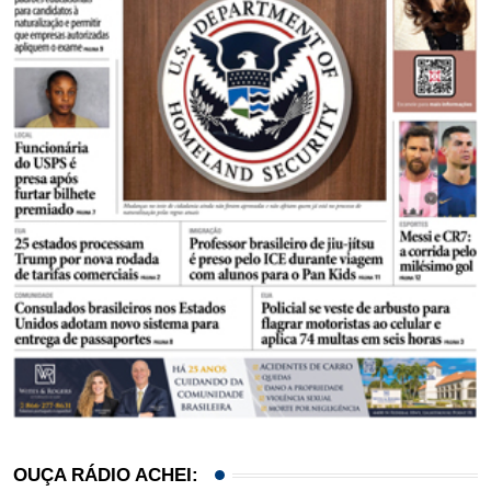
OUÇA RÁDIO ACHEI: