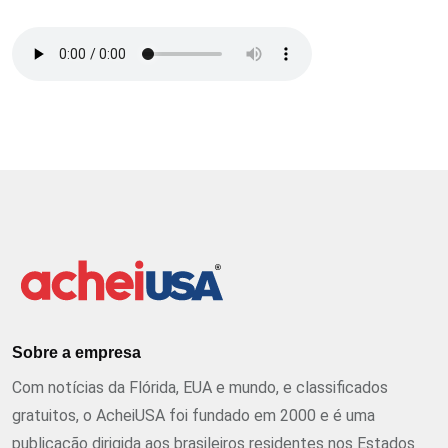
Sobre a empresa
Com notícias da Flórida, EUA e mundo, e classificados
gratuitos, o AcheiUSA foi fundado em 2000 e é uma
publicação dirigida aos brasileiros residentes nos Estados