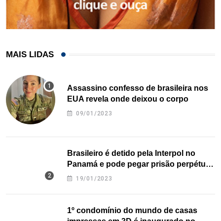
MAIS LIDAS
Assassino confesso de brasileira nos
EUA revela onde deixou o corpo
09/01/2023
Brasileiro é detido pela Interpol no
Panamá e pode pegar prisão perpétua
nos EUA
19/01/2023
1º condomínio do mundo de casas