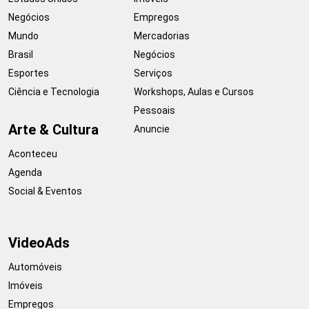
Negócios
Empregos
Mundo
Mercadorias
Brasil
Negócios
Esportes
Serviços
Ciência e Tecnologia
Workshops, Aulas e Cursos
Pessoais
Arte & Cultura
Anuncie
Aconteceu
Agenda
Social & Eventos
VideoAds
Automóveis
Imóveis
Empregos