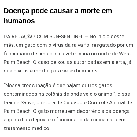
Doença pode causar a morte em
humanos
DA REDAÇÃO, COM SUN-SENTINEL – No início deste
mês, um gato com o vírus da raiva foi resgatado por um
funcionário de uma clinica veterinária no norte de West
Palm Beach. O caso deixou as autoridades em alerta, já
que o vírus é mortal para seres humanos.
“Nossa preocupação é que hajam outros gatos
contaminados na colônia de onde veio o animal”, disse
Dianne Sauve, diretora de Cuidado e Controle Animal de
Palm Beach. O gato morreu em decorrência da doença
alguns dias depois e o funcionário da clinica esta em
tratamento medico.