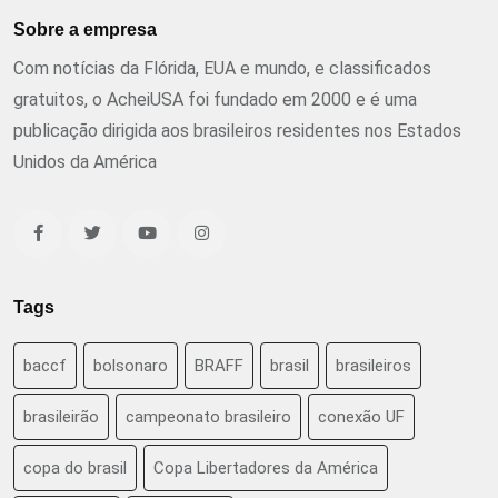
Sobre a empresa
Com notícias da Flórida, EUA e mundo, e classificados
gratuitos, o AcheiUSA foi fundado em 2000 e é uma
publicação dirigida aos brasileiros residentes nos Estados
Unidos da América
Tags
baccf
bolsonaro
BRAFF
brasil
brasileiros
brasileirão
campeonato brasileiro
conexão UF
copa do brasil
Copa Libertadores da América