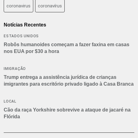
coronavirus
coronavírus
Notícias Recentes
ESTADOS UNIDOS
Robôs humanoides começam a fazer faxina em casas
nos EUA por $30 a hora
IMIGRAÇÃO
Trump entrega a assistência jurídica de crianças
imigrantes para escritório privado ligado à Casa Branca
LOCAL
Cão da raça Yorkshire sobrevive a ataque de jacaré na
Flórida