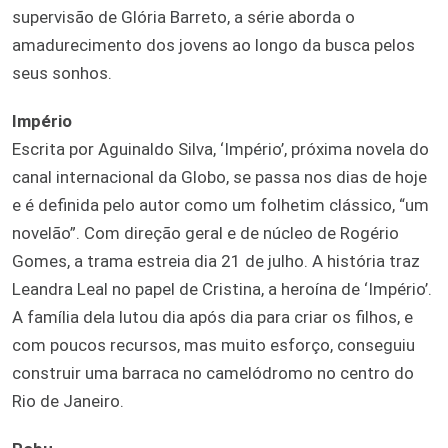
supervisão de Glória Barreto, a série aborda o
amadurecimento dos jovens ao longo da busca pelos
seus sonhos.
Império
Escrita por Aguinaldo Silva, ‘Império’, próxima novela do
canal internacional da Globo, se passa nos dias de hoje
e é definida pelo autor como um folhetim clássico, “um
novelão”. Com direção geral e de núcleo de Rogério
Gomes, a trama estreia dia 21 de julho. A história traz
Leandra Leal no papel de Cristina, a heroína de ‘Império’.
A família dela lutou dia após dia para criar os filhos, e
com poucos recursos, mas muito esforço, conseguiu
construir uma barraca no camelódromo no centro do
Rio de Janeiro.