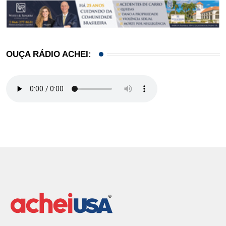
OUÇA RÁDIO ACHEI: