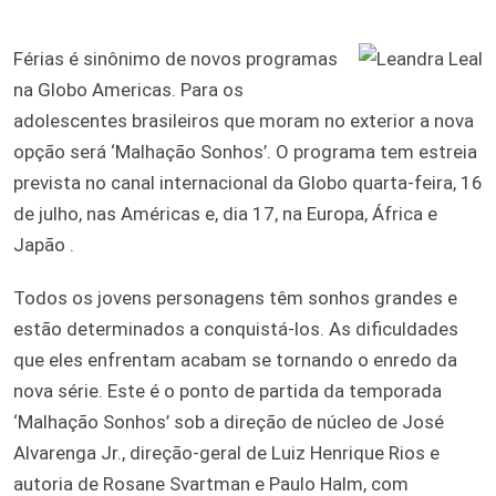
Férias é sinônimo de novos programas
na Globo Americas. Para os
adolescentes brasileiros que moram no exterior a nova
opção será ‘Malhação Sonhos’. O programa tem estreia
prevista no canal internacional da Globo quarta-feira, 16
de julho, nas Américas e, dia 17, na Europa, África e
Japão .
Todos os jovens personagens têm sonhos grandes e
estão determinados a conquistá-los. As dificuldades
que eles enfrentam acabam se tornando o enredo da
nova série. Este é o ponto de partida da temporada
‘Malhação Sonhos’ sob a direção de núcleo de José
Alvarenga Jr., direção-geral de Luiz Henrique Rios e
autoria de Rosane Svartman e Paulo Halm, com