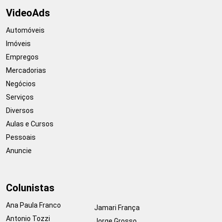
VideoAds
Automóveis
Imóveis
Empregos
Mercadorias
Negócios
Serviços
Diversos
Aulas e Cursos
Pessoais
Anuncie
Colunistas
Ana Paula Franco
Jamari França
Antonio Tozzi
Jorge Grosso