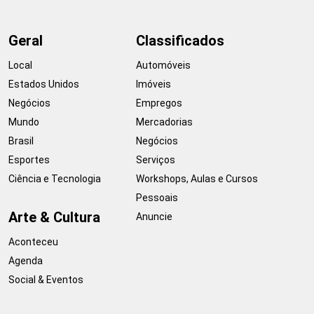
Geral
Classificados
Local
Automóveis
Estados Unidos
Imóveis
Negócios
Empregos
Mundo
Mercadorias
Brasil
Negócios
Esportes
Serviços
Ciência e Tecnologia
Workshops, Aulas e Cursos
Pessoais
Arte & Cultura
Anuncie
Aconteceu
Agenda
Social & Eventos