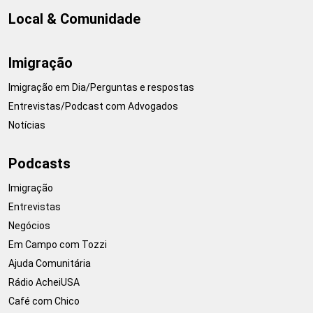
Local & Comunidade
Imigração
Imigração em Dia/Perguntas e respostas
Entrevistas/Podcast com Advogados
Notícias
Podcasts
Imigração
Entrevistas
Negócios
Em Campo com Tozzi
Ajuda Comunitária
Rádio AcheiUSA
Café com Chico