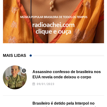
MAIS LIDAS
Assassino confesso de brasileira nos
EUA revela onde deixou o corpo
09/01/2023
Brasileiro é detido pela Interpol no