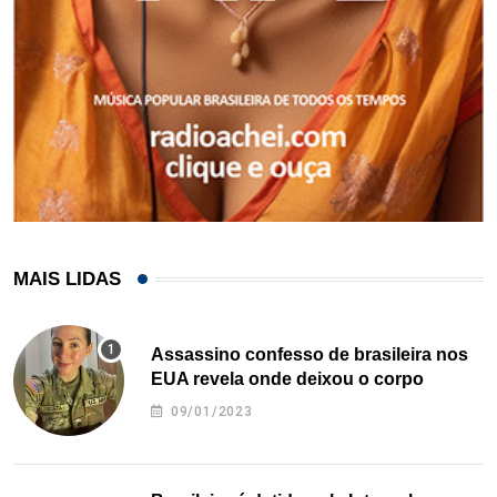
MAIS LIDAS
Assassino confesso de brasileira nos
EUA revela onde deixou o corpo
09/01/2023