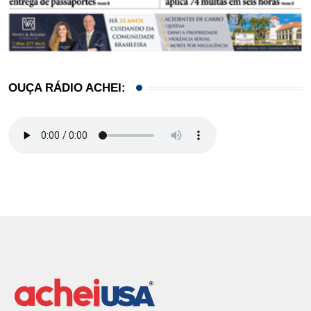
OUÇA RÁDIO ACHEI: