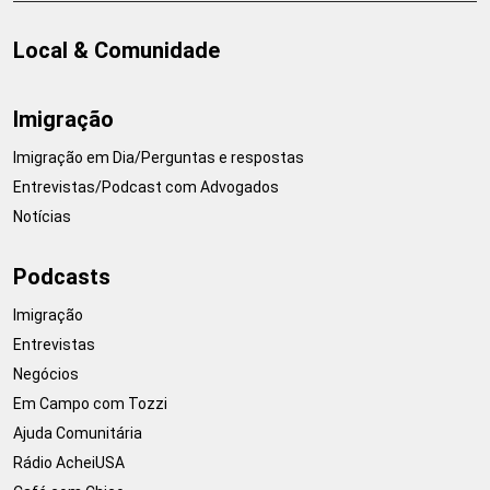
Local & Comunidade
Imigração
Imigração em Dia/Perguntas e respostas
Entrevistas/Podcast com Advogados
Notícias
Podcasts
Imigração
Entrevistas
Negócios
Em Campo com Tozzi
Ajuda Comunitária
Rádio AcheiUSA