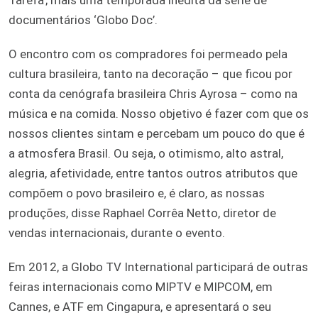
documentários ‘Globo Doc’.
O encontro com os compradores foi permeado pela
cultura brasileira, tanto na decoração – que ficou por
conta da cenógrafa brasileira Chris Ayrosa – como na
música e na comida. Nosso objetivo é fazer com que os
nossos clientes sintam e percebam um pouco do que é
a atmosfera Brasil. Ou seja, o otimismo, alto astral,
alegria, afetividade, entre tantos outros atributos que
compõem o povo brasileiro e, é claro, as nossas
produções, disse Raphael Corrêa Netto, diretor de
vendas internacionais, durante o evento.
Em 2012, a Globo TV International participará de outras
feiras internacionais como MIPTV e MIPCOM, em
Cannes, e ATF em Cingapura, e apresentará o seu