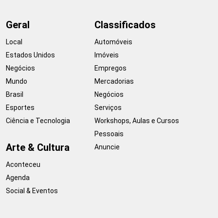
Geral
Classificados
Local
Automóveis
Estados Unidos
Imóveis
Negócios
Empregos
Mundo
Mercadorias
Brasil
Negócios
Esportes
Serviços
Ciência e Tecnologia
Workshops, Aulas e Cursos
Pessoais
Arte & Cultura
Anuncie
Aconteceu
Agenda
Social & Eventos