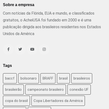
Sobre a empresa
Com notícias da Flórida, EUA e mundo, e classificados
gratuitos, o AcheiUSA foi fundado em 2000 e é uma
publicação dirigida aos brasileiros residentes nos Estados
Unidos da América
Tags
baccf
bolsonaro
BRAFF
brasil
brasileiros
brasileirão
campeonato brasileiro
conexão UF
copa do brasil
Copa Libertadores da América