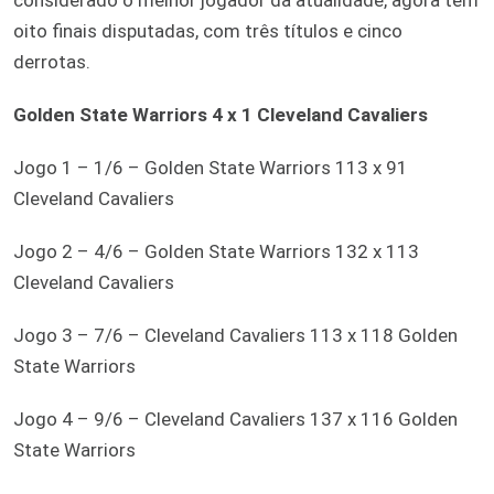
oito finais disputadas, com três títulos e cinco
derrotas.
Golden State Warriors 4 x 1 Cleveland Cavaliers
Jogo 1 – 1/6 – Golden State Warriors 113 x 91
Cleveland Cavaliers
Jogo 2 – 4/6 – Golden State Warriors 132 x 113
Cleveland Cavaliers
Jogo 3 – 7/6 – Cleveland Cavaliers 113 x 118 Golden
State Warriors
Jogo 4 – 9/6 – Cleveland Cavaliers 137 x 116 Golden
State Warriors