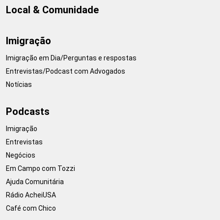
Local & Comunidade
Imigração
Imigração em Dia/Perguntas e respostas
Entrevistas/Podcast com Advogados
Notícias
Podcasts
Imigração
Entrevistas
Negócios
Em Campo com Tozzi
Ajuda Comunitária
Rádio AcheiUSA
Café com Chico