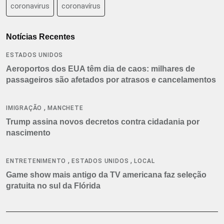
coronavirus
coronavírus
Notícias Recentes
ESTADOS UNIDOS
Aeroportos dos EUA têm dia de caos: milhares de
passageiros são afetados por atrasos e cancelamentos
,
IMIGRAÇÃO
MANCHETE
Trump assina novos decretos contra cidadania por
nascimento
,
,
ENTRETENIMENTO
ESTADOS UNIDOS
LOCAL
Game show mais antigo da TV americana faz seleção
gratuita no sul da Flórida