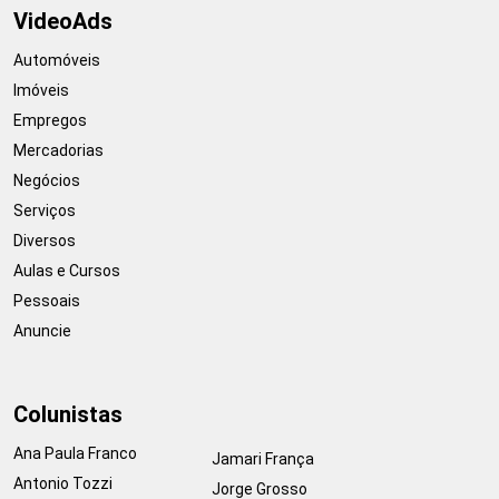
VideoAds
Automóveis
Imóveis
Empregos
Mercadorias
Negócios
Serviços
Diversos
Aulas e Cursos
Pessoais
Anuncie
Colunistas
Ana Paula Franco
Jamari França
Antonio Tozzi
Jorge Grosso