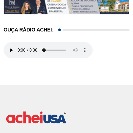
OUÇA RÁDIO ACHEI: