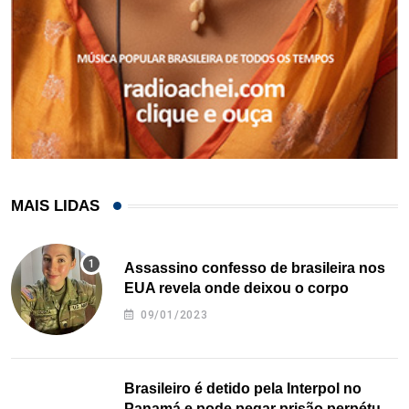
MAIS LIDAS
Assassino confesso de brasileira nos
EUA revela onde deixou o corpo
09/01/2023
Brasileiro é detido pela Interpol no
Panamá e pode pegar prisão perpétua