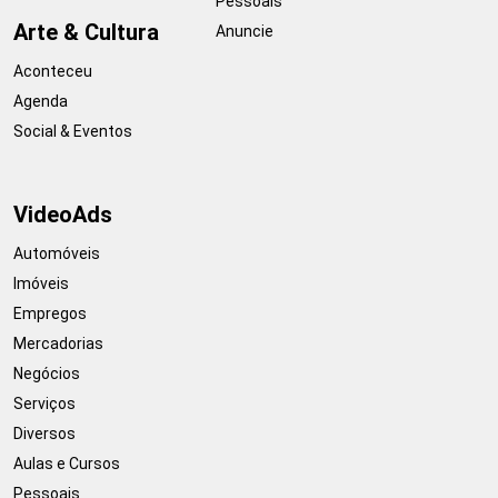
Pessoais
Arte & Cultura
Anuncie
Aconteceu
Agenda
Social & Eventos
VideoAds
Automóveis
Imóveis
Empregos
Mercadorias
Negócios
Serviços
Diversos
Aulas e Cursos
Pessoais