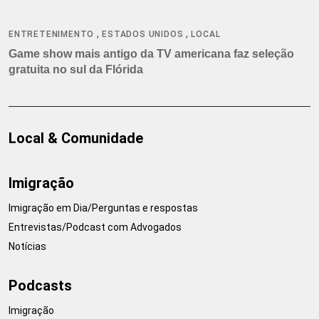
,
,
ENTRETENIMENTO
ESTADOS UNIDOS
LOCAL
Game show mais antigo da TV americana faz seleção
gratuita no sul da Flórida
Local & Comunidade
Imigração
Imigração em Dia/Perguntas e respostas
Entrevistas/Podcast com Advogados
Notícias
Podcasts
Imigração