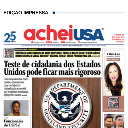
EDIÇÃO IMPRESSA