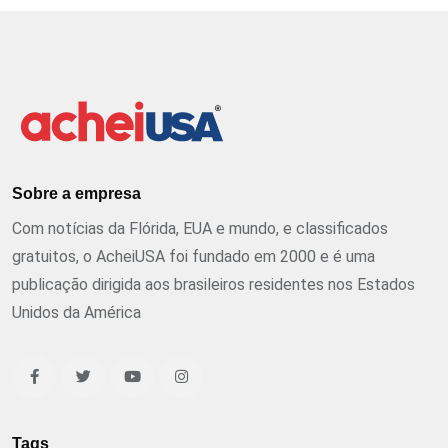
Sobre a empresa
Com notícias da Flórida, EUA e mundo, e classificados
gratuitos, o AcheiUSA foi fundado em 2000 e é uma
publicação dirigida aos brasileiros residentes nos Estados
Unidos da América
Tags