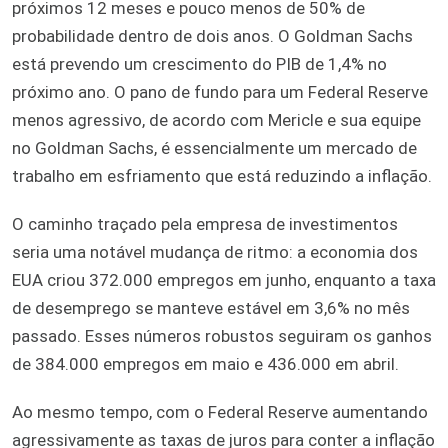
próximos 12 meses e pouco menos de 50% de
probabilidade dentro de dois anos. O Goldman Sachs
está prevendo um crescimento do PIB de 1,4% no
próximo ano. O pano de fundo para um Federal Reserve
menos agressivo, de acordo com Mericle e sua equipe
no Goldman Sachs, é essencialmente um mercado de
trabalho em esfriamento que está reduzindo a inflação.
O caminho traçado pela empresa de investimentos
seria uma notável mudança de ritmo: a economia dos
EUA criou 372.000 empregos em junho, enquanto a taxa
de desemprego se manteve estável em 3,6% no mês
passado. Esses números robustos seguiram os ganhos
de 384.000 empregos em maio e 436.000 em abril.
Ao mesmo tempo, com o Federal Reserve aumentando
agressivamente as taxas de juros para conter a inflação