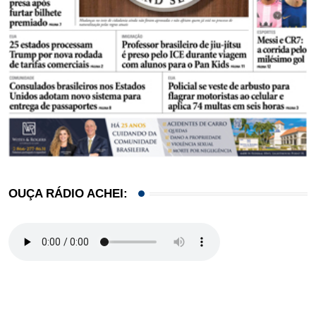
OUÇA RÁDIO ACHEI: