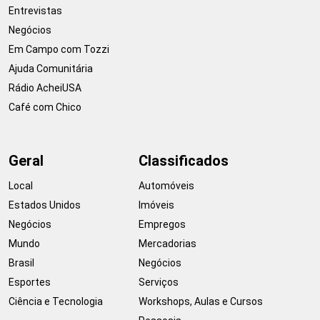
Entrevistas
Negócios
Em Campo com Tozzi
Ajuda Comunitária
Rádio AcheiUSA
Café com Chico
Geral
Classificados
Local
Automóveis
Estados Unidos
Imóveis
Negócios
Empregos
Mundo
Mercadorias
Brasil
Negócios
Esportes
Serviços
Ciência e Tecnologia
Workshops, Aulas e Cursos