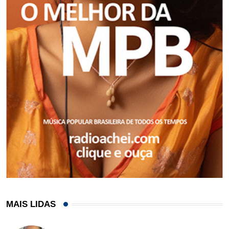
MAIS LIDAS