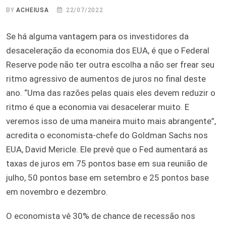
BY
ACHEIUSA
22/07/2022
Se há alguma vantagem para os investidores da
desaceleração da economia dos EUA, é que o Federal
Reserve pode não ter outra escolha a não ser frear seu
ritmo agressivo de aumentos de juros no final deste
ano. “Uma das razões pelas quais eles devem reduzir o
ritmo é que a economia vai desacelerar muito. E
veremos isso de uma maneira muito mais abrangente”,
acredita o economista-chefe do Goldman Sachs nos
EUA, David Mericle. Ele prevê que o Fed aumentará as
taxas de juros em 75 pontos base em sua reunião de
julho, 50 pontos base em setembro e 25 pontos base
em novembro e dezembro.
O economista vê 30% de chance de recessão nos