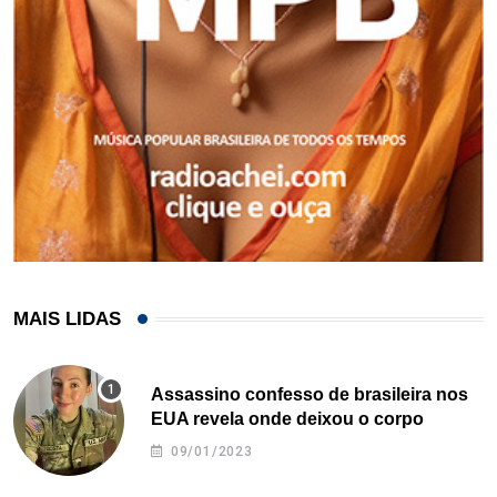
MAIS LIDAS
Assassino confesso de brasileira nos
EUA revela onde deixou o corpo
09/01/2023