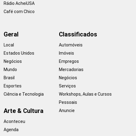
Rádio AcheiUSA
Café com Chico
Geral
Classificados
Local
Automóveis
Estados Unidos
Imóveis
Negócios
Empregos
Mundo
Mercadorias
Brasil
Negócios
Esportes
Serviços
Ciência e Tecnologia
Workshops, Aulas e Cursos
Pessoais
Arte & Cultura
Anuncie
Aconteceu
Agenda