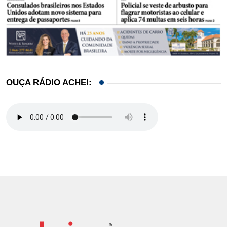
OUÇA RÁDIO ACHEI: