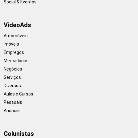
Social & Eventos
VideoAds
Automóveis
Imóveis
Empregos
Mercadorias
Negócios
Serviços
Diversos
Aulas e Cursos
Pessoais
Anuncie
Colunistas