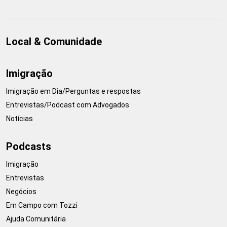
Local & Comunidade
Imigração
Imigração em Dia/Perguntas e respostas
Entrevistas/Podcast com Advogados
Notícias
Podcasts
Imigração
Entrevistas
Negócios
Em Campo com Tozzi
Ajuda Comunitária