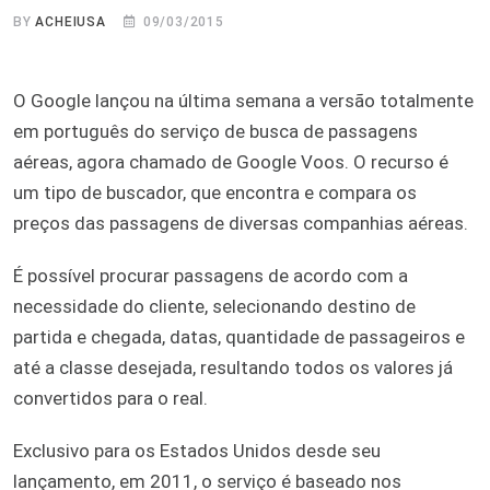
BY
ACHEIUSA
09/03/2015
O Google lançou na última semana a versão totalmente
em português do serviço de busca de passagens
aéreas, agora chamado de Google Voos. O recurso é
um tipo de buscador, que encontra e compara os
preços das passagens de diversas companhias aéreas.
É possível procurar passagens de acordo com a
necessidade do cliente, selecionando destino de
partida e chegada, datas, quantidade de passageiros e
até a classe desejada, resultando todos os valores já
convertidos para o real.
Exclusivo para os Estados Unidos desde seu
lançamento, em 2011, o serviço é baseado nos