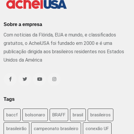
Sobre a empresa
Com notícias da Flórida, EUA e mundo, e classificados
gratuitos, o AcheiUSA foi fundado em 2000 e é uma
publicação dirigida aos brasileiros residentes nos Estados
Unidos da América
Tags
baccf
bolsonaro
BRAFF
brasil
brasileiros
brasileirão
campeonato brasileiro
conexão UF