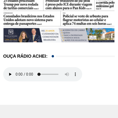
OUÇA RÁDIO ACHEI: