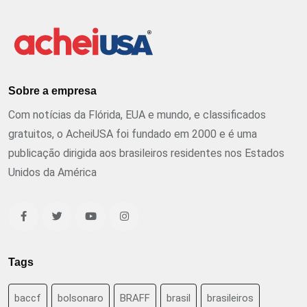
Sobre a empresa
Com notícias da Flórida, EUA e mundo, e classificados
gratuitos, o AcheiUSA foi fundado em 2000 e é uma
publicação dirigida aos brasileiros residentes nos Estados
Unidos da América
Tags
baccf
bolsonaro
BRAFF
brasil
brasileiros