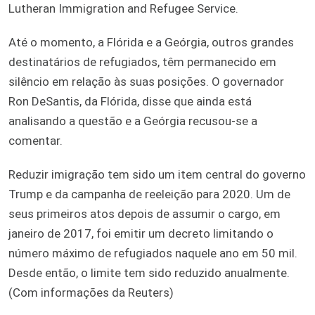
Lutheran Immigration and Refugee Service.
Até o momento, a Flórida e a Geórgia, outros grandes
destinatários de refugiados, têm permanecido em
silêncio em relação às suas posições. O governador
Ron DeSantis, da Flórida, disse que ainda está
analisando a questão e a Geórgia recusou-se a
comentar.
Reduzir imigração tem sido um item central do governo
Trump e da campanha de reeleição para 2020. Um de
seus primeiros atos depois de assumir o cargo, em
janeiro de 2017, foi emitir um decreto limitando o
número máximo de refugiados naquele ano em 50 mil.
Desde então, o limite tem sido reduzido anualmente.
(Com informações da Reuters)