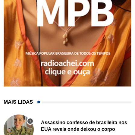
MAIS LIDAS
Assassino confesso de brasileira nos
EUA revela onde deixou o corpo