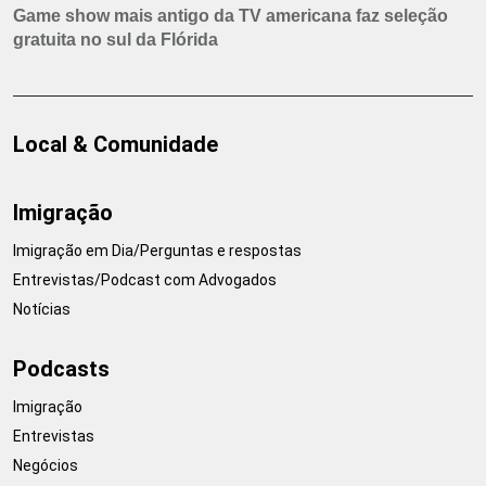
Game show mais antigo da TV americana faz seleção
gratuita no sul da Flórida
Local & Comunidade
Imigração
Imigração em Dia/Perguntas e respostas
Entrevistas/Podcast com Advogados
Notícias
Podcasts
Imigração
Entrevistas
Negócios