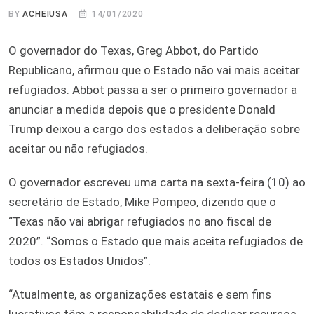
BY
ACHEIUSA
14/01/2020
O governador do Texas, Greg Abbot, do Partido
Republicano, afirmou que o Estado não vai mais aceitar
refugiados. Abbot passa a ser o primeiro governador a
anunciar a medida depois que o presidente Donald
Trump deixou a cargo dos estados a deliberação sobre
aceitar ou não refugiados.
O governador escreveu uma carta na sexta-feira (10) ao
secretário de Estado, Mike Pompeo, dizendo que o
“Texas não vai abrigar refugiados no ano fiscal de
2020”. “Somos o Estado que mais aceita refugiados de
todos os Estados Unidos”.
“Atualmente, as organizações estatais e sem fins
lucrativos têm a responsabilidade de dedicar recursos