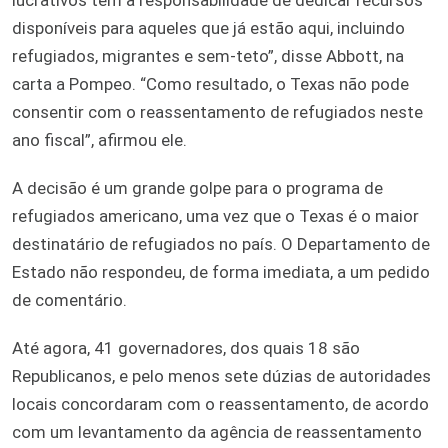
disponíveis para aqueles que já estão aqui, incluindo
refugiados, migrantes e sem-teto”, disse Abbott, na
carta a Pompeo. “Como resultado, o Texas não pode
consentir com o reassentamento de refugiados neste
ano fiscal”, afirmou ele.
A decisão é um grande golpe para o programa de
refugiados americano, uma vez que o Texas é o maior
destinatário de refugiados no país. O Departamento de
Estado não respondeu, de forma imediata, a um pedido
de comentário.
Até agora, 41 governadores, dos quais 18 são
Republicanos, e pelo menos sete dúzias de autoridades
locais concordaram com o reassentamento, de acordo
com um levantamento da agência de reassentamento