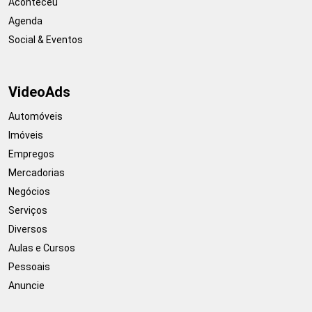
Aconteceu
Agenda
Social & Eventos
VideoAds
Automóveis
Imóveis
Empregos
Mercadorias
Negócios
Serviços
Diversos
Aulas e Cursos
Pessoais
Anuncie