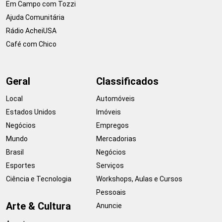
Em Campo com Tozzi
Ajuda Comunitária
Rádio AcheiUSA
Café com Chico
Geral
Classificados
Local
Automóveis
Estados Unidos
Imóveis
Negócios
Empregos
Mundo
Mercadorias
Brasil
Negócios
Esportes
Serviços
Ciência e Tecnologia
Workshops, Aulas e Cursos
Pessoais
Arte & Cultura
Anuncie