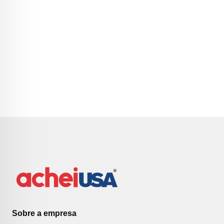
Sobre a empresa