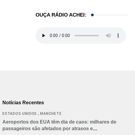
OUÇA RÁDIO ACHEI:
Notícias Recentes
,
ESTADOS UNIDOS
MANCHETE
Aeroportos dos EUA têm dia de caos: milhares de
passageiros são afetados por atrasos e