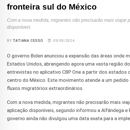
fronteira sul do México
Com a nova medida, migrantes não precisarão mais viajar 
disponíveis
BY
TATIANA CESSO
05/08/2024
O governo Biden anunciou a expansão das áreas onde mig
Estados Unidos, abrangendo agora uma vasta região do
entrevistas no aplicativo CBP One a partir dos estados
centro do México. Este movimento atende a um pedido 
fluxos migratórios extraordinários.
Com a nova medida, migrantes não precisarão mais viaj
aplicação disponíveis, segundo informou a Alfândega e 
governo ainda não divulgou uma data exata para a impl