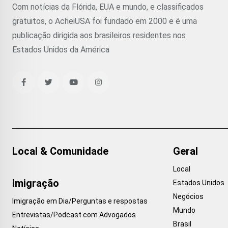
Com notícias da Flórida, EUA e mundo, e classificados
gratuitos, o AcheiUSA foi fundado em 2000 e é uma
publicação dirigida aos brasileiros residentes nos
Estados Unidos da América
Local & Comunidade
Geral
Local
Imigração
Estados Unidos
Negócios
Imigração em Dia/Perguntas e respostas
Mundo
Entrevistas/Podcast com Advogados
Brasil