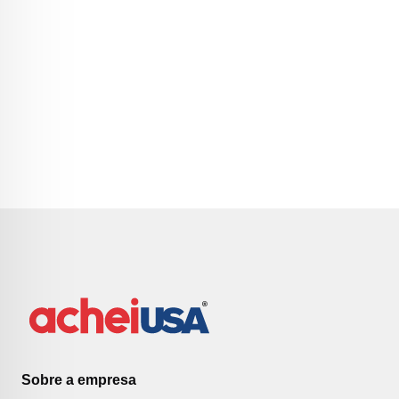
Sobre a empresa