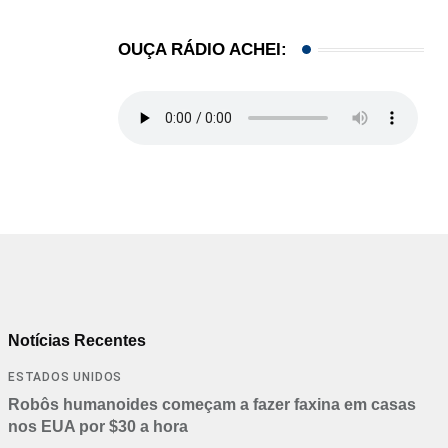
OUÇA RÁDIO ACHEI:
Notícias Recentes
ESTADOS UNIDOS
Robôs humanoides começam a fazer faxina em casas
nos EUA por $30 a hora