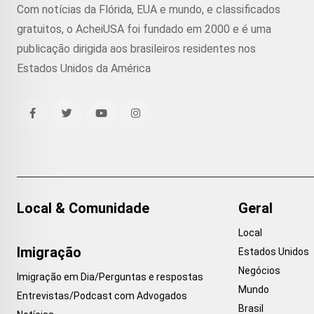
Com notícias da Flórida, EUA e mundo, e classificados
gratuitos, o AcheiUSA foi fundado em 2000 e é uma
publicação dirigida aos brasileiros residentes nos
Estados Unidos da América
Local & Comunidade
Geral
Local
Imigração
Estados Unidos
Negócios
Imigração em Dia/Perguntas e respostas
Mundo
Entrevistas/Podcast com Advogados
Brasil