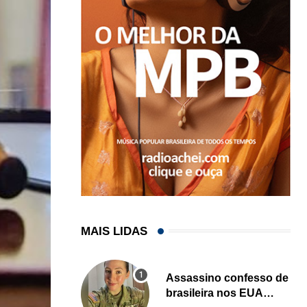
MAIS LIDAS
Assassino confesso de
brasileira nos EUA