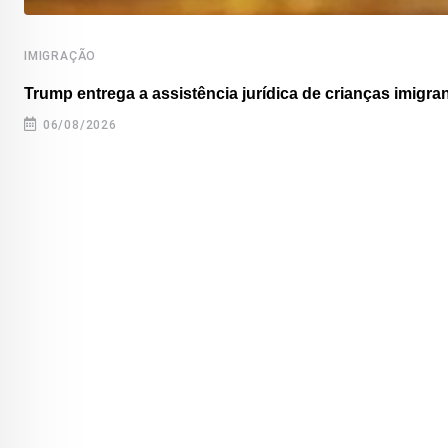
IMIGRAÇÃO
Trump entrega a assistência jurídica de crianças imigran
06/08/2026