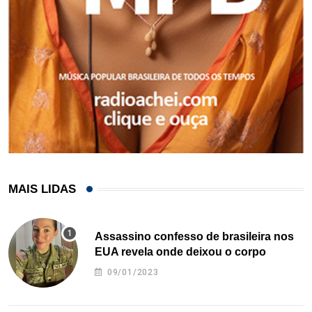
MAIS LIDAS
Assassino confesso de brasileira nos
EUA revela onde deixou o corpo
09/01/2023