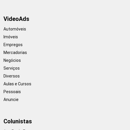
VideoAds
Automóveis
Imóveis
Empregos
Mercadorias
Negócios
Serviços
Diversos
Aulas e Cursos
Pessoais
Anuncie
Colunistas