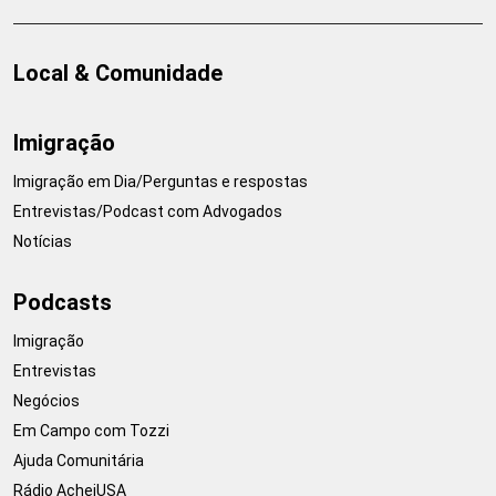
Local & Comunidade
Imigração
Imigração em Dia/Perguntas e respostas
Entrevistas/Podcast com Advogados
Notícias
Podcasts
Imigração
Entrevistas
Negócios
Em Campo com Tozzi
Ajuda Comunitária
Rádio AcheiUSA