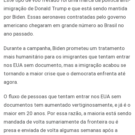
imigração de Donald Trump e que está sendo mantida
por Biden. Essas aeronaves contratadas pelo governo
americano chegaram em grande número ao Brasil no
ano passado.
Durante a campanha, Biden prometeu um tratamento
mais humanitário para os imigrantes que tentam entrar
nos EUA sem documento, mas a imigração acabou se
tornando a maior crise que o democrata enfrenta até
agora.
O fluxo de pessoas que tentam entrar nos EUA sem
documentos tem aumentado vertiginosamente, e já é o
maior em 20 anos. Por essa razão, a maioria está sendo
mandada de volta sumariamente da fronteira ou é
presa e enviada de volta algumas semanas após a