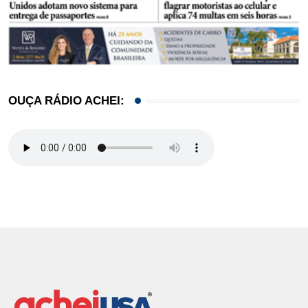
OUÇA RÁDIO ACHEI: