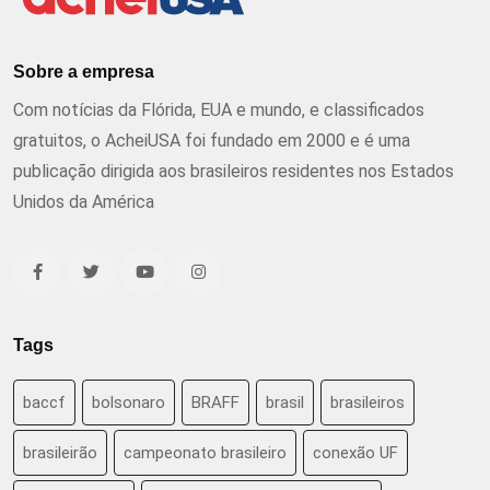
Sobre a empresa
Com notícias da Flórida, EUA e mundo, e classificados
gratuitos, o AcheiUSA foi fundado em 2000 e é uma
publicação dirigida aos brasileiros residentes nos Estados
Unidos da América
Tags
baccf
bolsonaro
BRAFF
brasil
brasileiros
brasileirão
campeonato brasileiro
conexão UF