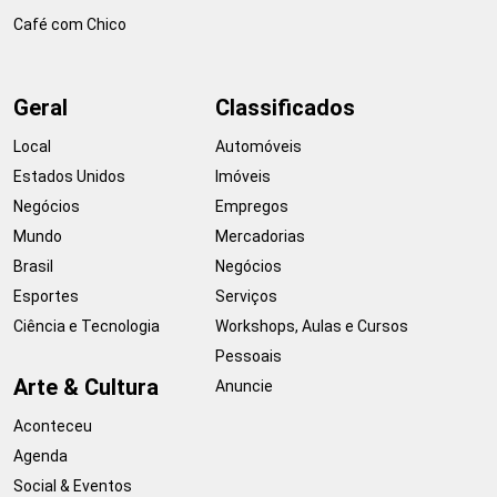
Café com Chico
Geral
Classificados
Local
Automóveis
Estados Unidos
Imóveis
Negócios
Empregos
Mundo
Mercadorias
Brasil
Negócios
Esportes
Serviços
Ciência e Tecnologia
Workshops, Aulas e Cursos
Pessoais
Arte & Cultura
Anuncie
Aconteceu
Agenda
Social & Eventos