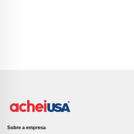
Sobre a empresa