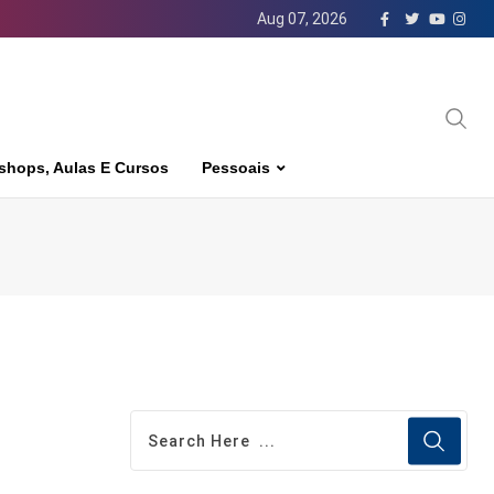
Aug 07, 2026
shops, Aulas E Cursos
Pessoais