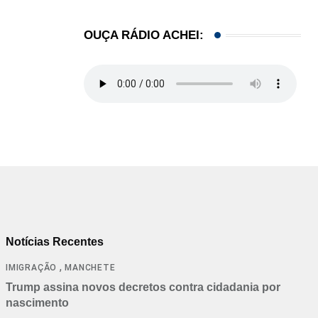
OUÇA RÁDIO ACHEI:
Notícias Recentes
,
IMIGRAÇÃO
MANCHETE
Trump assina novos decretos contra cidadania por
nascimento