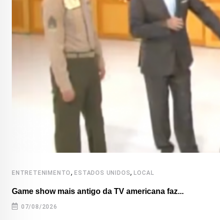
,
,
ENTRETENIMENTO
ESTADOS UNIDOS
LOCAL
Game show mais antigo da TV americana faz...
07/08/2026