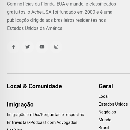
Com notícias da Flórida, EUA e mundo, e classificados
gratuitos, o AcheiUSA foi fundado em 2000 e é uma
publicação dirigida aos brasileiros residentes nos
Estados Unidos da América
Local & Comunidade
Geral
Local
Imigração
Estados Unidos
Negócios
Imigração em Dia/Perguntas e respostas
Mundo
Entrevistas/Podcast com Advogados
Brasil