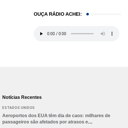
OUÇA RÁDIO ACHEI:
Notícias Recentes
ESTADOS UNIDOS
Aeroportos dos EUA têm dia de caos: milhares de
passageiros são afetados por atrasos e