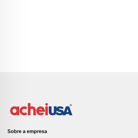
Sobre a empresa