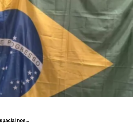
pacial nos...