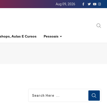
Aug 09, 2026
shops, Aulas E Cursos
Pessoais