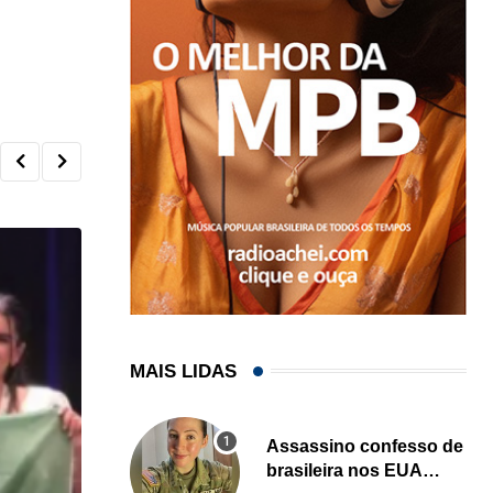
MAIS LIDAS
Assassino confesso de
brasileira nos EUA