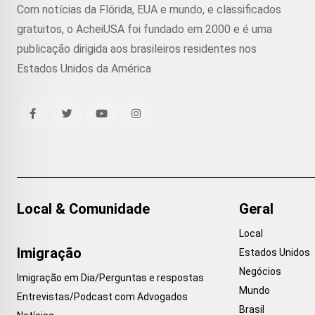
Com notícias da Flórida, EUA e mundo, e classificados
gratuitos, o AcheiUSA foi fundado em 2000 e é uma
publicação dirigida aos brasileiros residentes nos
Estados Unidos da América
Local & Comunidade
Geral
Local
Imigração
Estados Unidos
Negócios
Imigração em Dia/Perguntas e respostas
Mundo
Entrevistas/Podcast com Advogados
Brasil