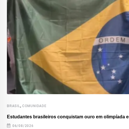
,
BRASIL
COMUNIDADE
Estudantes brasileiros conquistam ouro em olimpíada es
06/08/2026