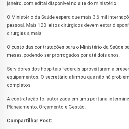
janeiro, com edital disponível no site do ministério.
O Ministério da Saúde espera que mais 3,6 mil internaç
pessoal. Mais 120 leitos cirúrgicos devem estar disponív
cirurgias a mais.
O custo das contratações para o Ministério da Saúde p
meses, podendo ser prorrogados por até dois anos.
Servidores dos hospitais federais aproveitaram a presen
equipamentos. O secretário afirmou que não há problem
completos.
A contratação foi autorizada em uma portaria interminis
Planejamento, Orçamento e Gestão.
Compartilhar Post: