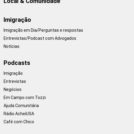
Local & Comunidade
Imigração
Imigração em Dia/Perguntas e respostas
Entrevistas/Podcast com Advogados
Notícias
Podcasts
Imigração
Entrevistas
Negócios
Em Campo com Tozzi
Ajuda Comunitária
Rádio AcheiUSA
Café com Chico