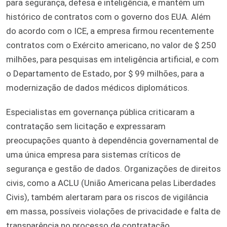
para segurança, defesa e inteligência, e mantém um
histórico de contratos com o governo dos EUA. Além
do acordo com o ICE, a empresa firmou recentemente
contratos com o Exército americano, no valor de $ 250
milhões, para pesquisas em inteligência artificial, e com
o Departamento de Estado, por $ 99 milhões, para a
modernização de dados médicos diplomáticos.
Especialistas em governança pública criticaram a
contratação sem licitação e expressaram
preocupações quanto à dependência governamental de
uma única empresa para sistemas críticos de
segurança e gestão de dados. Organizações de direitos
civis, como a ACLU (União Americana pelas Liberdades
Civis), também alertaram para os riscos de vigilância
em massa, possíveis violações de privacidade e falta de
transparência no processo de contratação.