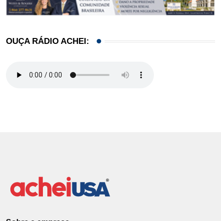
OUÇA RÁDIO ACHEI: