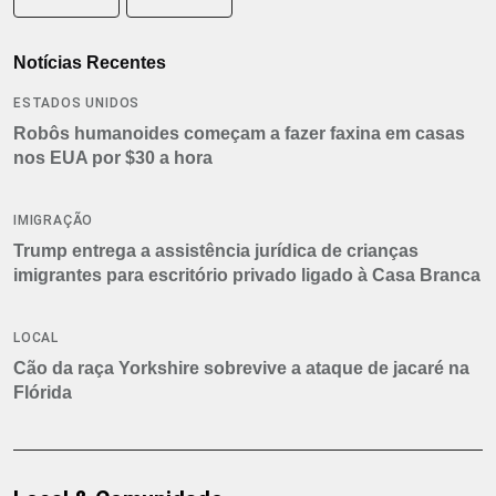
Notícias Recentes
ESTADOS UNIDOS
Robôs humanoides começam a fazer faxina em casas
nos EUA por $30 a hora
IMIGRAÇÃO
Trump entrega a assistência jurídica de crianças
imigrantes para escritório privado ligado à Casa Branca
LOCAL
Cão da raça Yorkshire sobrevive a ataque de jacaré na
Flórida