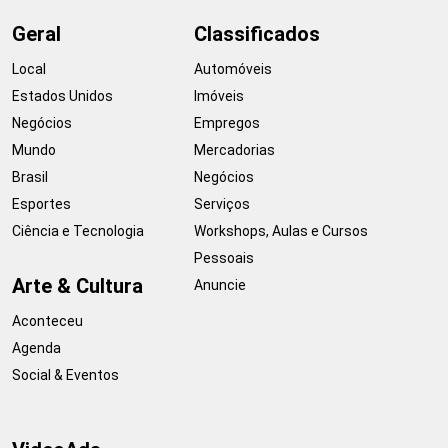
Geral
Classificados
Local
Automóveis
Estados Unidos
Imóveis
Negócios
Empregos
Mundo
Mercadorias
Brasil
Negócios
Esportes
Serviços
Ciência e Tecnologia
Workshops, Aulas e Cursos
Pessoais
Arte & Cultura
Anuncie
Aconteceu
Agenda
Social & Eventos