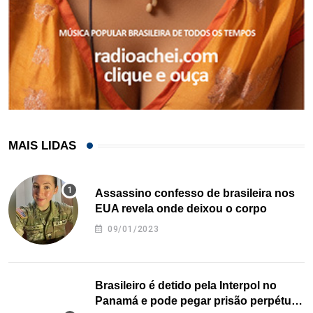
MAIS LIDAS
Assassino confesso de brasileira nos
EUA revela onde deixou o corpo
09/01/2023
Brasileiro é detido pela Interpol no
Panamá e pode pegar prisão perpétua