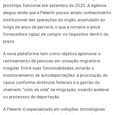
protótipo funcional até setembro de 2025. A agência
alegou ainda que a Palantir possui amplo conhecimento
institucional das operações do órgão, acumulado ao
longo de anos de parceria, o que a tornaria a única
fornecedora capaz de cumprir os requisitos dentro do
prazo.
A nova plataforma tem como objetivo aprimorar o
rastreamento de pessoas em situação migratória
irregular. Entre suas funcionalidades, estarão o
monitoramento de autodeportações, a priorização de
casos conforme diretrizes federais e a gestão do
chamado “ciclo de vida” da imigração, visando acelerar
os processos de deportação.
A Palantir é especializada em soluções tecnológicas