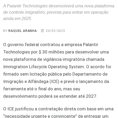
A Palantir Technologies desenvolverá uma nova plataforma
de controle imigratório, prevista para entrar em operação
ainda em 2025
BY
RAQUEL ARANHA
20/05/2025
O governo federal contratou a empresa Palantir
Technologies por $ 30 milhões para desenvolver uma
nova plataforma de vigilância imigratória chamada
Immigration Lifecycle Operating System. O acordo foi
firmado sem licitação pública pelo Departamento de
Imigração e Alfândega (ICE) e prevê o lançamento da
ferramenta até o final do ano, mas seu
desenvolvimento poderá se estender até 2027.
O ICE justificou a contratação direta com base em uma
“necessidade urgente e convincente” de entregar um