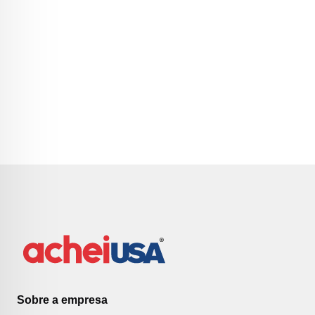
Sobre a empresa