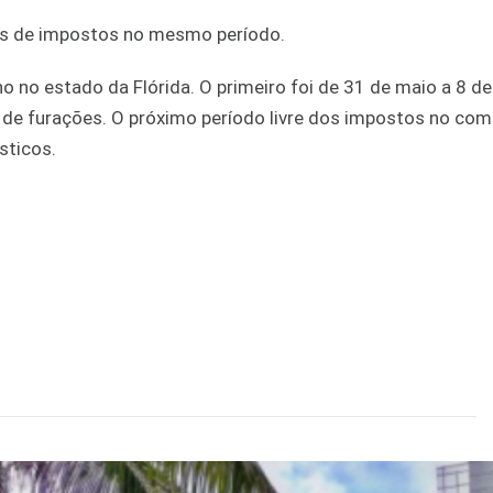
os de impostos no mesmo período.
 no estado da Flórida. O primeiro foi de 31 de maio a 8 de
 de furações. O próximo período livre dos impostos no com
sticos.