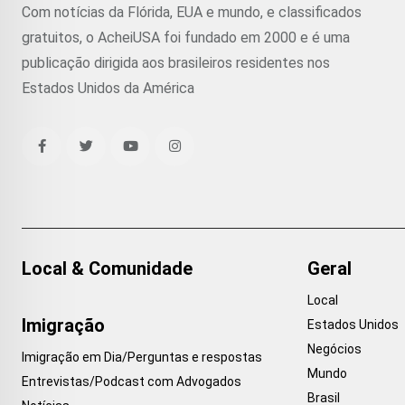
Com notícias da Flórida, EUA e mundo, e classificados
gratuitos, o AcheiUSA foi fundado em 2000 e é uma
publicação dirigida aos brasileiros residentes nos
Estados Unidos da América
Local & Comunidade
Geral
Local
Imigração
Estados Unidos
Negócios
Imigração em Dia/Perguntas e respostas
Mundo
Entrevistas/Podcast com Advogados
Brasil