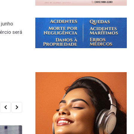
 junho
ércio será