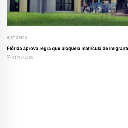
HISTÓRICO
Flórida aprova regra que bloqueia matrícula de imigrante
01/07/2026