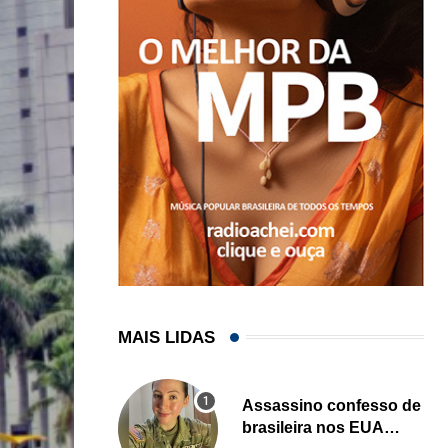
MAIS LIDAS
Assassino confesso de
brasileira nos EUA