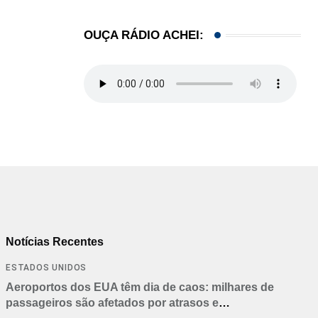
OUÇA RÁDIO ACHEI:
Notícias Recentes
ESTADOS UNIDOS
Aeroportos dos EUA têm dia de caos: milhares de
passageiros são afetados por atrasos e