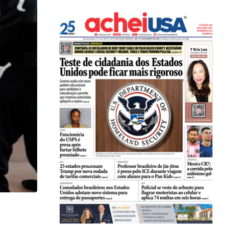
,
,
ESTADOS UNIDOS
IMIGRAÇÃO