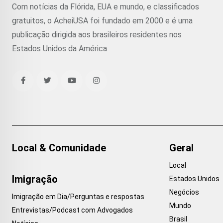
Com notícias da Flórida, EUA e mundo, e classificados
gratuitos, o AcheiUSA foi fundado em 2000 e é uma
publicação dirigida aos brasileiros residentes nos
Estados Unidos da América
Local & Comunidade
Geral
Local
Imigração
Estados Unidos
Negócios
Imigração em Dia/Perguntas e respostas
Mundo
Entrevistas/Podcast com Advogados
Brasil