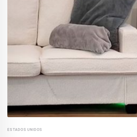
ESTADOS UNIDOS