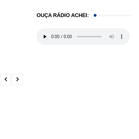
OUÇA RÁDIO ACHEI: