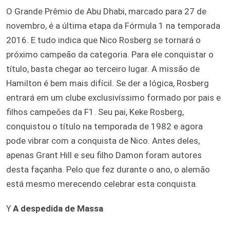
O Grande Prêmio de Abu Dhabi, marcado para 27 de
novembro, é a última etapa da Fórmula 1 na temporada
2016. E tudo indica que Nico Rosberg se tornará o
próximo campeão da categoria. Para ele conquistar o
título, basta chegar ao terceiro lugar. A missão de
Hamilton é bem mais difícil. Se der a lógica, Rosberg
entrará em um clube exclusivíssimo formado por pais e
filhos campeões da F1. Seu pai, Keke Rosberg,
conquistou o título na temporada de 1982 e agora
pode vibrar com a conquista de Nico. Antes deles,
apenas Grant Hill e seu filho Damon foram autores
desta façanha. Pelo que fez durante o ano, o alemão
está mesmo merecendo celebrar esta conquista.
ϒ
A despedida de Massa