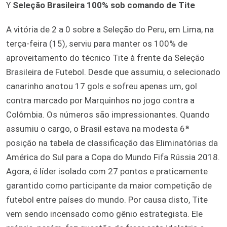
ϒ
Seleção Brasileira 100% sob comando de Tite
A vitória de 2 a 0 sobre a Seleção do Peru, em Lima, na
terça-feira (15), serviu para manter os 100% de
aproveitamento do técnico Tite à frente da Seleção
Brasileira de Futebol. Desde que assumiu, o selecionado
canarinho anotou 17 gols e sofreu apenas um, gol
contra marcado por Marquinhos no jogo contra a
Colômbia. Os números são impressionantes. Quando
assumiu o cargo, o Brasil estava na modesta 6ª
posição na tabela de classificação das Eliminatórias da
América do Sul para a Copa do Mundo Fifa Rússia 2018.
Agora, é líder isolado com 27 pontos e praticamente
garantido como participante da maior competição de
futebol entre países do mundo. Por causa disto, Tite
vem sendo incensado como gênio estrategista. Ele