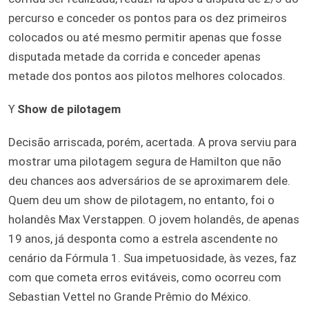
percurso e conceder os pontos para os dez primeiros
colocados ou até mesmo permitir apenas que fosse
disputada metade da corrida e conceder apenas
metade dos pontos aos pilotos melhores colocados.
ϒ
Show de pilotagem
Decisão arriscada, porém, acertada. A prova serviu para
mostrar uma pilotagem segura de Hamilton que não
deu chances aos adversários de se aproximarem dele.
Quem deu um show de pilotagem, no entanto, foi o
holandês Max Verstappen. O jovem holandês, de apenas
19 anos, já desponta como a estrela ascendente no
cenário da Fórmula 1. Sua impetuosidade, às vezes, faz
com que cometa erros evitáveis, como ocorreu com
Sebastian Vettel no Grande Prêmio do México.