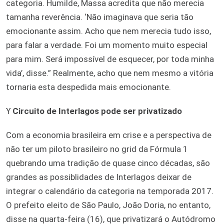
categoria. Humilde, Massa acredita que não merecia
tamanha reverência. ‘Não imaginava que seria tão
emocionante assim. Acho que nem merecia tudo isso,
para falar a verdade. Foi um momento muito especial
para mim. Será impossível de esquecer, por toda minha
vida’, disse.” Realmente, acho que nem mesmo a vitória
tornaria esta despedida mais emocionante.
ϒ
Circuito de Interlagos pode ser privatizado
Com a economia brasileira em crise e a perspectiva de
não ter um piloto brasileiro no grid da Fórmula 1
quebrando uma tradição de quase cinco décadas, são
grandes as possiblidades de Interlagos deixar de
integrar o calendário da categoria na temporada 2017.
O prefeito eleito de São Paulo, João Doria, no entanto,
disse na quarta-feira (16), que privatizará o Autódromo