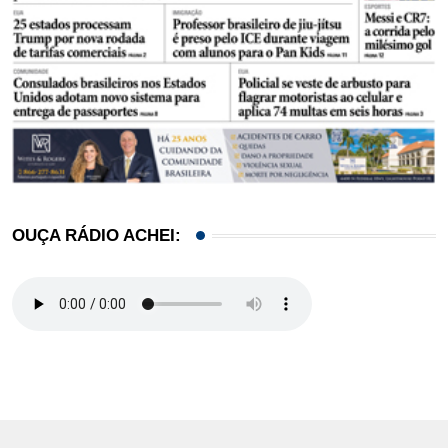
OUÇA RÁDIO ACHEI: