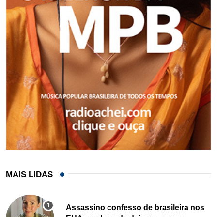
MAIS LIDAS
Assassino confesso de brasileira nos