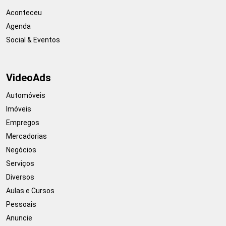
Aconteceu
Agenda
Social & Eventos
VideoAds
Automóveis
Imóveis
Empregos
Mercadorias
Negócios
Serviços
Diversos
Aulas e Cursos
Pessoais
Anuncie