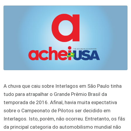
A chuva que caiu sobre Interlagos em São Paulo tinha
tudo para atrapalhar o Grande Prêmio Brasil da
temporada de 2016. Afinal, havia muita expectativa
sobre o Campeonato de Pilotos ser decidido em
Interlagos. Isto, porém, não ocorreu. Entretanto, os fãs
da principal categoria do automobilismo mundial não