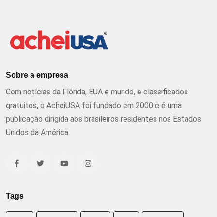
Sobre a empresa
Com notícias da Flórida, EUA e mundo, e classificados
gratuitos, o AcheiUSA foi fundado em 2000 e é uma
publicação dirigida aos brasileiros residentes nos Estados
Unidos da América
Tags