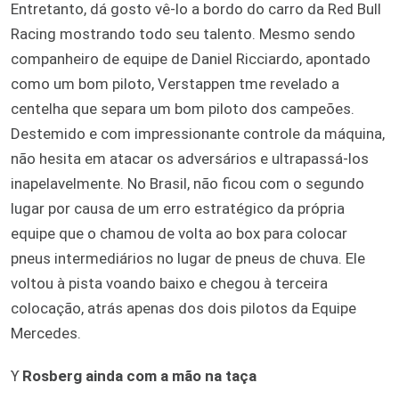
Entretanto, dá gosto vê-lo a bordo do carro da Red Bull
Racing mostrando todo seu talento. Mesmo sendo
companheiro de equipe de Daniel Ricciardo, apontado
como um bom piloto, Verstappen tme revelado a
centelha que separa um bom piloto dos campeões.
Destemido e com impressionante controle da máquina,
não hesita em atacar os adversários e ultrapassá-los
inapelavelmente. No Brasil, não ficou com o segundo
lugar por causa de um erro estratégico da própria
equipe que o chamou de volta ao box para colocar
pneus intermediários no lugar de pneus de chuva. Ele
voltou à pista voando baixo e chegou à terceira
colocação, atrás apenas dos dois pilotos da Equipe
Mercedes.
ϒ
Rosberg ainda com a mão na taça