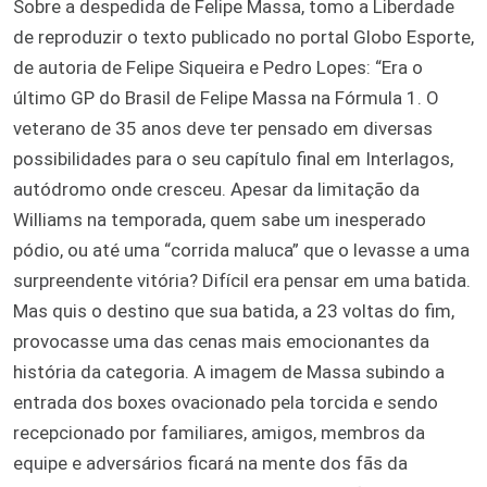
Sobre a despedida de Felipe Massa, tomo a Liberdade
de reproduzir o texto publicado no portal Globo Esporte,
de autoria de Felipe Siqueira e Pedro Lopes: “Era o
último GP do Brasil de Felipe Massa na Fórmula 1. O
veterano de 35 anos deve ter pensado em diversas
possibilidades para o seu capítulo final em Interlagos,
autódromo onde cresceu. Apesar da limitação da
Williams na temporada, quem sabe um inesperado
pódio, ou até uma “corrida maluca” que o levasse a uma
surpreendente vitória? Difícil era pensar em uma batida.
Mas quis o destino que sua batida, a 23 voltas do fim,
provocasse uma das cenas mais emocionantes da
história da categoria. A imagem de Massa subindo a
entrada dos boxes ovacionado pela torcida e sendo
recepcionado por familiares, amigos, membros da
equipe e adversários ficará na mente dos fãs da