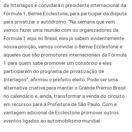
de Interlagos e convidará o presidente internacional da
Fórmula 1, Bernie Ecclestone, para participar da disputa
para privatizar o autódromo. “Na semana que vem
vamos fazer uma reunião com os organizadores da
Fórmula 1 aqui no Brasil, eles já sabem evidentemente
nossa posição, vamos convidar o Bernie Ecclestone e
aqueles que são promotores internacionais da Fórmula
1 para quem sabe promover um consórcio e eles
participarem do programa de privatização de
Interlagos”, afirmou o prefeito eleito. Pode ser uma
alternativa criativa para manter o Grande Prêmio Brasil
no calendário e, ainda, transformar a venda do circuito
em recursos para a Prefeitura de São Paulo. Com a
vantagem adicional de Ecclestone promover outros
eventos ligados ao automobilismo mundial.