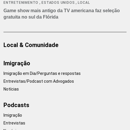
,
,
ENTRETENIMENTO
ESTADOS UNIDOS
LOCAL
Game show mais antigo da TV americana faz seleção
gratuita no sul da Flórida
Local & Comunidade
Imigração
Imigração em Dia/Perguntas e respostas
Entrevistas/Podcast com Advogados
Notícias
Podcasts
Imigração
Entrevistas