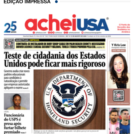
EDIÇÃO IMPRESSA