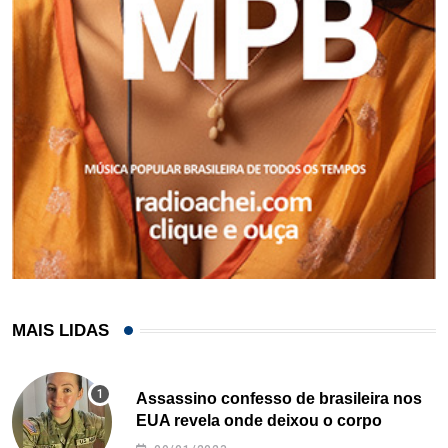
MAIS LIDAS
Assassino confesso de brasileira nos
EUA revela onde deixou o corpo