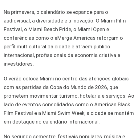
Na primavera, o calendário se expande para o
audiovisual, a diversidade e a inovação. O Miami Film
Festival, o Miami Beach Pride, o Miami Open e
conferências como o eMerge Americas reforçam o
perfil multicultural da cidade e atraem público
internacional, profissionais da economia criativa e
investidores.
O verão coloca Miami no centro das atenções globais
com as partidas da Copa do Mundo de 2026, que
prometem movimentar turismo, hotelaria e serviços. Ao
lado de eventos consolidados como o American Black
Film Festival e a Miami Swim Week, a cidade se mantém
em destaque no calendário internacional.
No segundo semestre, festivais populares, música e