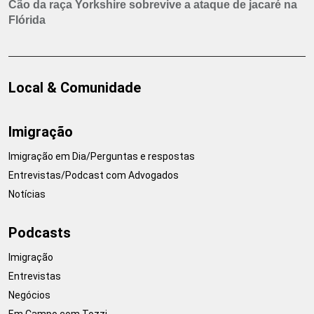
Cão da raça Yorkshire sobrevive a ataque de jacaré na
Flórida
Local & Comunidade
Imigração
Imigração em Dia/Perguntas e respostas
Entrevistas/Podcast com Advogados
Notícias
Podcasts
Imigração
Entrevistas
Negócios