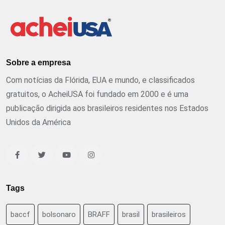
Sobre a empresa
Com notícias da Flórida, EUA e mundo, e classificados
gratuitos, o AcheiUSA foi fundado em 2000 e é uma
publicação dirigida aos brasileiros residentes nos Estados
Unidos da América
Tags
baccf
bolsonaro
BRAFF
brasil
brasileiros