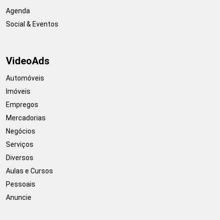
Agenda
Social & Eventos
VideoAds
Automóveis
Imóveis
Empregos
Mercadorias
Negócios
Serviços
Diversos
Aulas e Cursos
Pessoais
Anuncie