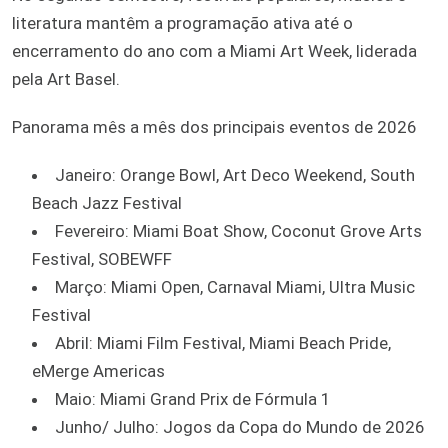
literatura mantêm a programação ativa até o
encerramento do ano com a Miami Art Week, liderada
pela Art Basel.
Panorama mês a mês dos principais eventos de 2026
Janeiro: Orange Bowl, Art Deco Weekend, South
Beach Jazz Festival
Fevereiro: Miami Boat Show, Coconut Grove Arts
Festival, SOBEWFF
Março: Miami Open, Carnaval Miami, Ultra Music
Festival
Abril: Miami Film Festival, Miami Beach Pride,
eMerge Americas
Maio: Miami Grand Prix de Fórmula 1
Junho/ Julho: Jogos da Copa do Mundo de 2026