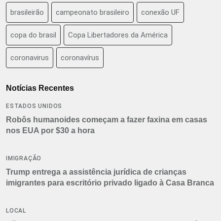
brasileirão
campeonato brasileiro
conexão UF
copa do brasil
Copa Libertadores da América
coronavirus
coronavírus
Notícias Recentes
ESTADOS UNIDOS
Robôs humanoides começam a fazer faxina em casas
nos EUA por $30 a hora
IMIGRAÇÃO
Trump entrega a assistência jurídica de crianças
imigrantes para escritório privado ligado à Casa Branca
LOCAL