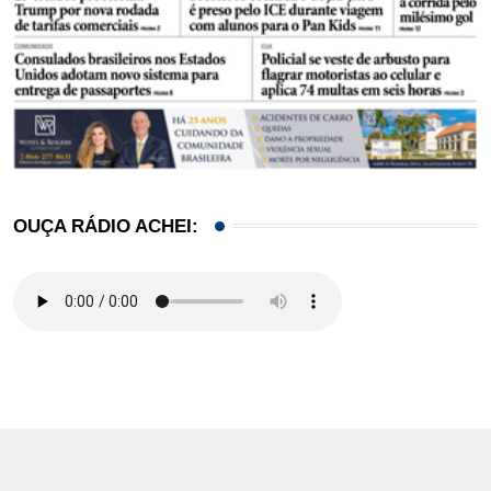
OUÇA RÁDIO ACHEI: