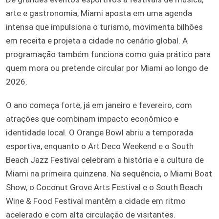
arte e gastronomia, Miami aposta em uma agenda
intensa que impulsiona o turismo, movimenta bilhões
em receita e projeta a cidade no cenário global. A
programação também funciona como guia prático para
quem mora ou pretende circular por Miami ao longo de
2026.
O ano começa forte, já em janeiro e fevereiro, com
atrações que combinam impacto econômico e
identidade local. O Orange Bowl abriu a temporada
esportiva, enquanto o Art Deco Weekend e o South
Beach Jazz Festival celebram a história e a cultura de
Miami na primeira quinzena. Na sequência, o Miami Boat
Show, o Coconut Grove Arts Festival e o South Beach
Wine & Food Festival mantêm a cidade em ritmo
acelerado e com alta circulação de visitantes.