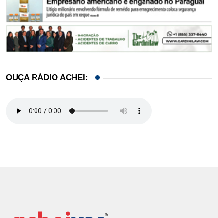
OUÇA RÁDIO ACHEI: