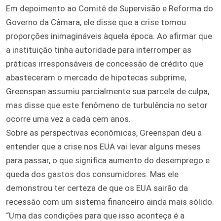
Em depoimento ao Comitê de Supervisão e Reforma do
Governo da Câmara, ele disse que a crise tomou
proporções inimagináveis àquela época. Ao afirmar que
a instituição tinha autoridade para interromper as
práticas irresponsáveis de concessão de crédito que
abasteceram o mercado de hipotecas subprime,
Greenspan assumiu parcialmente sua parcela de culpa,
mas disse que este fenômeno de turbulência no setor
ocorre uma vez a cada cem anos.
Sobre as perspectivas econômicas, Greenspan deu a
entender que a crise nos EUA vai levar alguns meses
para passar, o que significa aumento do desemprego e
queda dos gastos dos consumidores. Mas ele
demonstrou ter certeza de que os EUA sairão da
recessão com um sistema financeiro ainda mais sólido.
“Uma das condições para que isso aconteça é a