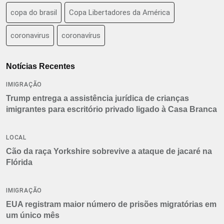
copa do brasil
Copa Libertadores da América
coronavirus
coronavírus
Notícias Recentes
IMIGRAÇÃO
Trump entrega a assistência jurídica de crianças
imigrantes para escritório privado ligado à Casa Branca
LOCAL
Cão da raça Yorkshire sobrevive a ataque de jacaré na
Flórida
IMIGRAÇÃO
EUA registram maior número de prisões migratórias em
um único mês