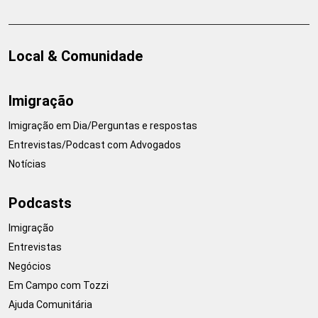
Local & Comunidade
Imigração
Imigração em Dia/Perguntas e respostas
Entrevistas/Podcast com Advogados
Notícias
Podcasts
Imigração
Entrevistas
Negócios
Em Campo com Tozzi
Ajuda Comunitária