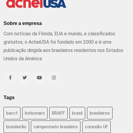
Sobre a empresa
Com notícias da Flórida, EUA e mundo, e classificados
gratuitos, o AcheiUSA foi fundado em 2000 e é uma
publicação dirigida aos brasileiros residentes nos Estados
Unidos da América
Tags
baccf
bolsonaro
BRAFF
brasil
brasileiros
brasileirão
campeonato brasileiro
conexão UF