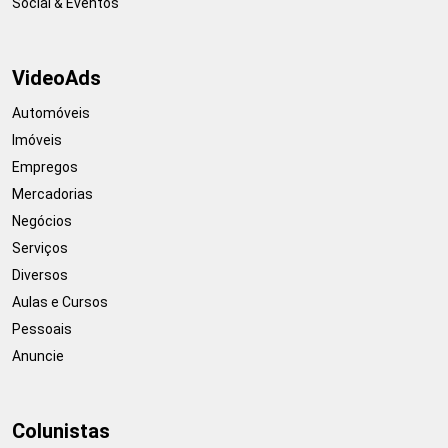
Social & Eventos
VideoAds
Automóveis
Imóveis
Empregos
Mercadorias
Negócios
Serviços
Diversos
Aulas e Cursos
Pessoais
Anuncie
Colunistas