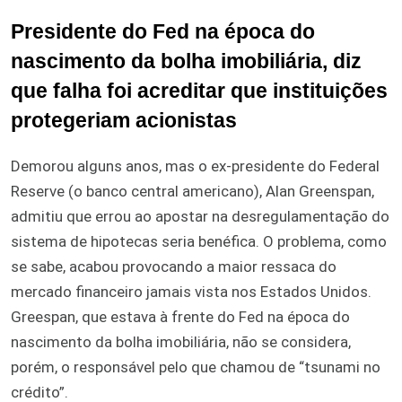
Presidente do Fed na época do
nascimento da bolha imobiliária, diz
que falha foi acreditar que instituições
protegeriam acionistas
Demorou alguns anos, mas o ex-presidente do Federal
Reserve (o banco central americano), Alan Greenspan,
admitiu que errou ao apostar na desregulamentação do
sistema de hipotecas seria benéfica. O problema, como
se sabe, acabou provocando a maior ressaca do
mercado financeiro jamais vista nos Estados Unidos.
Greespan, que estava à frente do Fed na época do
nascimento da bolha imobiliária, não se considera,
porém, o responsável pelo que chamou de “tsunami no
crédito”.