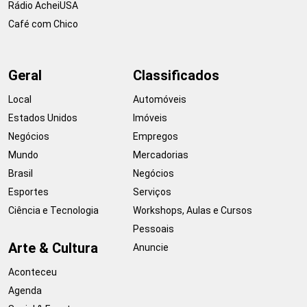
Rádio AcheiUSA
Café com Chico
Geral
Classificados
Local
Automóveis
Estados Unidos
Imóveis
Negócios
Empregos
Mundo
Mercadorias
Brasil
Negócios
Esportes
Serviços
Ciência e Tecnologia
Workshops, Aulas e Cursos
Pessoais
Arte & Cultura
Anuncie
Aconteceu
Agenda