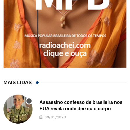
MAIS LIDAS
Assassino confesso de brasileira nos
EUA revela onde deixou o corpo
09/01/2023