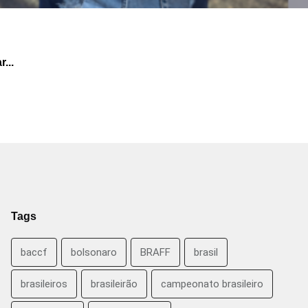
...
Tags
baccf
bolsonaro
BRAFF
brasil
brasileiros
brasileirão
campeonato brasileiro