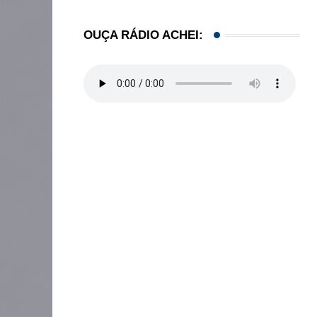
OUÇA RÁDIO ACHEI: