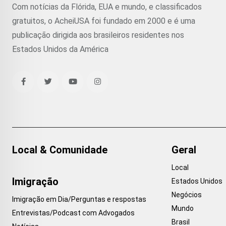
Com notícias da Flórida, EUA e mundo, e classificados
gratuitos, o AcheiUSA foi fundado em 2000 e é uma
publicação dirigida aos brasileiros residentes nos
Estados Unidos da América
Local & Comunidade
Geral
Local
Imigração
Estados Unidos
Negócios
Imigração em Dia/Perguntas e respostas
Mundo
Entrevistas/Podcast com Advogados
Brasil