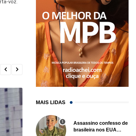
rta-voz.
MAIS LIDAS
Assassino confesso de
brasileira nos EUA