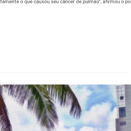
rtamente o que causou seu câncer de pulmão”, afirmou o po