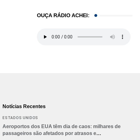
OUÇA RÁDIO ACHEI:
Notícias Recentes
ESTADOS UNIDOS
Aeroportos dos EUA têm dia de caos: milhares de
passageiros são afetados por atrasos e