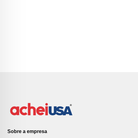
Sobre a empresa