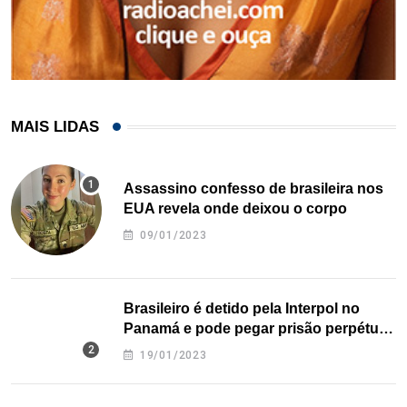
MAIS LIDAS
Assassino confesso de brasileira nos
EUA revela onde deixou o corpo
09/01/2023
Brasileiro é detido pela Interpol no
Panamá e pode pegar prisão perpétua
nos EUA
19/01/2023