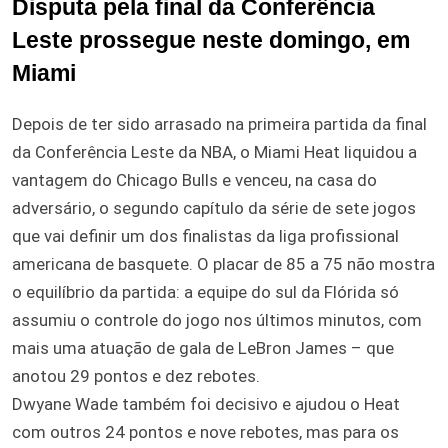
Disputa pela final da Conferência
Leste prossegue neste domingo, em
Miami
Depois de ter sido arrasado na primeira partida da final
da Conferência Leste da NBA, o Miami Heat liquidou a
vantagem do Chicago Bulls e venceu, na casa do
adversário, o segundo capítulo da série de sete jogos
que vai definir um dos finalistas da liga profissional
americana de basquete. O placar de 85 a 75 não mostra
o equilíbrio da partida: a equipe do sul da Flórida só
assumiu o controle do jogo nos últimos minutos, com
mais uma atuação de gala de LeBron James – que
anotou 29 pontos e dez rebotes.
Dwyane Wade também foi decisivo e ajudou o Heat
com outros 24 pontos e nove rebotes, mas para os