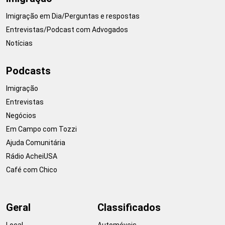
Imigração em Dia/Perguntas e respostas
Entrevistas/Podcast com Advogados
Notícias
Podcasts
Imigração
Entrevistas
Negócios
Em Campo com Tozzi
Ajuda Comunitária
Rádio AcheiUSA
Café com Chico
Geral
Classificados
Local
Automóveis