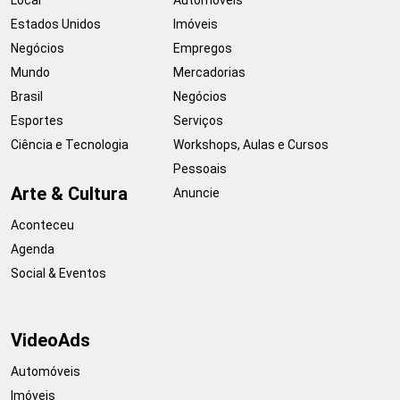
Estados Unidos
Imóveis
Negócios
Empregos
Mundo
Mercadorias
Brasil
Negócios
Esportes
Serviços
Ciência e Tecnologia
Workshops, Aulas e Cursos
Pessoais
Arte & Cultura
Anuncie
Aconteceu
Agenda
Social & Eventos
VideoAds
Automóveis
Imóveis