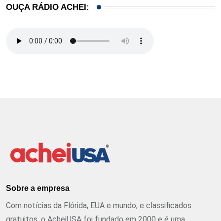
OUÇA RÁDIO ACHEI:
Sobre a empresa
Com notícias da Flórida, EUA e mundo, e classificados
gratuitos, o AcheiUSA foi fundado em 2000 e é uma