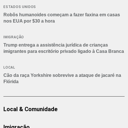
ESTADOS UNIDOS
Robôs humanoides começam a fazer faxina em casas
nos EUA por $30 a hora
IMIGRAÇÃO
Trump entrega a assistência jurídica de crianças
imigrantes para escritório privado ligado à Casa Branca
LOCAL
Cão da raça Yorkshire sobrevive a ataque de jacaré na
Flórida
Local & Comunidade
Imigração