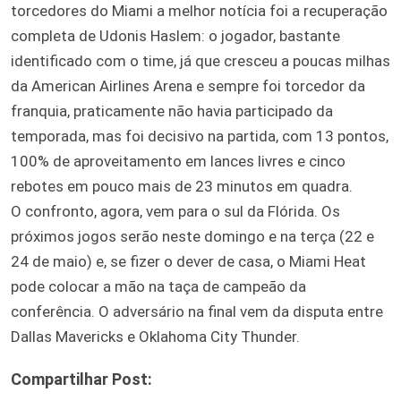
torcedores do Miami a melhor notícia foi a recuperação
completa de Udonis Haslem: o jogador, bastante
identificado com o time, já que cresceu a poucas milhas
da American Airlines Arena e sempre foi torcedor da
franquia, praticamente não havia participado da
temporada, mas foi decisivo na partida, com 13 pontos,
100% de aproveitamento em lances livres e cinco
rebotes em pouco mais de 23 minutos em quadra.
O confronto, agora, vem para o sul da Flórida. Os
próximos jogos serão neste domingo e na terça (22 e
24 de maio) e, se fizer o dever de casa, o Miami Heat
pode colocar a mão na taça de campeão da
conferência. O adversário na final vem da disputa entre
Dallas Mavericks e Oklahoma City Thunder.
Compartilhar Post: