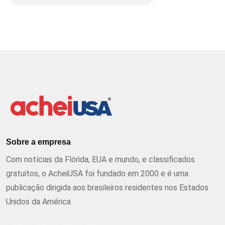
Sobre a empresa
Com notícias da Flórida, EUA e mundo, e classificados
gratuitos, o AcheiUSA foi fundado em 2000 e é uma
publicação dirigida aos brasileiros residentes nos Estados
Unidos da América