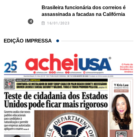
Brasileira funcionária dos correios é
assassinada a facadas na Califórnia
16/01/2023
EDIÇÃO IMPRESSA