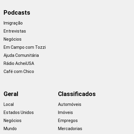
Podcasts
Imigração
Entrevistas
Negócios
Em Campo com Tozzi
Ajuda Comunitária
Rádio AcheiUSA
Café com Chico
Geral
Classificados
Local
Automóveis
Estados Unidos
Imóveis
Negócios
Empregos
Mundo
Mercadorias