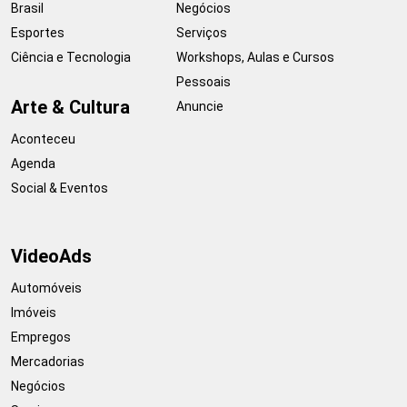
Brasil
Negócios
Esportes
Serviços
Ciência e Tecnologia
Workshops, Aulas e Cursos
Pessoais
Arte & Cultura
Anuncie
Aconteceu
Agenda
Social & Eventos
VideoAds
Automóveis
Imóveis
Empregos
Mercadorias
Negócios