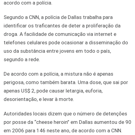
acordo com a polícia.
Segundo a CNN, a polícia de Dallas trabalha para
identificar os traficantes de deter a proliferação da
droga. A facilidade de comunicação via internet e
telefones celulares pode ocasionar a disseminação do
uso da substância entre jovens em todo o país,
segundo a rede.
De acordo com a polícia, a mistura não é apenas
perigosa, como também barata. Uma dose, que sai por
apenas US$ 2, pode causar letargia, euforia,
desorientação, e levar à morte.
Autoridades locais dizem que o número de detenções
por posse da “cheese heroin” em Dallas aumentou de 90
em 2006 para 146 neste ano, de acordo com a CNN.