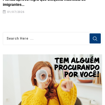
imigrantes...
01/07/2026