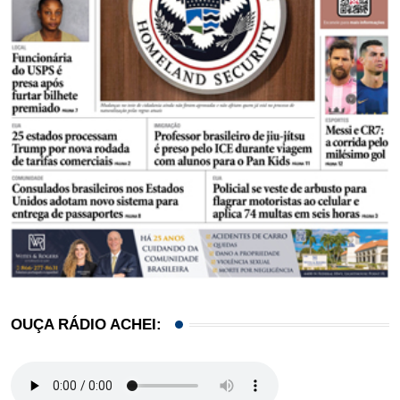
OUÇA RÁDIO ACHEI: