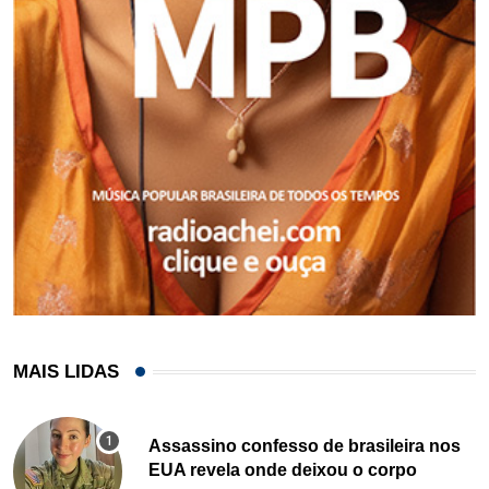
MAIS LIDAS
Assassino confesso de brasileira nos
EUA revela onde deixou o corpo