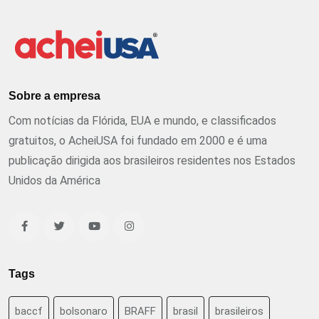
Sobre a empresa
Com notícias da Flórida, EUA e mundo, e classificados
gratuitos, o AcheiUSA foi fundado em 2000 e é uma
publicação dirigida aos brasileiros residentes nos Estados
Unidos da América
Tags
baccf
bolsonaro
BRAFF
brasil
brasileiros