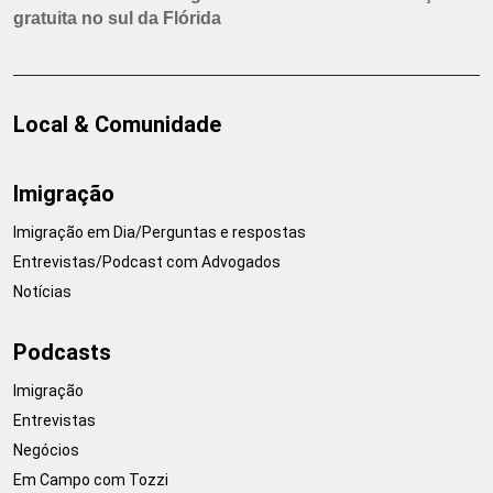
gratuita no sul da Flórida
Local & Comunidade
Imigração
Imigração em Dia/Perguntas e respostas
Entrevistas/Podcast com Advogados
Notícias
Podcasts
Imigração
Entrevistas
Negócios
Em Campo com Tozzi