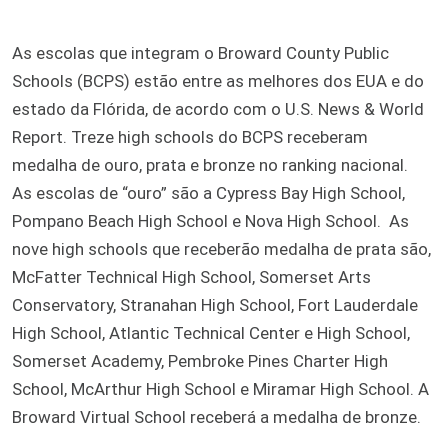
As escolas que integram o Broward County Public
Schools (BCPS) estão entre as melhores dos EUA e do
estado da Flórida, de acordo com o U.S. News & World
Report. Treze high schools do BCPS receberam
medalha de ouro, prata e bronze no ranking nacional.
As escolas de “ouro” são a Cypress Bay High School,
Pompano Beach High School e Nova High School. As
nove high schools que receberão medalha de prata são,
McFatter Technical High School, Somerset Arts
Conservatory, Stranahan High School, Fort Lauderdale
High School, Atlantic Technical Center e High School,
Somerset Academy, Pembroke Pines Charter High
School, McArthur High School e Miramar High School. A
Broward Virtual School receberá a medalha de bronze.