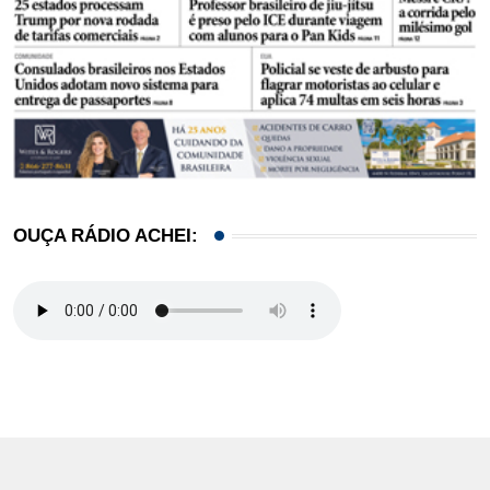
OUÇA RÁDIO ACHEI: