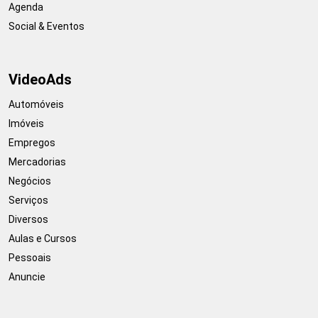
Agenda
Social & Eventos
VideoAds
Automóveis
Imóveis
Empregos
Mercadorias
Negócios
Serviços
Diversos
Aulas e Cursos
Pessoais
Anuncie