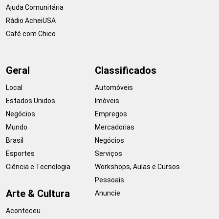
Ajuda Comunitária
Rádio AcheiUSA
Café com Chico
Geral
Classificados
Local
Automóveis
Estados Unidos
Imóveis
Negócios
Empregos
Mundo
Mercadorias
Brasil
Negócios
Esportes
Serviços
Ciência e Tecnologia
Workshops, Aulas e Cursos
Pessoais
Arte & Cultura
Anuncie
Aconteceu