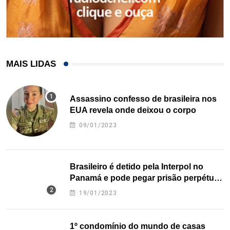
MAIS LIDAS
Assassino confesso de brasileira nos
EUA revela onde deixou o corpo
09/01/2023
Brasileiro é detido pela Interpol no
Panamá e pode pegar prisão perpétua
nos EUA
19/01/2023
1º condomínio do mundo de casas