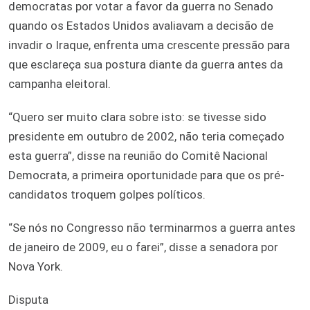
democratas por votar a favor da guerra no Senado
quando os Estados Unidos avaliavam a decisão de
invadir o Iraque, enfrenta uma crescente pressão para
que esclareça sua postura diante da guerra antes da
campanha eleitoral.
“Quero ser muito clara sobre isto: se tivesse sido
presidente em outubro de 2002, não teria começado
esta guerra”, disse na reunião do Comitê Nacional
Democrata, a primeira oportunidade para que os pré-
candidatos troquem golpes políticos.
“Se nós no Congresso não terminarmos a guerra antes
de janeiro de 2009, eu o farei”, disse a senadora por
Nova York.
Disputa