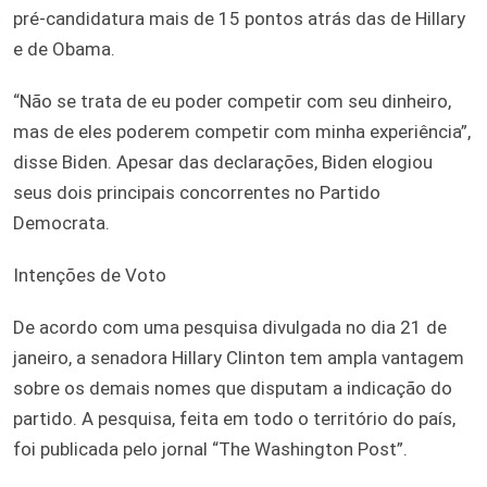
pré-candidatura mais de 15 pontos atrás das de Hillary
e de Obama.
“Não se trata de eu poder competir com seu dinheiro,
mas de eles poderem competir com minha experiência”,
disse Biden. Apesar das declarações, Biden elogiou
seus dois principais concorrentes no Partido
Democrata.
Intenções de Voto
De acordo com uma pesquisa divulgada no dia 21 de
janeiro, a senadora Hillary Clinton tem ampla vantagem
sobre os demais nomes que disputam a indicação do
partido. A pesquisa, feita em todo o território do país,
foi publicada pelo jornal “The Washington Post”.