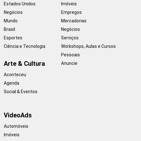
Estados Unidos
Imóveis
Negócios
Empregos
Mundo
Mercadorias
Brasil
Negócios
Esportes
Serviços
Ciência e Tecnologia
Workshops, Aulas e Cursos
Pessoais
Arte & Cultura
Anuncie
Aconteceu
Agenda
Social & Eventos
VideoAds
Automóveis
Imóveis