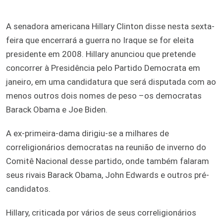
A senadora americana Hillary Clinton disse nesta sexta-
feira que encerrará a guerra no Iraque se for eleita
presidente em 2008. Hillary anunciou que pretende
concorrer à Presidência pelo Partido Democrata em
janeiro, em uma candidatura que será disputada com ao
menos outros dois nomes de peso –os democratas
Barack Obama e Joe Biden.
A ex-primeira-dama dirigiu-se a milhares de
correligionários democratas na reunião de inverno do
Comitê Nacional desse partido, onde também falaram
seus rivais Barack Obama, John Edwards e outros pré-
candidatos.
Hillary, criticada por vários de seus correligionários