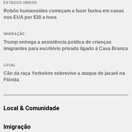
ESTADOS UNIDOS
Robôs humanoides começam a fazer faxina em casas
nos EUA por $30 a hora
IMIGRAÇÃO
Trump entrega a assistência jurídica de crianças
imigrantes para escritório privado ligado à Casa Branca
LOCAL
Cão da raça Yorkshire sobrevive a ataque de jacaré na
Flórida
Local & Comunidade
Imigração