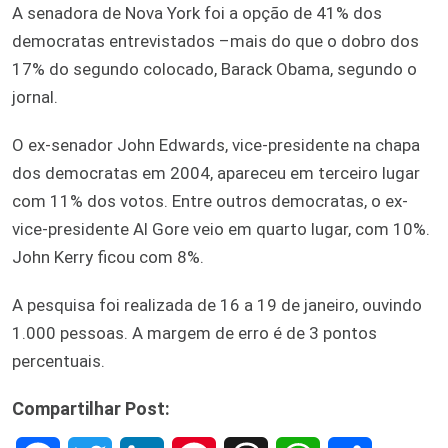
A senadora de Nova York foi a opção de 41% dos
democratas entrevistados –mais do que o dobro dos
17% do segundo colocado, Barack Obama, segundo o
jornal.
O ex-senador John Edwards, vice-presidente na chapa
dos democratas em 2004, apareceu em terceiro lugar
com 11% dos votos. Entre outros democratas, o ex-
vice-presidente Al Gore veio em quarto lugar, com 10%.
John Kerry ficou com 8%.
A pesquisa foi realizada de 16 a 19 de janeiro, ouvindo
1.000 pessoas. A margem de erro é de 3 pontos
percentuais.
Compartilhar Post: