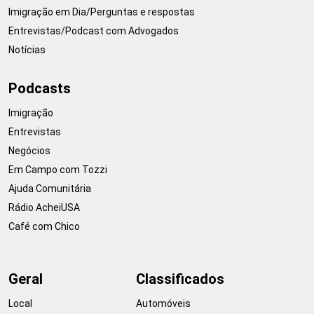
Imigração em Dia/Perguntas e respostas
Entrevistas/Podcast com Advogados
Notícias
Podcasts
Imigração
Entrevistas
Negócios
Em Campo com Tozzi
Ajuda Comunitária
Rádio AcheiUSA
Café com Chico
Geral
Classificados
Local
Automóveis