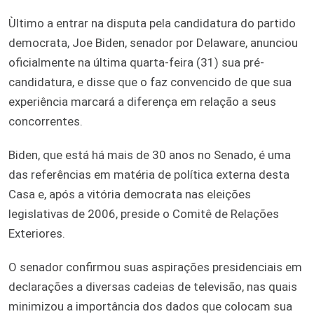
Ùltimo a entrar na disputa pela candidatura do partido
democrata, Joe Biden, senador por Delaware, anunciou
oficialmente na última quarta-feira (31) sua pré-
candidatura, e disse que o faz convencido de que sua
experiência marcará a diferença em relação a seus
concorrentes.
Biden, que está há mais de 30 anos no Senado, é uma
das referências em matéria de política externa desta
Casa e, após a vitória democrata nas eleições
legislativas de 2006, preside o Comitê de Relações
Exteriores.
O senador confirmou suas aspirações presidenciais em
declarações a diversas cadeias de televisão, nas quais
minimizou a importância dos dados que colocam sua