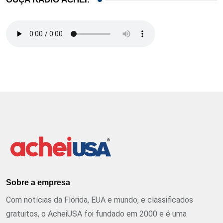
Sobre a empresa
Com notícias da Flórida, EUA e mundo, e classificados
gratuitos, o AcheiUSA foi fundado em 2000 e é uma