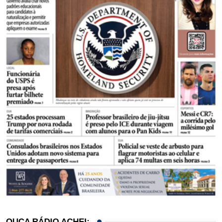
OUÇA RÁDIO ACHEI: