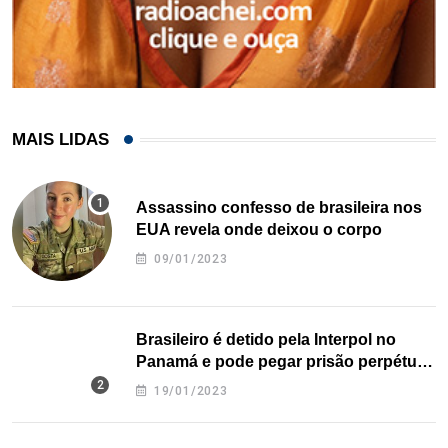
MAIS LIDAS
Assassino confesso de brasileira nos
EUA revela onde deixou o corpo
09/01/2023
Brasileiro é detido pela Interpol no
Panamá e pode pegar prisão perpétua
nos EUA
19/01/2023