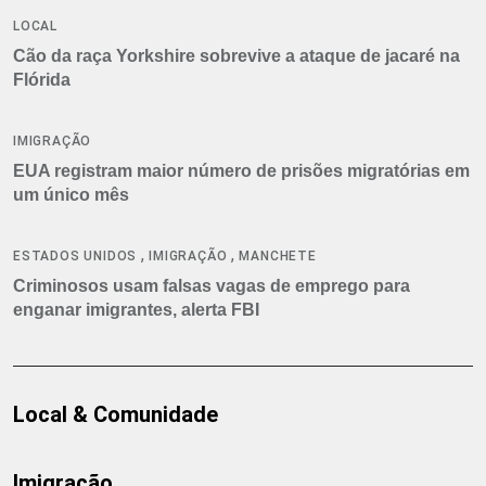
LOCAL
Cão da raça Yorkshire sobrevive a ataque de jacaré na
Flórida
IMIGRAÇÃO
EUA registram maior número de prisões migratórias em
um único mês
,
,
ESTADOS UNIDOS
IMIGRAÇÃO
MANCHETE
Criminosos usam falsas vagas de emprego para
enganar imigrantes, alerta FBI
Local & Comunidade
Imigração