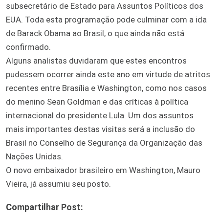
subsecretário de Estado para Assuntos Políticos dos
EUA. Toda esta programação pode culminar com a ida
de Barack Obama ao Brasil, o que ainda não está
confirmado.
Alguns analistas duvidaram que estes encontros
pudessem ocorrer ainda este ano em virtude de atritos
recentes entre Brasília e Washington, como nos casos
do menino Sean Goldman e das críticas à política
internacional do presidente Lula. Um dos assuntos
mais importantes destas visitas será a inclusão do
Brasil no Conselho de Segurança da Organização das
Nações Unidas.
O novo embaixador brasileiro em Washington, Mauro
Vieira, já assumiu seu posto.
Compartilhar Post: