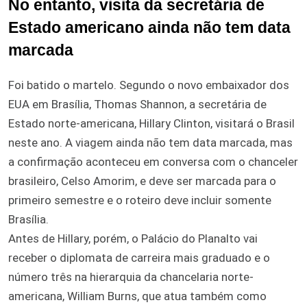
No entanto, visita da secretária de
Estado americano ainda não tem data
marcada
Foi batido o martelo. Segundo o novo embaixador dos
EUA em Brasília, Thomas Shannon, a secretária de
Estado norte-americana, Hillary Clinton, visitará o Brasil
neste ano. A viagem ainda não tem data marcada, mas
a confirmação aconteceu em conversa com o chanceler
brasileiro, Celso Amorim, e deve ser marcada para o
primeiro semestre e o roteiro deve incluir somente
Brasília.
Antes de Hillary, porém, o Palácio do Planalto vai
receber o diplomata de carreira mais graduado e o
número três na hierarquia da chancelaria norte-
americana, William Burns, que atua também como