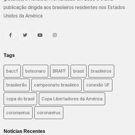
publicação dirigida aos brasileiros residentes nos Estados
Unidos da América
Tags
baccf
bolsonaro
BRAFF
brasil
brasileiros
brasileirão
campeonato brasileiro
conexão UF
copa do brasil
Copa Libertadores da América
coronavirus
coronavírus
Notícias Recentes