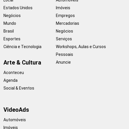
Estados Unidos
Imóveis
Negócios
Empregos
Mundo
Mercadorias
Brasil
Negócios
Esportes
Serviços
Ciência e Tecnologia
Workshops, Aulas e Cursos
Pessoais
Arte & Cultura
Anuncie
Aconteceu
Agenda
Social & Eventos
VideoAds
Automóveis
Imóveis