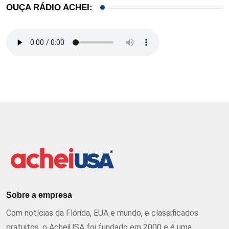
OUÇA RÁDIO ACHEI:
Sobre a empresa
Com notícias da Flórida, EUA e mundo, e classificados
gratuitos, o AcheiUSA foi fundado em 2000 e é uma