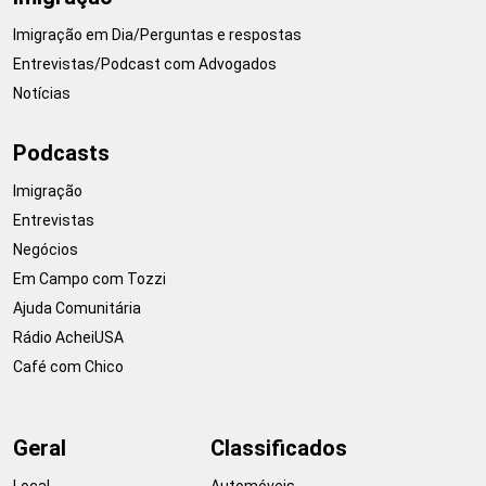
Imigração em Dia/Perguntas e respostas
Entrevistas/Podcast com Advogados
Notícias
Podcasts
Imigração
Entrevistas
Negócios
Em Campo com Tozzi
Ajuda Comunitária
Rádio AcheiUSA
Café com Chico
Geral
Classificados
Local
Automóveis