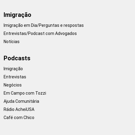
Imigração
Imigração em Dia/Perguntas e respostas
Entrevistas/Podcast com Advogados
Notícias
Podcasts
Imigração
Entrevistas
Negócios
Em Campo com Tozzi
Ajuda Comunitária
Rádio AcheiUSA
Café com Chico