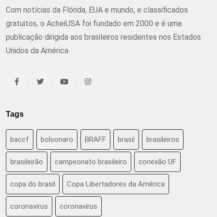
Com notícias da Flórida, EUA e mundo, e classificados
gratuitos, o AcheiUSA foi fundado em 2000 e é uma
publicação dirigida aos brasileiros residentes nos Estados
Unidos da América
Tags
baccf
bolsonaro
BRAFF
brasil
brasileiros
brasileirão
campeonato brasileiro
conexão UF
copa do brasil
Copa Libertadores da América
coronavirus
coronavírus