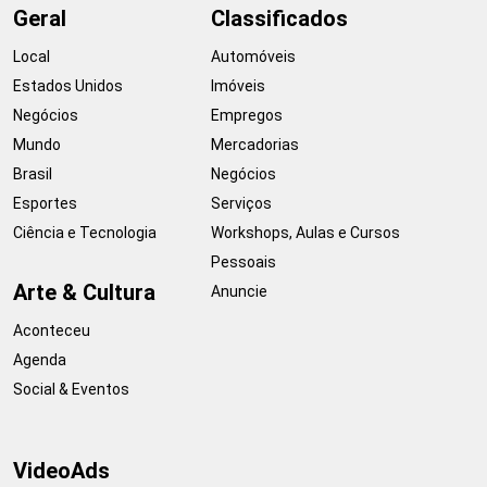
Geral
Classificados
Local
Automóveis
Estados Unidos
Imóveis
Negócios
Empregos
Mundo
Mercadorias
Brasil
Negócios
Esportes
Serviços
Ciência e Tecnologia
Workshops, Aulas e Cursos
Pessoais
Arte & Cultura
Anuncie
Aconteceu
Agenda
Social & Eventos
VideoAds