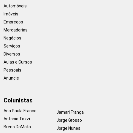
Automóveis
Imóveis
Empregos
Mercadorias
Negócios
Serviços
Diversos
Aulas e Cursos
Pessoais
Anuncie
Colunistas
Ana Paula Franco
Jamari França
Antonio Tozzi
Jorge Grosso
Breno DaMata
Jorge Nunes