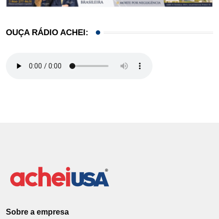
OUÇA RÁDIO ACHEI:
Sobre a empresa