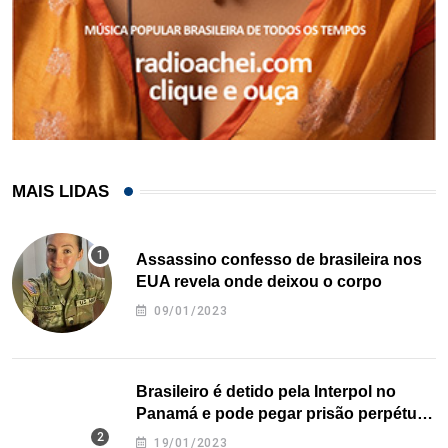
MAIS LIDAS
Assassino confesso de brasileira nos
EUA revela onde deixou o corpo
09/01/2023
Brasileiro é detido pela Interpol no
Panamá e pode pegar prisão perpétua
nos EUA
19/01/2023