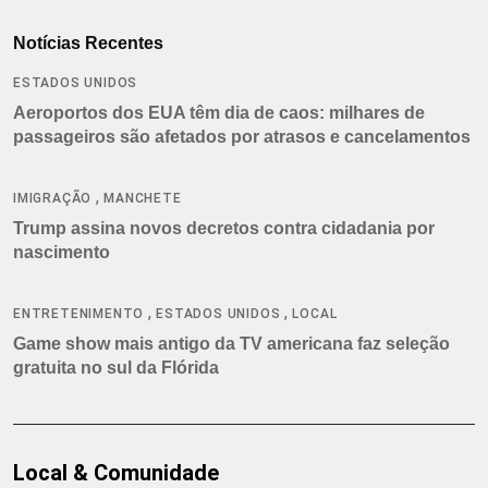
Notícias Recentes
ESTADOS UNIDOS
Aeroportos dos EUA têm dia de caos: milhares de
passageiros são afetados por atrasos e cancelamentos
,
IMIGRAÇÃO
MANCHETE
Trump assina novos decretos contra cidadania por
nascimento
,
,
ENTRETENIMENTO
ESTADOS UNIDOS
LOCAL
Game show mais antigo da TV americana faz seleção
gratuita no sul da Flórida
Local & Comunidade