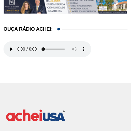
OUÇA RÁDIO ACHEI: