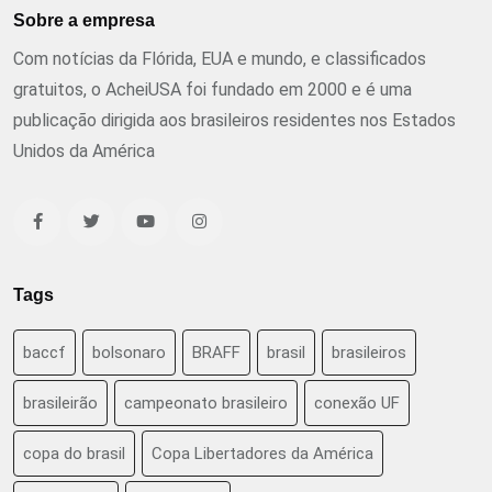
Sobre a empresa
Com notícias da Flórida, EUA e mundo, e classificados
gratuitos, o AcheiUSA foi fundado em 2000 e é uma
publicação dirigida aos brasileiros residentes nos Estados
Unidos da América
Tags
baccf
bolsonaro
BRAFF
brasil
brasileiros
brasileirão
campeonato brasileiro
conexão UF
copa do brasil
Copa Libertadores da América