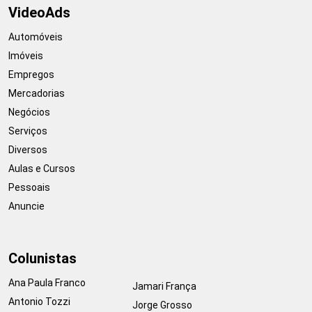
VideoAds
Automóveis
Imóveis
Empregos
Mercadorias
Negócios
Serviços
Diversos
Aulas e Cursos
Pessoais
Anuncie
Colunistas
Ana Paula Franco
Jamari França
Antonio Tozzi
Jorge Grosso