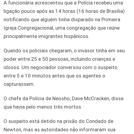
A funcionária acrescentou que a Polícia recebeu uma
ligação pouco após as 14 horas (16 horas de Brasília)
notificando que alguém tinha disparado na Primeira
Igreja Congregacional, uma congregação que reúne
principalmente imigrantes hispânicos.
Quando os policiais chegaram, o invasor tinha em seu
poder entre 25 e 50 pessoas, incluindo crianças e
idosos. Um negociador conversou com o suspeito
entre 5 e 10 minutos antes que os agentes o
capturassem.
O chefe da Polícia de Neosho, Dave McCracken, disse
que havia pelo menos três mortos.
O suspeito está detido na prisão do Condado de
Newton, mas as autoridades não informaram sua