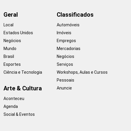
Geral
Classificados
Local
Automóveis
Estados Unidos
Imóveis
Negócios
Empregos
Mundo
Mercadorias
Brasil
Negócios
Esportes
Serviços
Ciência e Tecnologia
Workshops, Aulas e Cursos
Pessoais
Arte & Cultura
Anuncie
Aconteceu
Agenda
Social & Eventos