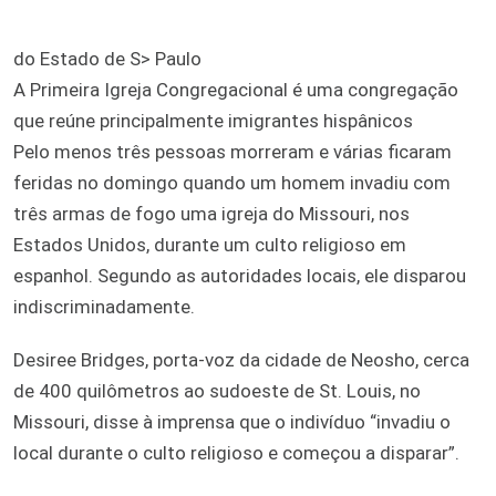
do Estado de S> Paulo
A Primeira Igreja Congregacional é uma congregação
que reúne principalmente imigrantes hispânicos
Pelo menos três pessoas morreram e várias ficaram
feridas no domingo quando um homem invadiu com
três armas de fogo uma igreja do Missouri, nos
Estados Unidos, durante um culto religioso em
espanhol. Segundo as autoridades locais, ele disparou
indiscriminadamente.
Desiree Bridges, porta-voz da cidade de Neosho, cerca
de 400 quilômetros ao sudoeste de St. Louis, no
Missouri, disse à imprensa que o indivíduo “invadiu o
local durante o culto religioso e começou a disparar”.