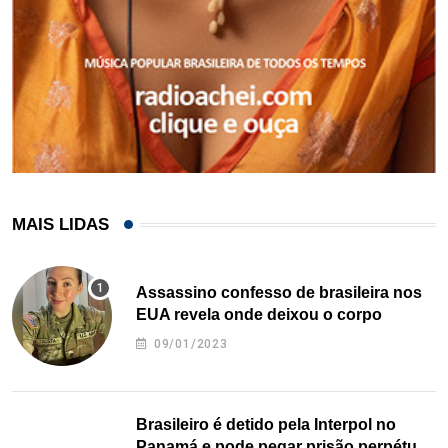
MAIS LIDAS
Assassino confesso de brasileira nos
EUA revela onde deixou o corpo
09/01/2023
Brasileiro é detido pela Interpol no
Panamá e pode pegar prisão perpétua