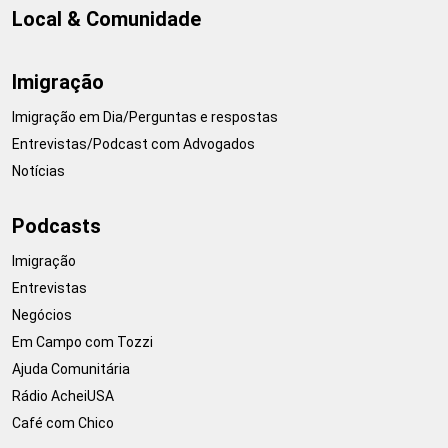
Local & Comunidade
Imigração
Imigração em Dia/Perguntas e respostas
Entrevistas/Podcast com Advogados
Notícias
Podcasts
Imigração
Entrevistas
Negócios
Em Campo com Tozzi
Ajuda Comunitária
Rádio AcheiUSA
Café com Chico