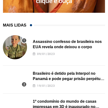
MAIS LIDAS
Assassino confesso de brasileira nos
EUA revela onde deixou o corpo
09/01/2023
Brasileiro é detido pela Interpol no
Panamá e pode pegar prisão perpétua
nos EUA
19/01/2023
1º condomínio do mundo de casas
impressas em 3D é inaugurado no