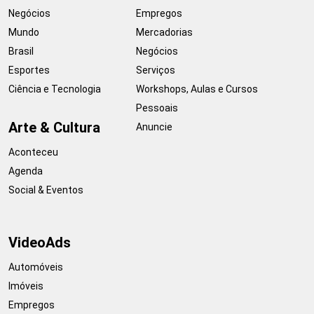
Negócios
Empregos
Mundo
Mercadorias
Brasil
Negócios
Esportes
Serviços
Ciência e Tecnologia
Workshops, Aulas e Cursos
Pessoais
Arte & Cultura
Anuncie
Aconteceu
Agenda
Social & Eventos
VideoAds
Automóveis
Imóveis
Empregos