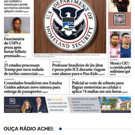
OUÇA RÁDIO ACHEI: