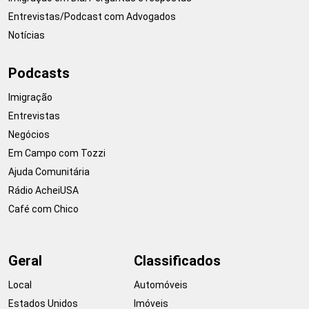
Entrevistas/Podcast com Advogados
Notícias
Podcasts
Imigração
Entrevistas
Negócios
Em Campo com Tozzi
Ajuda Comunitária
Rádio AcheiUSA
Café com Chico
Geral
Classificados
Local
Automóveis
Estados Unidos
Imóveis