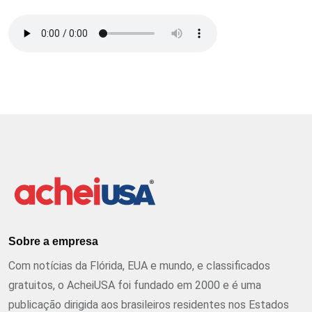
Sobre a empresa
Com notícias da Flórida, EUA e mundo, e classificados
gratuitos, o AcheiUSA foi fundado em 2000 e é uma
publicação dirigida aos brasileiros residentes nos Estados