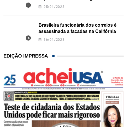
Texas
05/01/2023
Brasileira funcionária dos correios é
assassinada a facadas na Califórnia
16/01/2023
EDIÇÃO IMPRESSA